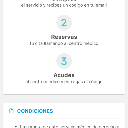
el servicio y recibes un código en tu email
Reservas
tu cita llamando al centro médico
Acudes
al centro médico y entregas el código
CONDICIONES
La compra de este servicio médico da derecho a