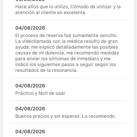
Hace años que lo utilizo, Cómodo de utilizar y la
atención al cliente es excelente.
04/08/2026
El proceso de reserva fue sumamente sencillo.
La videollamada con la médica resultó de gran
ayuda: me explicó detalladamente las posibles
causas de mi dolencia, me recomendó medidas
para aliviar los síntomas de inmediato y me
indicó los siguientes pasos a seguir según los
resultados de la resonancia.
04/08/2026
Práctico y fácil de usar
04/08/2026
Buenos precios y sin esperas. Lo recomiendo.
04/08/2026