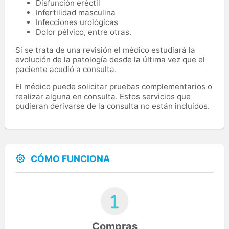
Disfunción eréctil
Infertilidad masculina
Infecciones urológicas
Dolor pélvico, entre otras.
Si se trata de una revisión el médico estudiará la
evolución de la patología desde la última vez que el
paciente acudió a consulta.
El médico puede solicitar pruebas complementarios o
realizar alguna en consulta. Estos servicios que
pudieran derivarse de la consulta no están incluidos.
CÓMO FUNCIONA
Compras