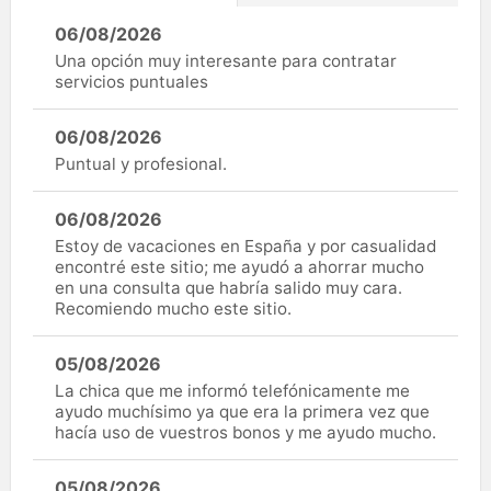
06/08/2026
Una opción muy interesante para contratar
servicios puntuales
06/08/2026
Puntual y profesional.
06/08/2026
Estoy de vacaciones en España y por casualidad
encontré este sitio; me ayudó a ahorrar mucho
en una consulta que habría salido muy cara.
Recomiendo mucho este sitio.
05/08/2026
La chica que me informó telefónicamente me
ayudo muchísimo ya que era la primera vez que
hacía uso de vuestros bonos y me ayudo mucho.
05/08/2026