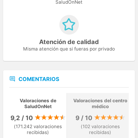
SaludOnNet
Atención de calidad
Misma atención que si fueras por privado
COMENTARIOS
Valoraciones de
Valoraciones del centro
SaludOnNet
médico
9,2 / 10
9 / 10
(171.242 valoraciones
(102 valoraciones
recibidas)
recibidas)