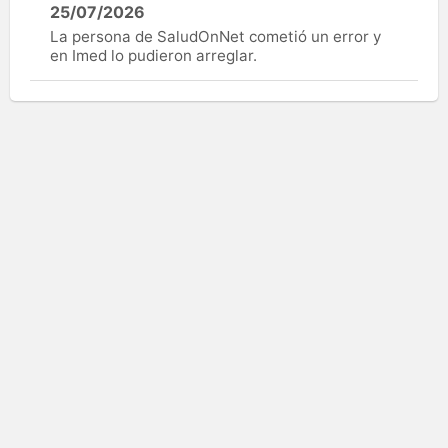
25/07/2026
La persona de SaludOnNet cometió un error y
en Imed lo pudieron arreglar.