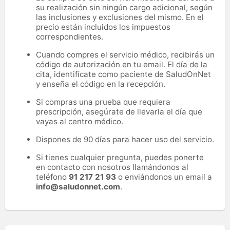
su realización sin ningún cargo adicional, según
las inclusiones y exclusiones del mismo. En el
precio están incluidos los impuestos
correspondientes.
Cuando compres el servicio médico, recibirás un
código de autorización en tu email. El día de la
cita, identifícate como paciente de SaludOnNet
y enseña el código en la recepción.
Si compras una prueba que requiera
prescripción, asegúrate de llevarla el día que
vayas al centro médico.
Dispones de 90 días para hacer uso del servicio.
Si tienes cualquier pregunta, puedes ponerte
en contacto con nosotros llamándonos al
teléfono
91 217 21 93
o enviándonos un email a
info@saludonnet.com
.