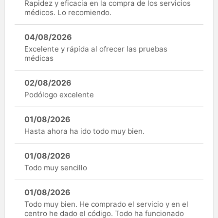
Rapidez y eficacia en la compra de los servicios
médicos. Lo recomiendo.
04/08/2026
Excelente y rápida al ofrecer las pruebas
médicas
02/08/2026
Podólogo excelente
01/08/2026
Hasta ahora ha ido todo muy bien.
01/08/2026
Todo muy sencillo
01/08/2026
Todo muy bien. He comprado el servicio y en el
centro he dado el código. Todo ha funcionado