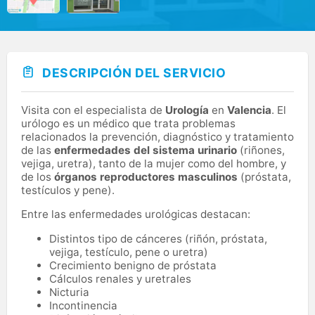
DESCRIPCIÓN DEL SERVICIO
Visita con el especialista de
Urología
en
Valencia
. El
urólogo es un médico que trata problemas
relacionados la prevención, diagnóstico y tratamiento
de las
enfermedades del sistema urinario
(riñones,
vejiga, uretra), tanto de la mujer como del hombre, y
de los
órganos reproductores masculinos
(próstata,
testículos y pene).
Entre las enfermedades urológicas destacan:
Distintos tipo de cánceres (riñón, próstata,
vejiga, testículo, pene o uretra)
Crecimiento benigno de próstata
Cálculos renales y uretrales
Nicturia
Incontinencia