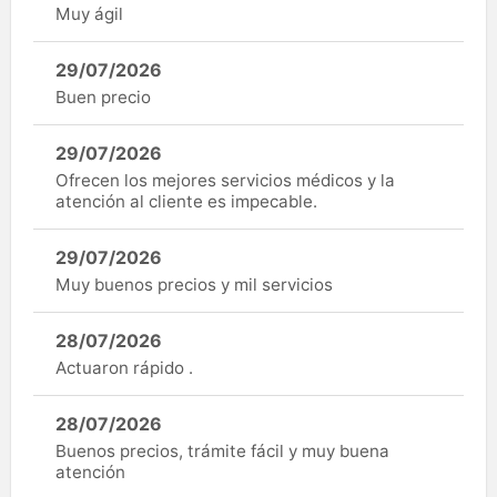
Muy ágil
29/07/2026
Buen precio
29/07/2026
Ofrecen los mejores servicios médicos y la
atención al cliente es impecable.
29/07/2026
Muy buenos precios y mil servicios
28/07/2026
Actuaron rápido .
28/07/2026
Buenos precios, trámite fácil y muy buena
atención