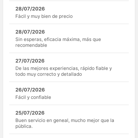
28/07/2026
Fàcil y muy bien de precio
28/07/2026
Sin esperas, eficacia máxima, más que
recomendable
27/07/2026
De las mejores experiencias, rápido fiable y
todo muy correcto y detallado
26/07/2026
Fácil y confiable
25/07/2026
Buen servicio en geneal, mucho mejor que la
pública.