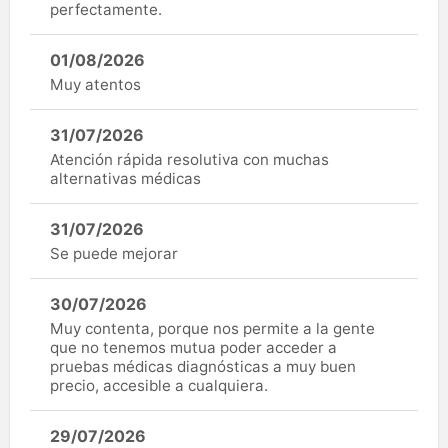
perfectamente.
01/08/2026
Muy atentos
31/07/2026
Atención rápida resolutiva con muchas
alternativas médicas
31/07/2026
Se puede mejorar
30/07/2026
Muy contenta, porque nos permite a la gente
que no tenemos mutua poder acceder a
pruebas médicas diagnósticas a muy buen
precio, accesible a cualquiera.
29/07/2026