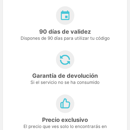
90 días de validez
Dispones de 90 días para utilizar tu código
Garantía de devolución
Si el servicio no se ha consumido
Precio exclusivo
El precio que ves solo lo encontrarás en