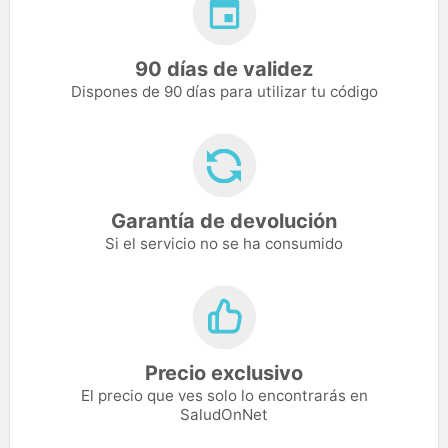
90 días de validez
Dispones de 90 días para utilizar tu código
Garantía de devolución
Si el servicio no se ha consumido
Precio exclusivo
El precio que ves solo lo encontrarás en
SaludOnNet