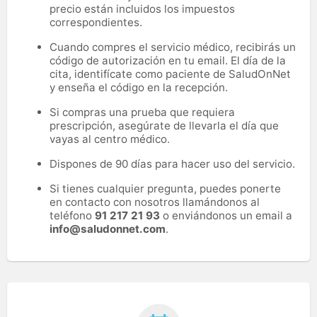
precio están incluidos los impuestos
correspondientes.
Cuando compres el servicio médico, recibirás un
código de autorización en tu email. El día de la
cita, identifícate como paciente de SaludOnNet
y enseña el código en la recepción.
Si compras una prueba que requiera
prescripción, asegúrate de llevarla el día que
vayas al centro médico.
Dispones de 90 días para hacer uso del servicio.
Si tienes cualquier pregunta, puedes ponerte
en contacto con nosotros llamándonos al
teléfono
91 217 21 93
o enviándonos un email a
info@saludonnet.com
.