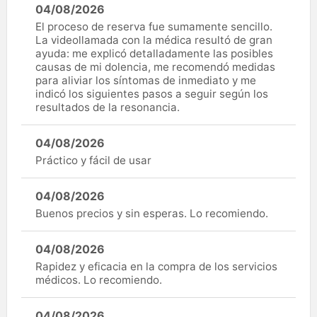
04/08/2026
El proceso de reserva fue sumamente sencillo.
La videollamada con la médica resultó de gran
ayuda: me explicó detalladamente las posibles
causas de mi dolencia, me recomendó medidas
para aliviar los síntomas de inmediato y me
indicó los siguientes pasos a seguir según los
resultados de la resonancia.
04/08/2026
Práctico y fácil de usar
04/08/2026
Buenos precios y sin esperas. Lo recomiendo.
04/08/2026
Rapidez y eficacia en la compra de los servicios
médicos. Lo recomiendo.
04/08/2026