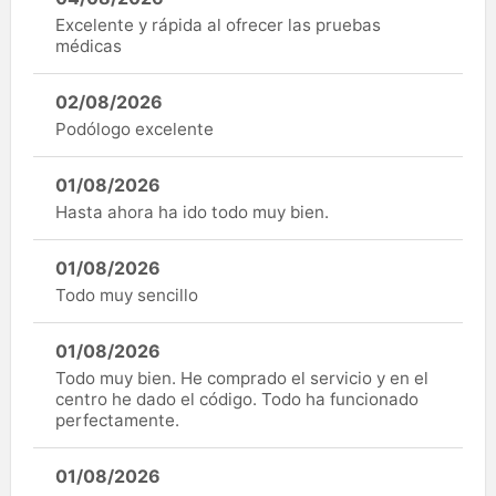
Excelente y rápida al ofrecer las pruebas
médicas
02/08/2026
Podólogo excelente
01/08/2026
Hasta ahora ha ido todo muy bien.
01/08/2026
Todo muy sencillo
01/08/2026
Todo muy bien. He comprado el servicio y en el
centro he dado el código. Todo ha funcionado
perfectamente.
01/08/2026