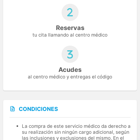
Reservas
tu cita llamando al centro médico
Acudes
al centro médico y entregas el código
CONDICIONES
La compra de este servicio médico da derecho a
su realización sin ningún cargo adicional, según
las inclusiones y exclusiones del mismo. En el