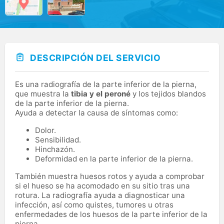
DESCRIPCIÓN DEL SERVICIO
Es una radiografía de la parte inferior de la pierna,
que muestra la
tibia y el peroné
y los tejidos blandos
de la parte inferior de la pierna.
Ayuda a detectar la causa de síntomas como:
Dolor.
Sensibilidad.
Hinchazón.
Deformidad en la parte inferior de la pierna.
También muestra huesos rotos y ayuda a comprobar
si el hueso se ha acomodado en su sitio tras una
rotura. La radiografía ayuda a diagnosticar una
infección, así como quistes, tumores u otras
enfermedades de los huesos de la parte inferior de la
pierna.