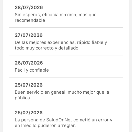
28/07/2026
Sin esperas, eficacia máxima, más que
recomendable
27/07/2026
De las mejores experiencias, rápido fiable y
todo muy correcto y detallado
26/07/2026
Fácil y confiable
25/07/2026
Buen servicio en geneal, mucho mejor que la
pública.
25/07/2026
La persona de SaludOnNet cometió un error y
en Imed lo pudieron arreglar.