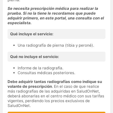
Se necesita prescripción médica para realizar la
prueba. Si no la tiene le recordamos que puede
adquirir primero, en este portal, una consulta con el
especialista.
Qué incluye el servicio:
Una radiografía de pierna (tibia y peroné).
Qué no incluye el servicio:
Informe de la radiografía.
Consultas médicas posteriores.
Debe adquirir tantas radiografías como indique su
volante de prescripción
. En el caso de que realice
más radiografías de las adquiridas en SaludOnNet,
deberá abonarlas en el centro médico con sus tarifas
vigentes, perdiendo los precios exclusivos de
SaludOnNet.