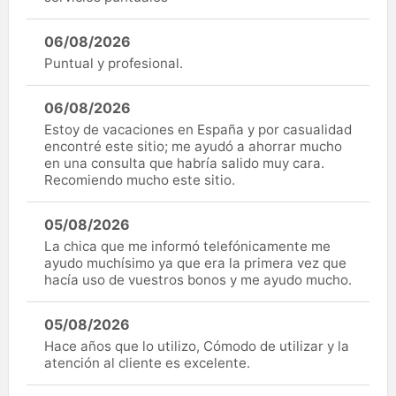
06/08/2026
Puntual y profesional.
06/08/2026
Estoy de vacaciones en España y por casualidad
encontré este sitio; me ayudó a ahorrar mucho
en una consulta que habría salido muy cara.
Recomiendo mucho este sitio.
05/08/2026
La chica que me informó telefónicamente me
ayudo muchísimo ya que era la primera vez que
hacía uso de vuestros bonos y me ayudo mucho.
05/08/2026
Hace años que lo utilizo, Cómodo de utilizar y la
atención al cliente es excelente.