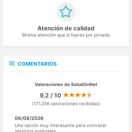
Atención de calidad
Misma atención que si fueras por privado
COMENTARIOS
Valoraciones de SaludOnNet
9,2 / 10
(171.256 valoraciones recibidas)
06/08/2026
Una opción muy interesante para contratar
servicios puntuales