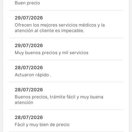
Buen precio
29/07/2026
Ofrecen los mejores servicios médicos y la
atención al cliente es impecable.
29/07/2026
Muy buenos precios y mil servicios
28/07/2026
Actuaron rápido .
28/07/2026
Buenos precios, trámite fácil y muy buena
atención
28/07/2026
Fàcil y muy bien de precio