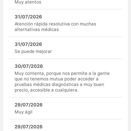
Muy atentos
31/07/2026
Atención rápida resolutiva con muchas
alternativas médicas
31/07/2026
Se puede mejorar
30/07/2026
Muy contenta, porque nos permite a la gente
que no tenemos mutua poder acceder a
pruebas médicas diagnósticas a muy buen
precio, accesible a cualquiera.
29/07/2026
Muy ágil
29/07/2026