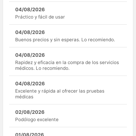
04/08/2026
Práctico y fácil de usar
04/08/2026
Buenos precios y sin esperas. Lo recomiendo.
04/08/2026
Rapidez y eficacia en la compra de los servicios
médicos. Lo recomiendo.
04/08/2026
Excelente y rápida al ofrecer las pruebas
médicas
02/08/2026
Podólogo excelente
01/08/2026