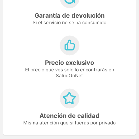
Garantía de devolución
Si el servicio no se ha consumido
Precio exclusivo
El precio que ves solo lo encontrarás en
SaludOnNet
Atención de calidad
Misma atención que si fueras por privado