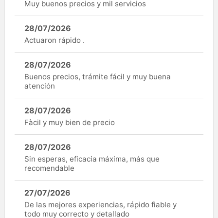
Muy buenos precios y mil servicios
28/07/2026
Actuaron rápido .
28/07/2026
Buenos precios, trámite fácil y muy buena
atención
28/07/2026
Fàcil y muy bien de precio
28/07/2026
Sin esperas, eficacia máxima, más que
recomendable
27/07/2026
De las mejores experiencias, rápido fiable y
todo muy correcto y detallado