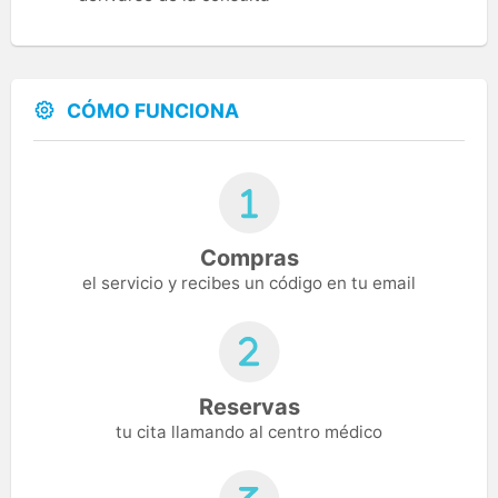
CÓMO FUNCIONA
Compras
el servicio y recibes un código en tu email
Reservas
tu cita llamando al centro médico