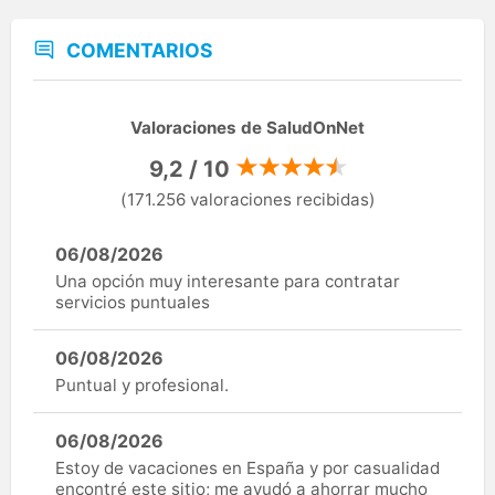
COMENTARIOS
Valoraciones de SaludOnNet
9,2 / 10
(171.256 valoraciones recibidas)
06/08/2026
Una opción muy interesante para contratar
servicios puntuales
06/08/2026
Puntual y profesional.
06/08/2026
Estoy de vacaciones en España y por casualidad
encontré este sitio; me ayudó a ahorrar mucho