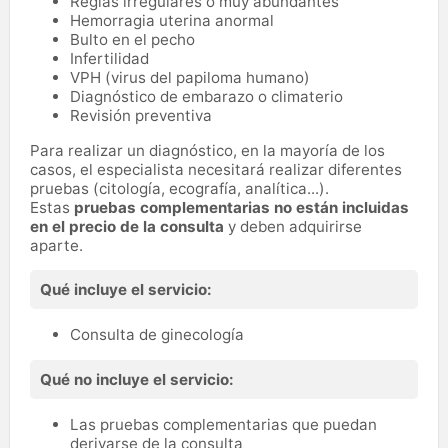
Reglas irregulares o muy abundantes
Hemorragia uterina anormal
Bulto en el pecho
Infertilidad
VPH (virus del papiloma humano)
Diagnóstico de embarazo o climaterio
Revisión preventiva
Para realizar un diagnóstico, en la mayoría de los
casos, el especialista necesitará realizar diferentes
pruebas (citología, ecografía, analítica...).
Estas
pruebas complementarias no están incluidas
en el precio de la consulta
y deben adquirirse
aparte.
Qué incluye el servicio:
Consulta de ginecología
Qué no incluye el servicio:
Las pruebas complementarias que puedan
derivarse de la consulta