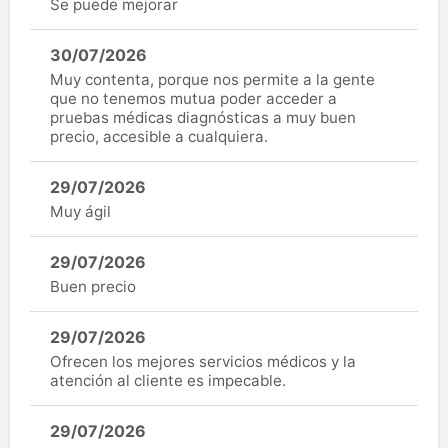
Se puede mejorar
30/07/2026
Muy contenta, porque nos permite a la gente
que no tenemos mutua poder acceder a
pruebas médicas diagnósticas a muy buen
precio, accesible a cualquiera.
29/07/2026
Muy ágil
29/07/2026
Buen precio
29/07/2026
Ofrecen los mejores servicios médicos y la
atención al cliente es impecable.
29/07/2026