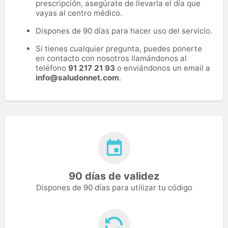
prescripción, asegúrate de llevarla el día que
vayas al centro médico.
Dispones de 90 días para hacer uso del servicio.
Si tienes cualquier pregunta, puedes ponerte
en contacto con nosotros llamándonos al
teléfono
91 217 21 93
o enviándonos un email a
info@saludonnet.com
.
90 días de validez
Dispones de 90 días para utilizar tu código