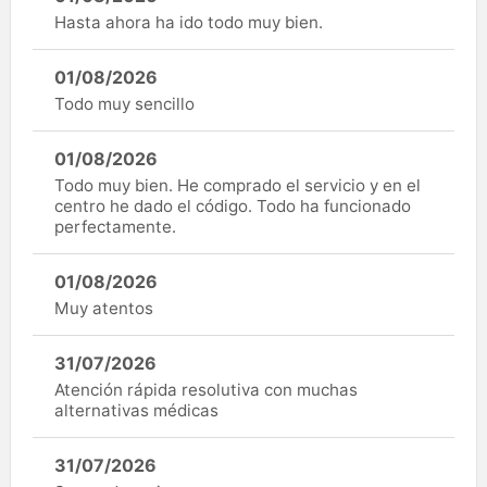
Hasta ahora ha ido todo muy bien.
01/08/2026
Todo muy sencillo
01/08/2026
Todo muy bien. He comprado el servicio y en el
centro he dado el código. Todo ha funcionado
perfectamente.
01/08/2026
Muy atentos
31/07/2026
Atención rápida resolutiva con muchas
alternativas médicas
31/07/2026