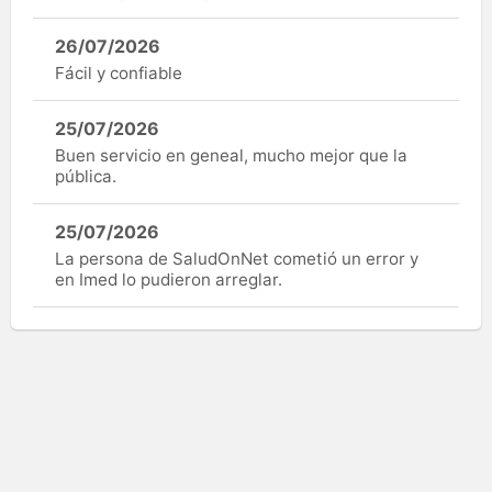
26/07/2026
Fácil y confiable
25/07/2026
Buen servicio en geneal, mucho mejor que la
pública.
25/07/2026
La persona de SaludOnNet cometió un error y
en Imed lo pudieron arreglar.