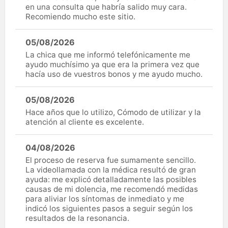
en una consulta que habría salido muy cara.
Recomiendo mucho este sitio.
05/08/2026
La chica que me informó telefónicamente me
ayudo muchísimo ya que era la primera vez que
hacía uso de vuestros bonos y me ayudo mucho.
05/08/2026
Hace años que lo utilizo, Cómodo de utilizar y la
atención al cliente es excelente.
04/08/2026
El proceso de reserva fue sumamente sencillo.
La videollamada con la médica resultó de gran
ayuda: me explicó detalladamente las posibles
causas de mi dolencia, me recomendó medidas
para aliviar los síntomas de inmediato y me
indicó los siguientes pasos a seguir según los
resultados de la resonancia.