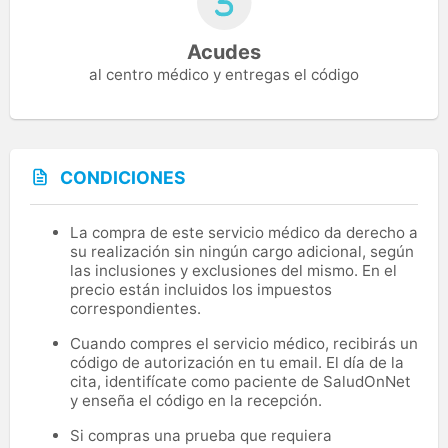
Acudes
al centro médico y entregas el código
CONDICIONES
La compra de este servicio médico da derecho a
su realización sin ningún cargo adicional, según
las inclusiones y exclusiones del mismo. En el
precio están incluidos los impuestos
correspondientes.
Cuando compres el servicio médico, recibirás un
código de autorización en tu email. El día de la
cita, identifícate como paciente de SaludOnNet
y enseña el código en la recepción.
Si compras una prueba que requiera