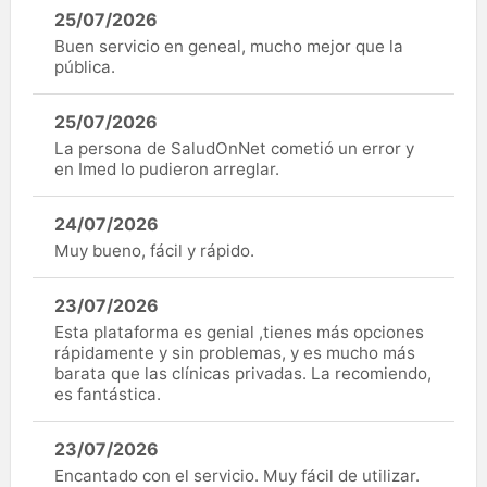
25/07/2026
Buen servicio en geneal, mucho mejor que la
pública.
25/07/2026
La persona de SaludOnNet cometió un error y
en Imed lo pudieron arreglar.
24/07/2026
Muy bueno, fácil y rápido.
23/07/2026
Esta plataforma es genial ,tienes más opciones
rápidamente y sin problemas, y es mucho más
barata que las clínicas privadas. La recomiendo,
es fantástica.
23/07/2026
Encantado con el servicio. Muy fácil de utilizar.