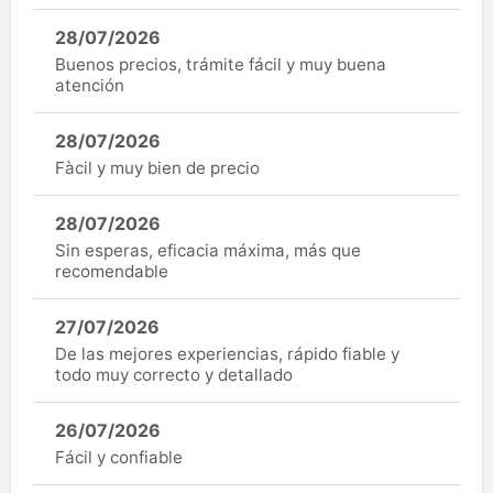
28/07/2026
Buenos precios, trámite fácil y muy buena
atención
28/07/2026
Fàcil y muy bien de precio
28/07/2026
Sin esperas, eficacia máxima, más que
recomendable
27/07/2026
De las mejores experiencias, rápido fiable y
todo muy correcto y detallado
26/07/2026
Fácil y confiable