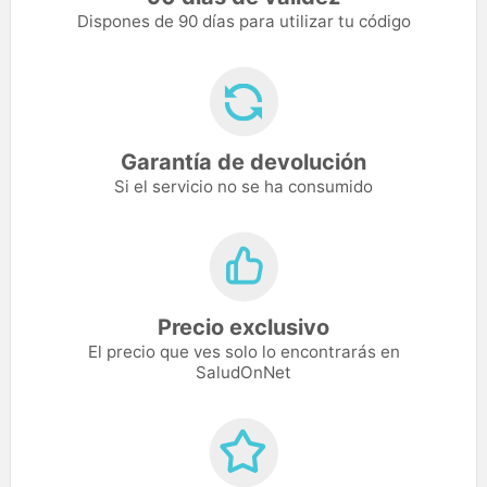
Dispones de 90 días para utilizar tu código
Garantía de devolución
Si el servicio no se ha consumido
Precio exclusivo
El precio que ves solo lo encontrarás en
SaludOnNet