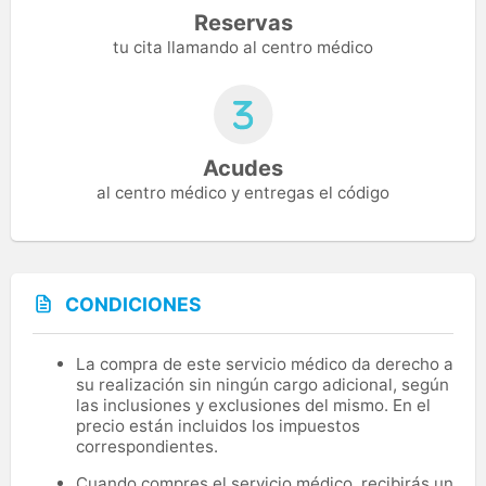
Reservas
tu cita llamando al centro médico
Acudes
al centro médico y entregas el código
CONDICIONES
La compra de este servicio médico da derecho a
su realización sin ningún cargo adicional, según
las inclusiones y exclusiones del mismo. En el
precio están incluidos los impuestos
correspondientes.
Cuando compres el servicio médico, recibirás un