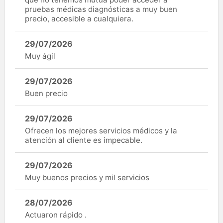
pruebas médicas diagnósticas a muy buen
precio, accesible a cualquiera.
29/07/2026
Muy ágil
29/07/2026
Buen precio
29/07/2026
Ofrecen los mejores servicios médicos y la
atención al cliente es impecable.
29/07/2026
Muy buenos precios y mil servicios
28/07/2026
Actuaron rápido .