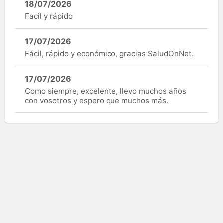
18/07/2026
Facil y rápido
17/07/2026
Fácil, rápido y económico, gracias SaludOnNet.
17/07/2026
Como siempre, excelente, llevo muchos años
con vosotros y espero que muchos más.