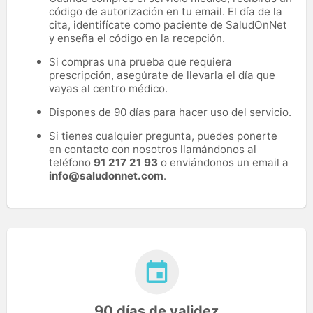
código de autorización en tu email. El día de la
cita, identifícate como paciente de SaludOnNet
y enseña el código en la recepción.
Si compras una prueba que requiera
prescripción, asegúrate de llevarla el día que
vayas al centro médico.
Dispones de 90 días para hacer uso del servicio.
Si tienes cualquier pregunta, puedes ponerte
en contacto con nosotros llamándonos al
teléfono
91 217 21 93
o enviándonos un email a
info@saludonnet.com
.
90 días de validez