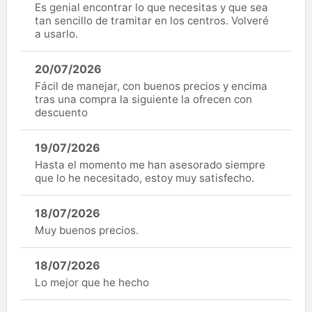
Es genial encontrar lo que necesitas y que sea
tan sencillo de tramitar en los centros. Volveré
a usarlo.
20/07/2026
Fácil de manejar, con buenos precios y encima
tras una compra la siguiente la ofrecen con
descuento
19/07/2026
Hasta el momento me han asesorado siempre
que lo he necesitado, estoy muy satisfecho.
18/07/2026
Muy buenos precios.
18/07/2026
Lo mejor que he hecho