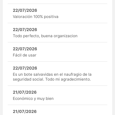
22/07/2026
Valoración 100% positiva
22/07/2026
Todo perfecto, buena organizacion
22/07/2026
Fácil de usar
22/07/2026
Es un bote salvavidas en el naufragio de la
seguridad social. Todo mi agradecimiento.
21/07/2026
Económico y muy bien
21/07/2026