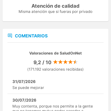
Atención de calidad
Misma atención que si fueras por privado
COMENTARIOS
Valoraciones de SaludOnNet
9,2 / 10
(171.192 valoraciones recibidas)
31/07/2026
Se puede mejorar
30/07/2026
Muy contenta, porque nos permite a la gente
que no tenemos mutua poder acceder a