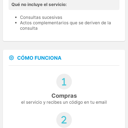
Qué no incluye el servicio:
Consultas sucesivas
Actos complementarios que se deriven de la
consulta
CÓMO FUNCIONA
Compras
el servicio y recibes un código en tu email