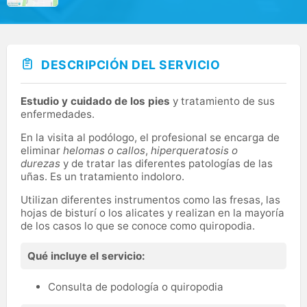
DESCRIPCIÓN DEL SERVICIO
Estudio y cuidado de los pies
y tratamiento de sus
enfermedades.
En la visita al podólogo, el profesional se encarga de
eliminar
helomas o callos
,
hiperqueratosis o
durezas
y de tratar las diferentes patologías de las
uñas. Es un tratamiento indoloro.
Utilizan diferentes instrumentos como las fresas, las
hojas de bisturí o los alicates y realizan en la mayoría
de los casos lo que se conoce como quiropodia.
Qué incluye el servicio:
Consulta de podología o quiropodia