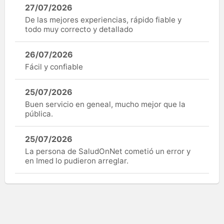
27/07/2026
De las mejores experiencias, rápido fiable y
todo muy correcto y detallado
26/07/2026
Fácil y confiable
25/07/2026
Buen servicio en geneal, mucho mejor que la
pública.
25/07/2026
La persona de SaludOnNet cometió un error y
en Imed lo pudieron arreglar.