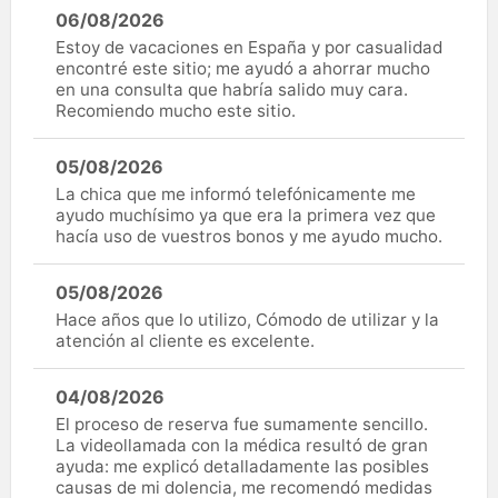
06/08/2026
Estoy de vacaciones en España y por casualidad
encontré este sitio; me ayudó a ahorrar mucho
en una consulta que habría salido muy cara.
Recomiendo mucho este sitio.
05/08/2026
La chica que me informó telefónicamente me
ayudo muchísimo ya que era la primera vez que
hacía uso de vuestros bonos y me ayudo mucho.
05/08/2026
Hace años que lo utilizo, Cómodo de utilizar y la
atención al cliente es excelente.
04/08/2026
El proceso de reserva fue sumamente sencillo.
La videollamada con la médica resultó de gran
ayuda: me explicó detalladamente las posibles
causas de mi dolencia, me recomendó medidas