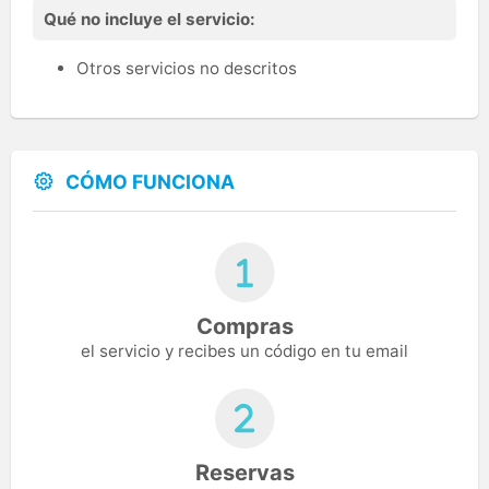
Qué no incluye el servicio:
Otros servicios no descritos
CÓMO FUNCIONA
Compras
el servicio y recibes un código en tu email
Reservas