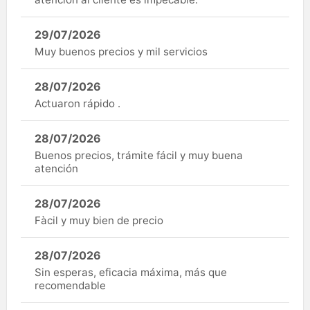
29/07/2026
Muy buenos precios y mil servicios
28/07/2026
Actuaron rápido .
28/07/2026
Buenos precios, trámite fácil y muy buena
atención
28/07/2026
Fàcil y muy bien de precio
28/07/2026
Sin esperas, eficacia máxima, más que
recomendable