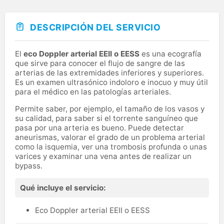
DESCRIPCIÓN DEL SERVICIO
El
eco Doppler arterial EEII o EESS
es una ecografía
que sirve para conocer el flujo de sangre de las
arterias de las extremidades inferiores y superiores.
Es un examen ultrasónico indoloro e inocuo y muy útil
para el médico en las patologías arteriales.
Permite saber, por ejemplo, el tamaño de los vasos y
su calidad, para saber si el torrente sanguíneo que
pasa por una arteria es bueno. Puede detectar
aneurismas, valorar el grado de un problema arterial
como la isquemia, ver una trombosis profunda o unas
varices y examinar una vena antes de realizar un
bypass.
Qué incluye el servicio:
Eco Doppler arterial EEII o EESS