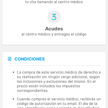
tu cita llamando al centro médico
Acudes
al centro médico y entregas el código
CONDICIONES
La compra de este servicio médico da derecho a
su realización sin ningún cargo adicional, según
las inclusiones y exclusiones del mismo. En el
precio están incluidos los impuestos
correspondientes.
Cuando compres el servicio médico, recibirás un
código de autorización en tu email. El día de la