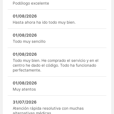
Podólogo excelente
01/08/2026
Hasta ahora ha ido todo muy bien.
01/08/2026
Todo muy sencillo
01/08/2026
Todo muy bien. He comprado el servicio y en el
centro he dado el código. Todo ha funcionado
perfectamente.
01/08/2026
Muy atentos
31/07/2026
Atención rápida resolutiva con muchas
alternativas médicas