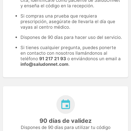
cita, identifícate como paciente de SaludOnNet
y enseña el código en la recepción.
Si compras una prueba que requiera
prescripción, asegúrate de llevarla el día que
vayas al centro médico.
Dispones de 90 días para hacer uso del servicio.
Si tienes cualquier pregunta, puedes ponerte
en contacto con nosotros llamándonos al
teléfono
91 217 21 93
o enviándonos un email a
info@saludonnet.com
.
90 días de validez
Dispones de 90 días para utilizar tu código