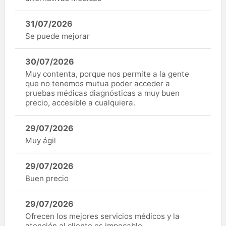
31/07/2026
Se puede mejorar
30/07/2026
Muy contenta, porque nos permite a la gente
que no tenemos mutua poder acceder a
pruebas médicas diagnósticas a muy buen
precio, accesible a cualquiera.
29/07/2026
Muy ágil
29/07/2026
Buen precio
29/07/2026
Ofrecen los mejores servicios médicos y la
atención al cliente es impecable.