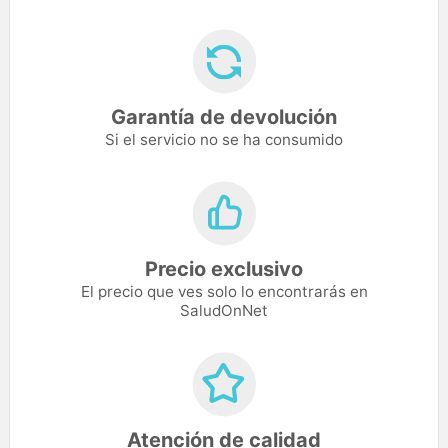
Garantía de devolución
Si el servicio no se ha consumido
Precio exclusivo
El precio que ves solo lo encontrarás en
SaludOnNet
Atención de calidad