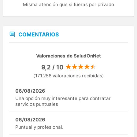
Misma atención que si fueras por privado
COMENTARIOS
Valoraciones de SaludOnNet
9,2 / 10
(171.256 valoraciones recibidas)
06/08/2026
Una opción muy interesante para contratar
servicios puntuales
06/08/2026
Puntual y profesional.