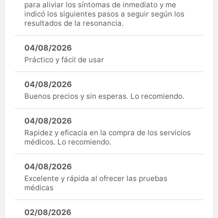
para aliviar los síntomas de inmediato y me
indicó los siguientes pasos a seguir según los
resultados de la resonancia.
04/08/2026
Práctico y fácil de usar
04/08/2026
Buenos precios y sin esperas. Lo recomiendo.
04/08/2026
Rapidez y eficacia en la compra de los servicios
médicos. Lo recomiendo.
04/08/2026
Excelente y rápida al ofrecer las pruebas
médicas
02/08/2026