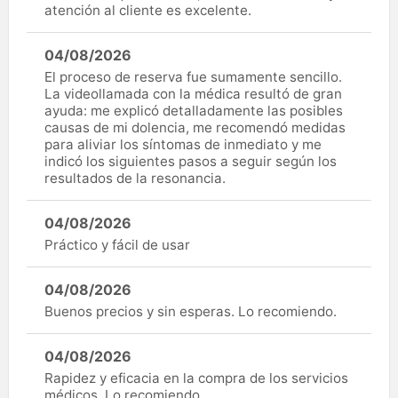
atención al cliente es excelente.
04/08/2026
El proceso de reserva fue sumamente sencillo.
La videollamada con la médica resultó de gran
ayuda: me explicó detalladamente las posibles
causas de mi dolencia, me recomendó medidas
para aliviar los síntomas de inmediato y me
indicó los siguientes pasos a seguir según los
resultados de la resonancia.
04/08/2026
Práctico y fácil de usar
04/08/2026
Buenos precios y sin esperas. Lo recomiendo.
04/08/2026
Rapidez y eficacia en la compra de los servicios
médicos. Lo recomiendo.