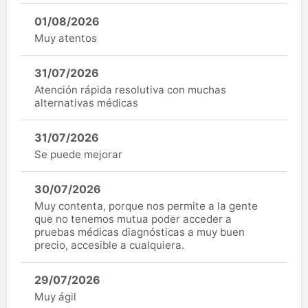
01/08/2026
Muy atentos
31/07/2026
Atención rápida resolutiva con muchas
alternativas médicas
31/07/2026
Se puede mejorar
30/07/2026
Muy contenta, porque nos permite a la gente
que no tenemos mutua poder acceder a
pruebas médicas diagnósticas a muy buen
precio, accesible a cualquiera.
29/07/2026
Muy ágil