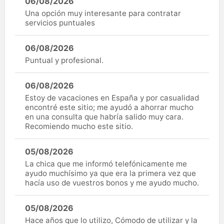
06/08/2026
Una opción muy interesante para contratar
servicios puntuales
06/08/2026
Puntual y profesional.
06/08/2026
Estoy de vacaciones en España y por casualidad
encontré este sitio; me ayudó a ahorrar mucho
en una consulta que habría salido muy cara.
Recomiendo mucho este sitio.
05/08/2026
La chica que me informó telefónicamente me
ayudo muchísimo ya que era la primera vez que
hacía uso de vuestros bonos y me ayudo mucho.
05/08/2026
Hace años que lo utilizo, Cómodo de utilizar y la