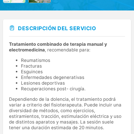
DESCRIPCIÓN DEL SERVICIO
Tratamiento combinado de terapia manual y
electromedicina
, recomendable para:
Reumatismos
Fracturas
Esguinces
Enfermedades degenerativas
Lesiones deportivas
Recuperaciones post- cirugía.
Dependiendo de la dolencia, el tratamiento podrá
variar a criterio del fisioterapeuta. Puede incluir una
diversidad de métodos, como ejercicios,
estiramientos, tracción, estimulación eléctrica y uso
de distintos aparatos y masajes. La sesión suele
tener una duración estimada de 20 minutos.