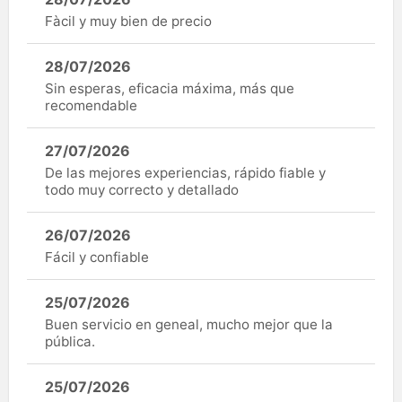
Fàcil y muy bien de precio
28/07/2026
Sin esperas, eficacia máxima, más que
recomendable
27/07/2026
De las mejores experiencias, rápido fiable y
todo muy correcto y detallado
26/07/2026
Fácil y confiable
25/07/2026
Buen servicio en geneal, mucho mejor que la
pública.
25/07/2026