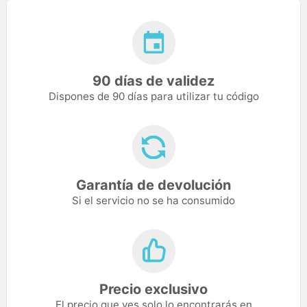
90 días de validez
Dispones de 90 días para utilizar tu código
Garantía de devolución
Si el servicio no se ha consumido
Precio exclusivo
El precio que ves solo lo encontrarás en