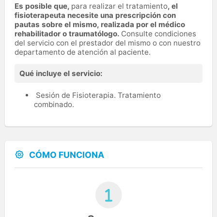
Es posible que,
para realizar el tratamiento
, el
fisioterapeuta necesite una prescripción con
pautas sobre el mismo, realizada por el médico
rehabilitador o traumatólogo.
Consulte condiciones
del servicio con el prestador del mismo o con nuestro
departamento de atención al paciente.
Qué incluye el servicio:
Sesión de Fisioterapia. Tratamiento
combinado.
CÓMO FUNCIONA