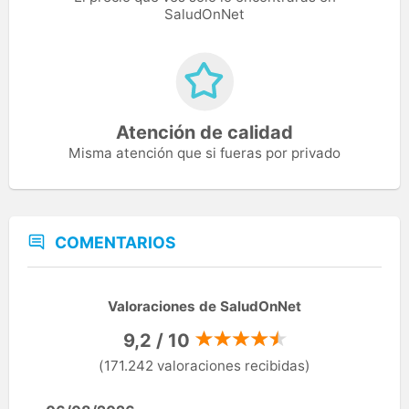
SaludOnNet
Atención de calidad
Misma atención que si fueras por privado
COMENTARIOS
Valoraciones de SaludOnNet
9,2 / 10
(171.242 valoraciones recibidas)