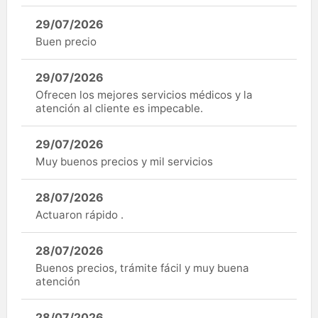
29/07/2026
Buen precio
29/07/2026
Ofrecen los mejores servicios médicos y la
atención al cliente es impecable.
29/07/2026
Muy buenos precios y mil servicios
28/07/2026
Actuaron rápido .
28/07/2026
Buenos precios, trámite fácil y muy buena
atención
28/07/2026