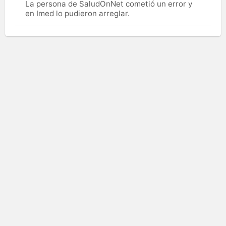
La persona de SaludOnNet cometió un error y
en Imed lo pudieron arreglar.