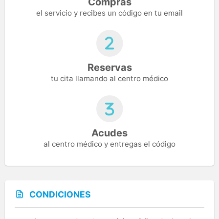
Compras
el servicio y recibes un código en tu email
Reservas
tu cita llamando al centro médico
Acudes
al centro médico y entregas el código
CONDICIONES