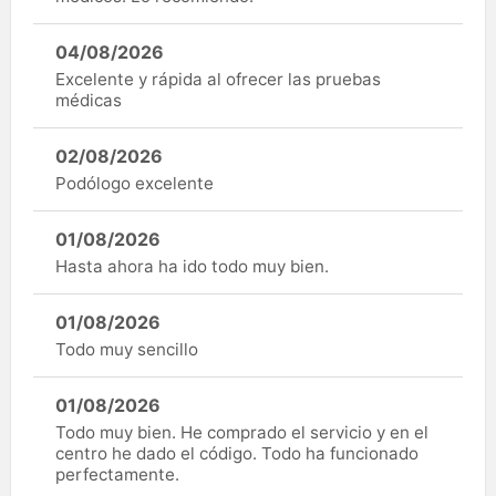
04/08/2026
Excelente y rápida al ofrecer las pruebas
médicas
02/08/2026
Podólogo excelente
01/08/2026
Hasta ahora ha ido todo muy bien.
01/08/2026
Todo muy sencillo
01/08/2026
Todo muy bien. He comprado el servicio y en el
centro he dado el código. Todo ha funcionado
perfectamente.