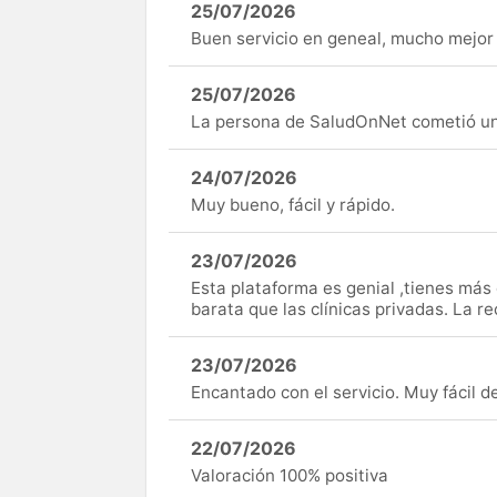
25/07/2026
Buen servicio en geneal, mucho mejor 
25/07/2026
La persona de SaludOnNet cometió un e
24/07/2026
Muy bueno, fácil y rápido.
23/07/2026
Esta plataforma es genial ,tienes má
barata que las clínicas privadas. La r
23/07/2026
Encantado con el servicio. Muy fácil de 
22/07/2026
Valoración 100% positiva