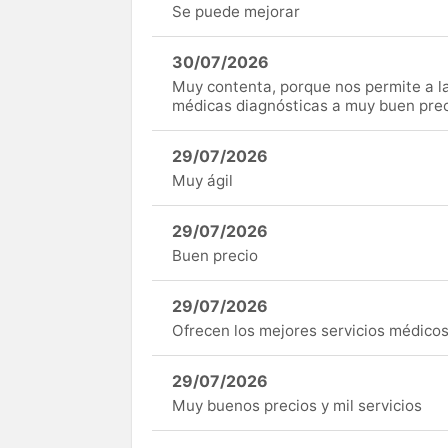
Se puede mejorar
30/07/2026
Muy contenta, porque nos permite a 
médicas diagnósticas a muy buen preci
29/07/2026
Muy ágil
29/07/2026
Buen precio
29/07/2026
Ofrecen los mejores servicios médicos 
29/07/2026
Muy buenos precios y mil servicios