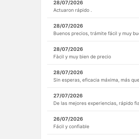
28/07/2026
Actuaron rápido .
28/07/2026
Buenos precios, trámite fácil y muy b
28/07/2026
Fàcil y muy bien de precio
28/07/2026
Sin esperas, eficacia máxima, más q
27/07/2026
De las mejores experiencias, rápido fi
26/07/2026
Fácil y confiable