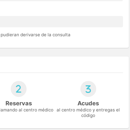
pudieran derivarse de la consulta
Reservas
Acudes
 llamando al centro médico
al centro médico y entregas el
código