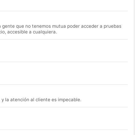
la gente que no tenemos mutua poder acceder a pruebas
o, accesible a cualquiera.
y la atención al cliente es impecable.