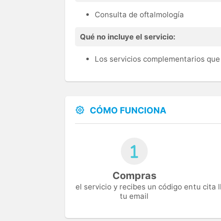
Consulta de oftalmología
Qué no incluye el servicio:
Los servicios complementarios que 
CÓMO FUNCIONA
Compras
el servicio y recibes un código en
tu cita
tu email