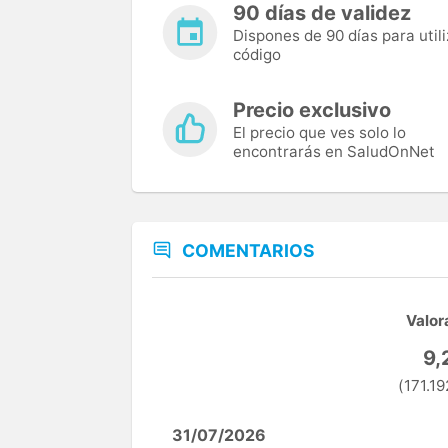
90 días de validez
Dispones de 90 días para utili
código
Precio exclusivo
El precio que ves solo lo
encontrarás en SaludOnNet
COMENTARIOS
Valor
9,
(171.19
31/07/2026