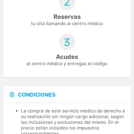
Reservas
tu cita llamando al centro médico
Acudes
al centro médico y entregas el código
CONDICIONES
La compra de este servicio médico da derecho a
su realización sin ningún cargo adicional, según
las inclusiones y exclusiones del mismo. En el
precio están incluidos los impuestos
correspondientes.