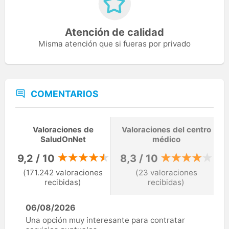
Atención de calidad
Misma atención que si fueras por privado
COMENTARIOS
Valoraciones de
Valoraciones del centro
SaludOnNet
médico
9,2 / 10
8,3 / 10
(171.242 valoraciones
(23 valoraciones
recibidas)
recibidas)
06/08/2026
Una opción muy interesante para contratar