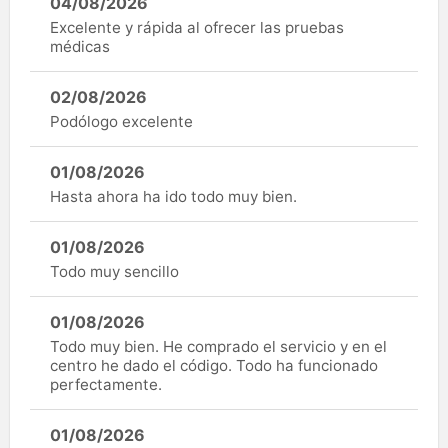
04/08/2026
Excelente y rápida al ofrecer las pruebas
médicas
02/08/2026
Podólogo excelente
01/08/2026
Hasta ahora ha ido todo muy bien.
01/08/2026
Todo muy sencillo
01/08/2026
Todo muy bien. He comprado el servicio y en el
centro he dado el código. Todo ha funcionado
perfectamente.
01/08/2026