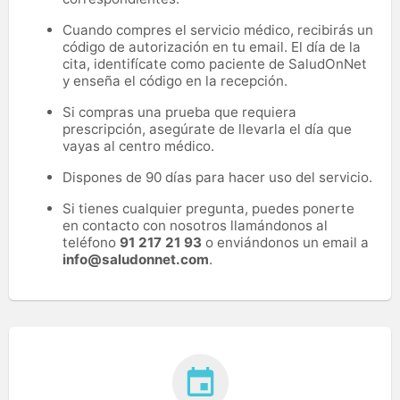
Cuando compres el servicio médico, recibirás un
código de autorización en tu email. El día de la
cita, identifícate como paciente de SaludOnNet
y enseña el código en la recepción.
Si compras una prueba que requiera
prescripción, asegúrate de llevarla el día que
vayas al centro médico.
Dispones de 90 días para hacer uso del servicio.
Si tienes cualquier pregunta, puedes ponerte
en contacto con nosotros llamándonos al
teléfono
91 217 21 93
o enviándonos un email a
info@saludonnet.com
.