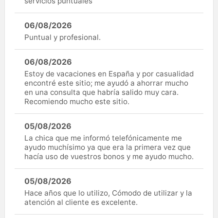
servicios puntuales
06/08/2026
Puntual y profesional.
06/08/2026
Estoy de vacaciones en España y por casualidad
encontré este sitio; me ayudó a ahorrar mucho
en una consulta que habría salido muy cara.
Recomiendo mucho este sitio.
05/08/2026
La chica que me informó telefónicamente me
ayudo muchísimo ya que era la primera vez que
hacía uso de vuestros bonos y me ayudo mucho.
05/08/2026
Hace años que lo utilizo, Cómodo de utilizar y la
atención al cliente es excelente.