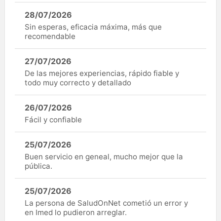
28/07/2026
Sin esperas, eficacia máxima, más que
recomendable
27/07/2026
De las mejores experiencias, rápido fiable y
todo muy correcto y detallado
26/07/2026
Fácil y confiable
25/07/2026
Buen servicio en geneal, mucho mejor que la
pública.
25/07/2026
La persona de SaludOnNet cometió un error y
en Imed lo pudieron arreglar.