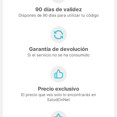
90 días de validez
Dispones de 90 días para utilizar tu código
Garantía de devolución
Si el servicio no se ha consumido
Precio exclusivo
El precio que ves solo lo encontrarás en
SaludOnNet