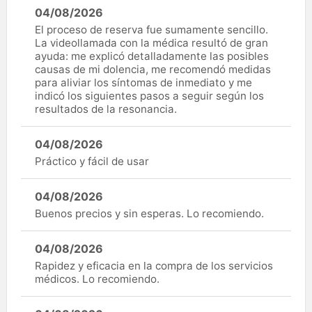
04/08/2026
El proceso de reserva fue sumamente sencillo.
La videollamada con la médica resultó de gran
ayuda: me explicó detalladamente las posibles
causas de mi dolencia, me recomendó medidas
para aliviar los síntomas de inmediato y me
indicó los siguientes pasos a seguir según los
resultados de la resonancia.
04/08/2026
Práctico y fácil de usar
04/08/2026
Buenos precios y sin esperas. Lo recomiendo.
04/08/2026
Rapidez y eficacia en la compra de los servicios
médicos. Lo recomiendo.