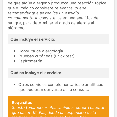
de que algún alérgeno produzca una reacción tópica
que el médico considere relevante,
puede
recomendar que se realice un estudio
complementario
consistente en una analítica de
sangre, para determinar el grado de alergia al
alérgeno.
Qué incluye el servicio:
Consulta de alergología
Pruebas cutáneas (Prick test)
Espirometría
Qué no incluye el servicio:
Otros servicios complementarios o analíticas
que pudieran derivarse de la consulta.
Requisitos:
Si está tomando antihistamínicos deberá esperar
que pasen 15 días, desde la suspensión de la