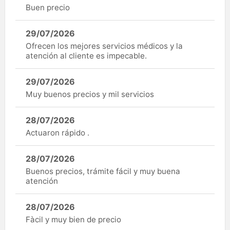
Buen precio
29/07/2026
Ofrecen los mejores servicios médicos y la
atención al cliente es impecable.
29/07/2026
Muy buenos precios y mil servicios
28/07/2026
Actuaron rápido .
28/07/2026
Buenos precios, trámite fácil y muy buena
atención
28/07/2026
Fàcil y muy bien de precio