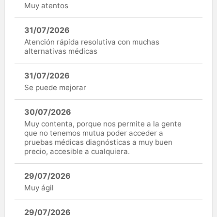
Muy atentos
31/07/2026
Atención rápida resolutiva con muchas
alternativas médicas
31/07/2026
Se puede mejorar
30/07/2026
Muy contenta, porque nos permite a la gente
que no tenemos mutua poder acceder a
pruebas médicas diagnósticas a muy buen
precio, accesible a cualquiera.
29/07/2026
Muy ágil
29/07/2026