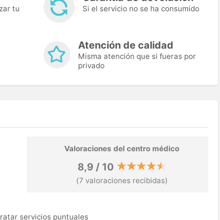
zar tu
Si el servicio no se ha consumido
Atención de calidad
Misma atención que si fueras por
privado
Valoraciones del centro médico
8,9 / 10
(7 valoraciones recibidas)
ratar servicios puntuales