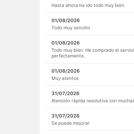
Hasta ahora ha ido todo muy bien.
01/08/2026
Todo muy sencillo
01/08/2026
Todo muy bien. He comprado el servici
perfectamente.
01/08/2026
Muy atentos
31/07/2026
Atención rápida resolutiva con mucha
31/07/2026
Se puede mejorar