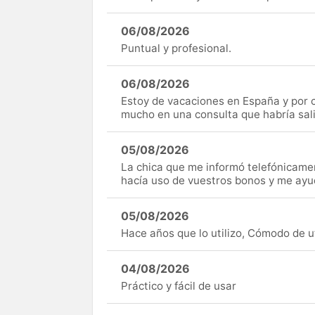
06/08/2026
Puntual y profesional.
06/08/2026
Estoy de vacaciones en España y por c
mucho en una consulta que habría sal
05/08/2026
La chica que me informó telefónicame
hacía uso de vuestros bonos y me ay
05/08/2026
Hace años que lo utilizo, Cómodo de uti
04/08/2026
Práctico y fácil de usar