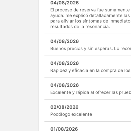
04/08/2026
El proceso de reserva fue sumamente s
ayuda: me explicó detalladamente las
para aliviar los síntomas de inmediato
resultados de la resonancia.
04/08/2026
Buenos precios y sin esperas. Lo rec
04/08/2026
Rapidez y eficacia en la compra de lo
04/08/2026
Excelente y rápida al ofrecer las pru
02/08/2026
Podólogo excelente
01/08/2026