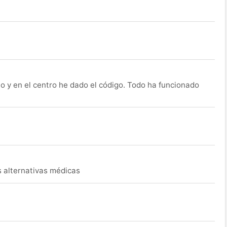
o y en el centro he dado el código. Todo ha funcionado
s alternativas médicas