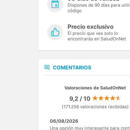
Dispones de 90 días para utili
código
Precio exclusivo
El precio que ves solo lo
encontrarás en SaludOnNet
COMENTARIOS
Valoraciones de SaludOnNet
9,2 / 10
(171.256 valoraciones recibidas)
06/08/2026
Una opción muy interesante para cont