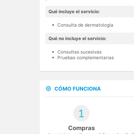
Qué incluye el servicio:
Consulta de dermatología
Qué no incluye el servicio:
Consultas sucesivas
Pruebas complementarias
CÓMO FUNCIONA
Compras