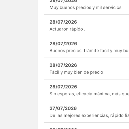
29/07/2026
Muy buenos precios y mil servicios
28/07/2026
Actuaron rápido .
28/07/2026
Buenos precios, trámite fácil y muy b
28/07/2026
Fàcil y muy bien de precio
28/07/2026
Sin esperas, eficacia máxima, más q
27/07/2026
De las mejores experiencias, rápido fi