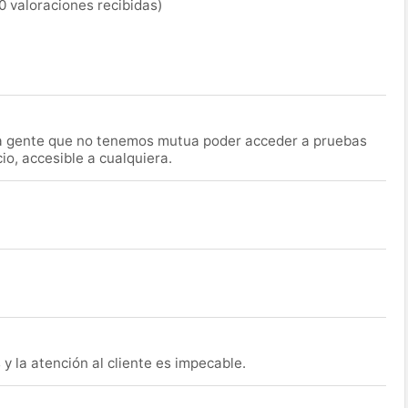
0 valoraciones recibidas)
la gente que no tenemos mutua poder acceder a pruebas
o, accesible a cualquiera.
y la atención al cliente es impecable.