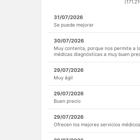
(171.21
31/07/2026
Se puede mejorar
30/07/2026
Muy contenta, porque nos permite a 
médicas diagnósticas a muy buen preci
29/07/2026
Muy ágil
29/07/2026
Buen precio
29/07/2026
Ofrecen los mejores servicios médicos 