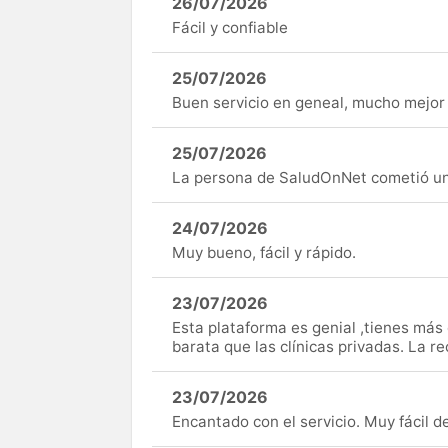
26/07/2026
Fácil y confiable
25/07/2026
Buen servicio en geneal, mucho mejor 
25/07/2026
La persona de SaludOnNet cometió un e
24/07/2026
Muy bueno, fácil y rápido.
23/07/2026
Esta plataforma es genial ,tienes má
barata que las clínicas privadas. La r
23/07/2026
Encantado con el servicio. Muy fácil de 