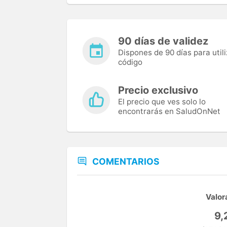
90 días de validez
Dispones de 90 días para utili
código
Precio exclusivo
El precio que ves solo lo
encontrarás en SaludOnNet
COMENTARIOS
Valor
9,