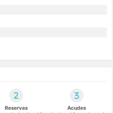
Reservas
Acudes