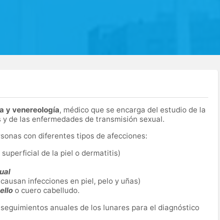
a y venereología
, médico que se encarga del estudio de la
 y de las enfermedades de transmisión sexual.
rsonas con diferentes tipos de afecciones:
uperficial de la piel o dermatitis)
ual
causan infecciones en piel, pelo y uñas)
ello
o cuero cabelludo.
 seguimientos anuales de los lunares para el diagnóstico