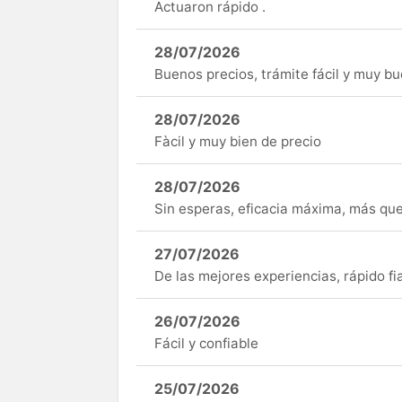
Actuaron rápido .
28/07/2026
Buenos precios, trámite fácil y muy b
28/07/2026
Fàcil y muy bien de precio
28/07/2026
Sin esperas, eficacia máxima, más q
27/07/2026
De las mejores experiencias, rápido fi
26/07/2026
Fácil y confiable
25/07/2026