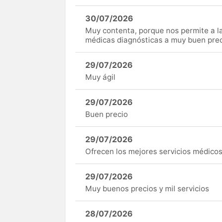
30/07/2026
Muy contenta, porque nos permite a 
médicas diagnósticas a muy buen preci
29/07/2026
Muy ágil
29/07/2026
Buen precio
29/07/2026
Ofrecen los mejores servicios médicos 
29/07/2026
Muy buenos precios y mil servicios
28/07/2026