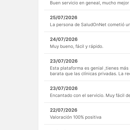
Buen servicio en geneal, mucho mejor 
25/07/2026
La persona de SaludOnNet cometió un e
24/07/2026
Muy bueno, fácil y rápido.
23/07/2026
Esta plataforma es genial ,tienes má
barata que las clínicas privadas. La r
23/07/2026
Encantado con el servicio. Muy fácil de 
22/07/2026
Valoración 100% positiva