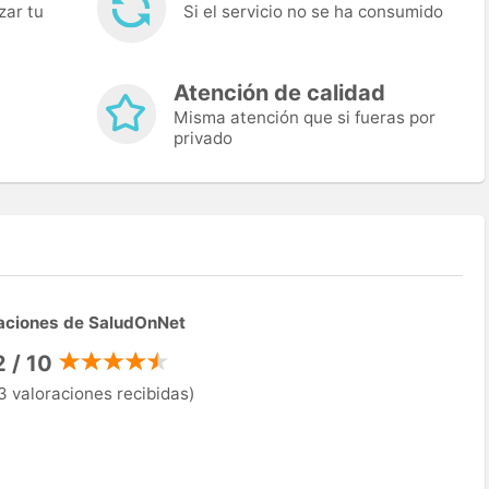
zar tu
Si el servicio no se ha consumido
Atención de calidad
Misma atención que si fueras por
privado
aciones de SaludOnNet
2 / 10
3 valoraciones recibidas)