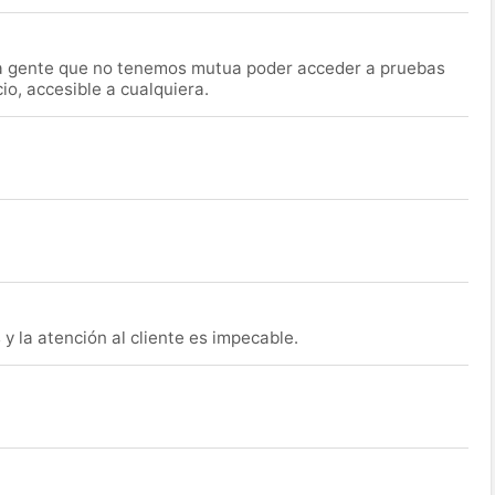
la gente que no tenemos mutua poder acceder a pruebas
o, accesible a cualquiera.
y la atención al cliente es impecable.