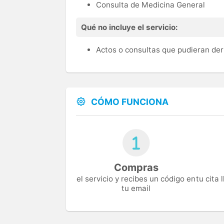
Consulta de Medicina General
Qué no incluye el servicio:
Actos o consultas que pudieran der
CÓMO FUNCIONA
Compras
el servicio y recibes un código en
tu cita
tu email