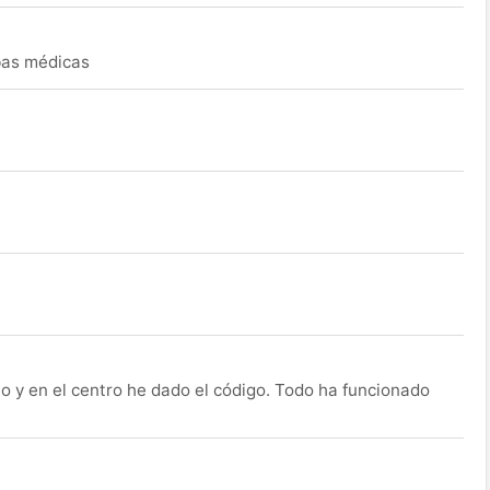
ebas médicas
o y en el centro he dado el código. Todo ha funcionado