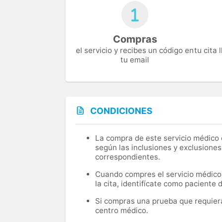
Compras
el servicio y recibes un código en
tu cita
tu email
CONDICIONES
La compra de este servicio médico d
según las inclusiones y exclusiones
correspondientes.
Cuando compres el servicio médico, 
la cita, identifícate como paciente
Si compras una prueba que requiera 
centro médico.