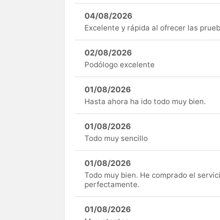
04/08/2026
Excelente y rápida al ofrecer las pru
02/08/2026
Podólogo excelente
01/08/2026
Hasta ahora ha ido todo muy bien.
01/08/2026
Todo muy sencillo
01/08/2026
Todo muy bien. He comprado el servici
perfectamente.
01/08/2026