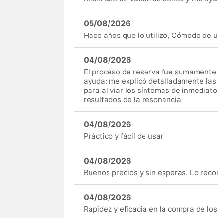
05/08/2026
Hace años que lo utilizo, Cómodo de uti
04/08/2026
El proceso de reserva fue sumamente s
ayuda: me explicó detalladamente las
para aliviar los síntomas de inmediato
resultados de la resonancia.
04/08/2026
Práctico y fácil de usar
04/08/2026
Buenos precios y sin esperas. Lo rec
04/08/2026
Rapidez y eficacia en la compra de lo