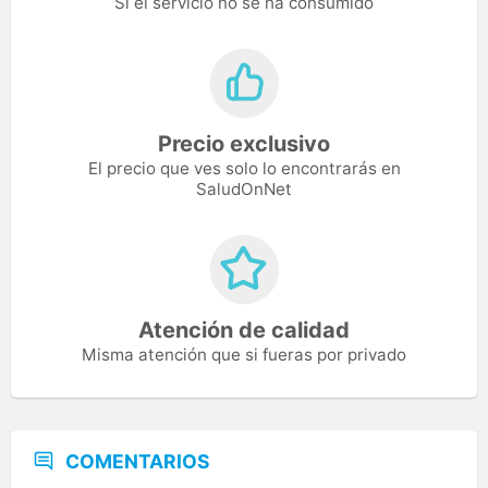
Si el servicio no se ha consumido
Precio exclusivo
El precio que ves solo lo encontrarás en
SaludOnNet
Atención de calidad
Misma atención que si fueras por privado
COMENTARIOS