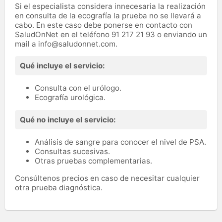
Si el especialista considera innecesaria la realización
en consulta de la ecografía la prueba no se llevará a
cabo. En este caso debe ponerse en contacto con
SaludOnNet en el teléfono 91 217 21 93 o enviando un
mail a info@saludonnet.com.
Qué incluye el servicio:
Consulta con el urólogo.
Ecografía urológica.
Qué no incluye el servicio:
Análisis de sangre para conocer el nivel de PSA.
Consultas sucesivas.
Otras pruebas complementarias.
Consúltenos precios en caso de necesitar cualquier
otra prueba diagnóstica.