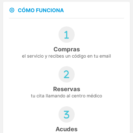
CÓMO FUNCIONA
Compras
el servicio y recibes un código en tu email
Reservas
tu cita llamando al centro médico
Acudes