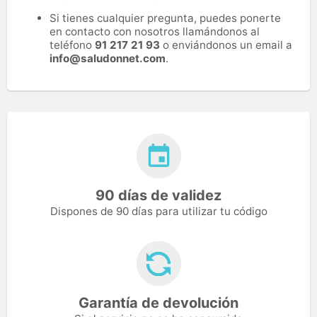
Si tienes cualquier pregunta, puedes ponerte
en contacto con nosotros llamándonos al
teléfono
91 217 21 93
o enviándonos un email a
info@saludonnet.com
.
90 días de validez
Dispones de 90 días para utilizar tu código
Garantía de devolución