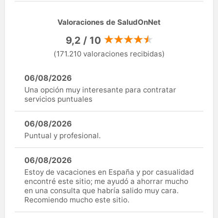
Valoraciones de SaludOnNet
9,2 / 10
(171.210 valoraciones recibidas)
06/08/2026
Una opción muy interesante para contratar
servicios puntuales
06/08/2026
Puntual y profesional.
06/08/2026
Estoy de vacaciones en España y por casualidad
encontré este sitio; me ayudó a ahorrar mucho
en una consulta que habría salido muy cara.
Recomiendo mucho este sitio.