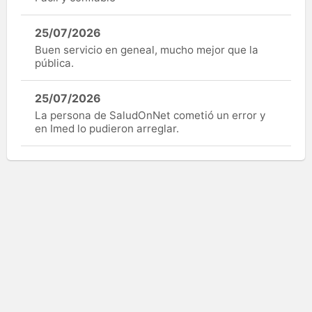
25/07/2026
Buen servicio en geneal, mucho mejor que la
pública.
25/07/2026
La persona de SaludOnNet cometió un error y
en Imed lo pudieron arreglar.