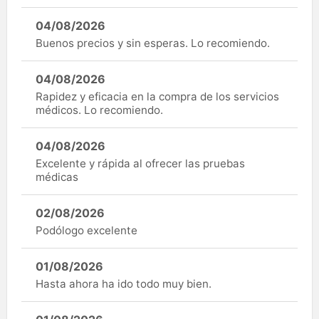
04/08/2026
Buenos precios y sin esperas. Lo recomiendo.
04/08/2026
Rapidez y eficacia en la compra de los servicios
médicos. Lo recomiendo.
04/08/2026
Excelente y rápida al ofrecer las pruebas
médicas
02/08/2026
Podólogo excelente
01/08/2026
Hasta ahora ha ido todo muy bien.