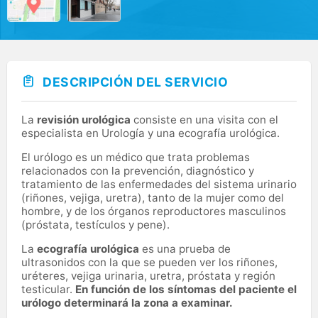
DESCRIPCIÓN DEL SERVICIO
La
revisión urológica
consiste en una visita con el
especialista en Urología y una ecografía urológica.
El urólogo es un médico que trata problemas
relacionados con la prevención, diagnóstico y
tratamiento de las enfermedades del sistema urinario
(riñones, vejiga, uretra), tanto de la mujer como del
hombre, y de los órganos reproductores masculinos
(próstata, testículos y pene).
La
ecografía urológica
es una prueba de
ultrasonidos con la que se pueden ver los riñones,
uréteres, vejiga urinaria, uretra, próstata y región
testicular.
En función de los síntomas del paciente el
urólogo determinará la zona a examinar.