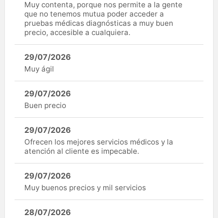
Muy contenta, porque nos permite a la gente
que no tenemos mutua poder acceder a
pruebas médicas diagnósticas a muy buen
precio, accesible a cualquiera.
29/07/2026
Muy ágil
29/07/2026
Buen precio
29/07/2026
Ofrecen los mejores servicios médicos y la
atención al cliente es impecable.
29/07/2026
Muy buenos precios y mil servicios
28/07/2026