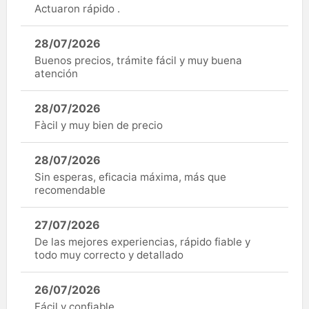
Actuaron rápido .
28/07/2026
Buenos precios, trámite fácil y muy buena
atención
28/07/2026
Fàcil y muy bien de precio
28/07/2026
Sin esperas, eficacia máxima, más que
recomendable
27/07/2026
De las mejores experiencias, rápido fiable y
todo muy correcto y detallado
26/07/2026
Fácil y confiable