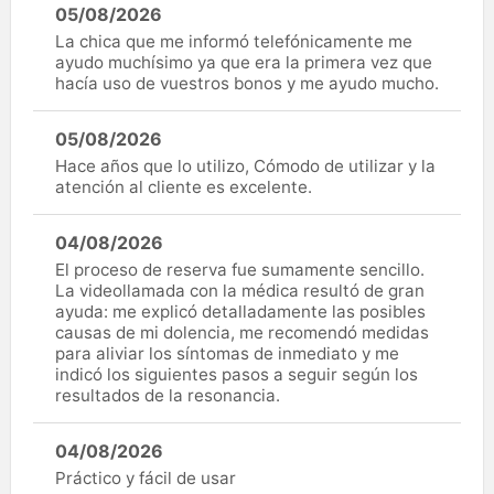
05/08/2026
La chica que me informó telefónicamente me
ayudo muchísimo ya que era la primera vez que
hacía uso de vuestros bonos y me ayudo mucho.
05/08/2026
Hace años que lo utilizo, Cómodo de utilizar y la
atención al cliente es excelente.
04/08/2026
El proceso de reserva fue sumamente sencillo.
La videollamada con la médica resultó de gran
ayuda: me explicó detalladamente las posibles
causas de mi dolencia, me recomendó medidas
para aliviar los síntomas de inmediato y me
indicó los siguientes pasos a seguir según los
resultados de la resonancia.
04/08/2026
Práctico y fácil de usar