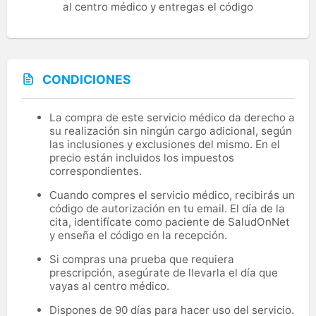
al centro médico y entregas el código
CONDICIONES
La compra de este servicio médico da derecho a
su realización sin ningún cargo adicional, según
las inclusiones y exclusiones del mismo. En el
precio están incluidos los impuestos
correspondientes.
Cuando compres el servicio médico, recibirás un
código de autorización en tu email. El día de la
cita, identifícate como paciente de SaludOnNet
y enseña el código en la recepción.
Si compras una prueba que requiera
prescripción, asegúrate de llevarla el día que
vayas al centro médico.
Dispones de 90 días para hacer uso del servicio.