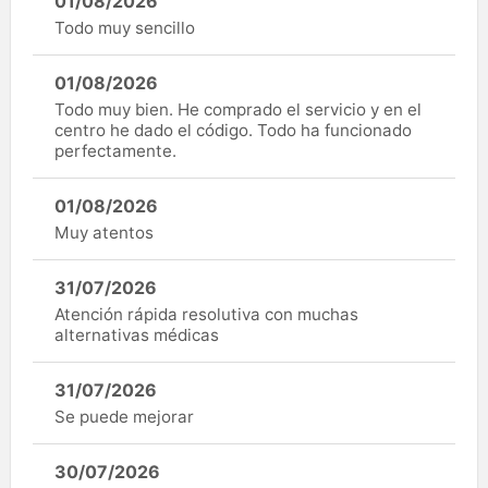
01/08/2026
Todo muy sencillo
01/08/2026
Todo muy bien. He comprado el servicio y en el
centro he dado el código. Todo ha funcionado
perfectamente.
01/08/2026
Muy atentos
31/07/2026
Atención rápida resolutiva con muchas
alternativas médicas
31/07/2026
Se puede mejorar
30/07/2026