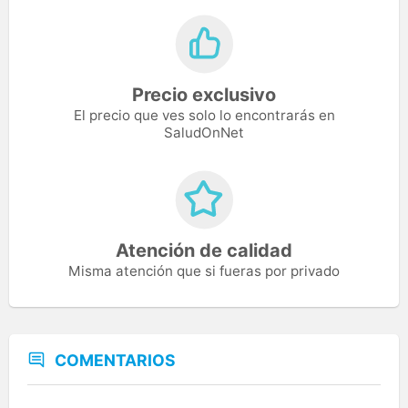
Precio exclusivo
El precio que ves solo lo encontrarás en
SaludOnNet
Atención de calidad
Misma atención que si fueras por privado
COMENTARIOS