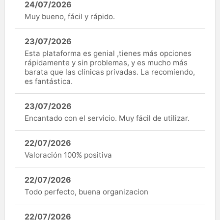
24/07/2026
Muy bueno, fácil y rápido.
23/07/2026
Esta plataforma es genial ,tienes más opciones
rápidamente y sin problemas, y es mucho más
barata que las clínicas privadas. La recomiendo,
es fantástica.
23/07/2026
Encantado con el servicio. Muy fácil de utilizar.
22/07/2026
Valoración 100% positiva
22/07/2026
Todo perfecto, buena organizacion
22/07/2026