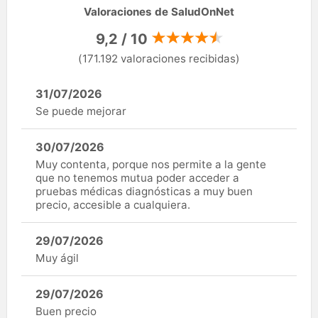
Valoraciones de SaludOnNet
9,2 / 10
(171.192 valoraciones recibidas)
31/07/2026
Se puede mejorar
30/07/2026
Muy contenta, porque nos permite a la gente
que no tenemos mutua poder acceder a
pruebas médicas diagnósticas a muy buen
precio, accesible a cualquiera.
29/07/2026
Muy ágil
29/07/2026
Buen precio