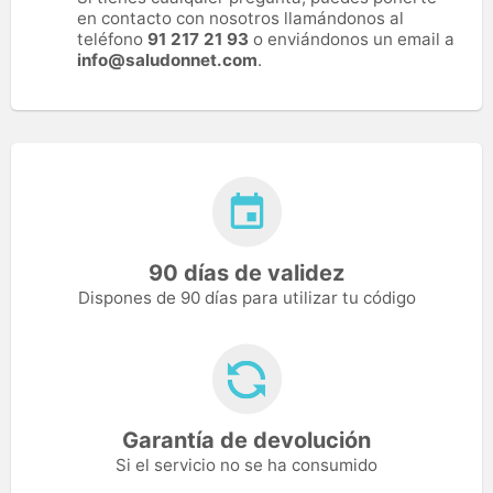
en contacto con nosotros llamándonos al
teléfono
91 217 21 93
o enviándonos un email a
info@saludonnet.com
.
90 días de validez
Dispones de 90 días para utilizar tu código
Garantía de devolución
Si el servicio no se ha consumido