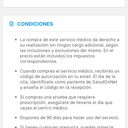
CONDICIONES
La compra de este servicio médico da derecho a
su realización sin ningún cargo adicional, según
las inclusiones y exclusiones del mismo. En el
precio están incluidos los impuestos
correspondientes.
Cuando compres el servicio médico, recibirás un
código de autorización en tu email. El día de la
cita, identifícate como paciente de SaludOnNet
y enseña el código en la recepción.
Si compras una prueba que requiera
prescripción, asegúrate de llevarla el día que
vayas al centro médico.
Dispones de 90 días para hacer uso del servicio.
Si tienes cualquier pregunta, puedes ponerte