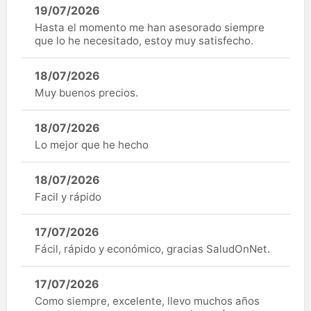
19/07/2026
Hasta el momento me han asesorado siempre
que lo he necesitado, estoy muy satisfecho.
18/07/2026
Muy buenos precios.
18/07/2026
Lo mejor que he hecho
18/07/2026
Facil y rápido
17/07/2026
Fácil, rápido y económico, gracias SaludOnNet.
17/07/2026
Como siempre, excelente, llevo muchos años