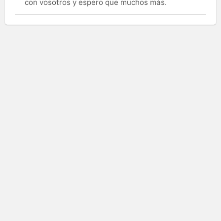
con vosotros y espero que muchos más.