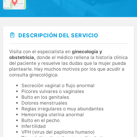
DESCRIPCIÓN DEL SERVICIO
Visita con el especialista en
ginecología y
obstetricia,
donde el médico rellena la historia clínica
del paciente y resuelve las dudas que la mujer pueda
plantearle. Hay muchos motivos por los que acudir a
consulta ginecológica:
Secreción vaginal o flujo anormal
Picores vulvares o vaginales
Bulto en los genitales
Dolores menstruales
Reglas irregulares o muy abundantes
Hemorragia uterina anormal
Bulto en el pecho
Infertilidad
VPH (virus del papiloma humano)