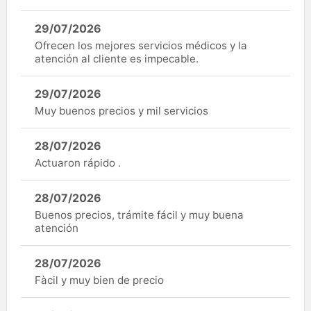
29/07/2026
Ofrecen los mejores servicios médicos y la
atención al cliente es impecable.
29/07/2026
Muy buenos precios y mil servicios
28/07/2026
Actuaron rápido .
28/07/2026
Buenos precios, trámite fácil y muy buena
atención
28/07/2026
Fàcil y muy bien de precio