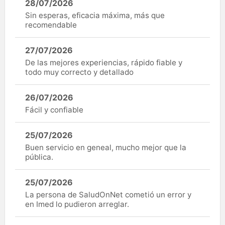
28/07/2026
Sin esperas, eficacia máxima, más que
recomendable
27/07/2026
De las mejores experiencias, rápido fiable y
todo muy correcto y detallado
26/07/2026
Fácil y confiable
25/07/2026
Buen servicio en geneal, mucho mejor que la
pública.
25/07/2026
La persona de SaludOnNet cometió un error y
en Imed lo pudieron arreglar.