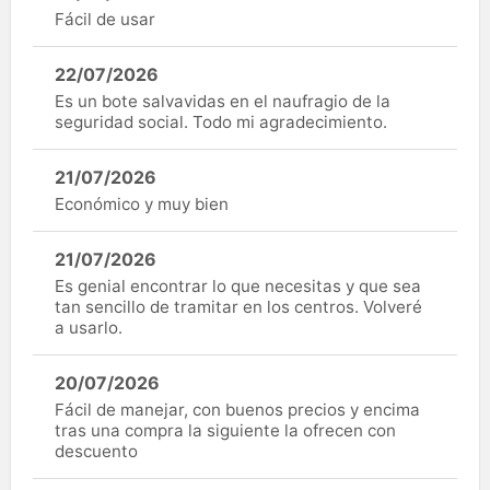
Fácil de usar
22/07/2026
Es un bote salvavidas en el naufragio de la
seguridad social. Todo mi agradecimiento.
21/07/2026
Económico y muy bien
21/07/2026
Es genial encontrar lo que necesitas y que sea
tan sencillo de tramitar en los centros. Volveré
a usarlo.
20/07/2026
Fácil de manejar, con buenos precios y encima
tras una compra la siguiente la ofrecen con
descuento