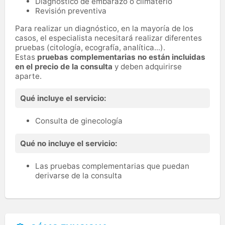
Diagnóstico de embarazo o climaterio
Revisión preventiva
Para realizar un diagnóstico, en la mayoría de los
casos, el especialista necesitará realizar diferentes
pruebas (citología, ecografía, analítica...).
Estas
pruebas complementarias no están incluidas
en el precio de la consulta
y deben adquirirse
aparte.
Qué incluye el servicio:
Consulta de ginecología
Qué no incluye el servicio:
Las pruebas complementarias que puedan
derivarse de la consulta