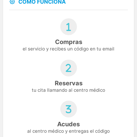
CÓMO FUNCIONA
Compras
el servicio y recibes un código en tu email
Reservas
tu cita llamando al centro médico
Acudes
al centro médico y entregas el código