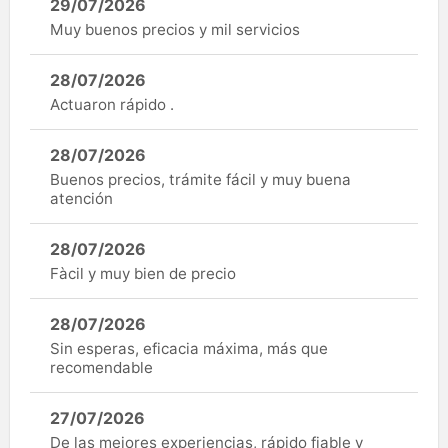
29/07/2026
Muy buenos precios y mil servicios
28/07/2026
Actuaron rápido .
28/07/2026
Buenos precios, trámite fácil y muy buena
atención
28/07/2026
Fàcil y muy bien de precio
28/07/2026
Sin esperas, eficacia máxima, más que
recomendable
27/07/2026
De las mejores experiencias, rápido fiable y