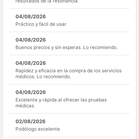
resultados de la resonancia.
04/08/2026
Práctico y fácil de usar
04/08/2026
Buenos precios y sin esperas. Lo recomiendo.
04/08/2026
Rapidez y eficacia en la compra de los servicios
médicos. Lo recomiendo.
04/08/2026
Excelente y rápida al ofrecer las pruebas
médicas
02/08/2026
Podólogo excelente