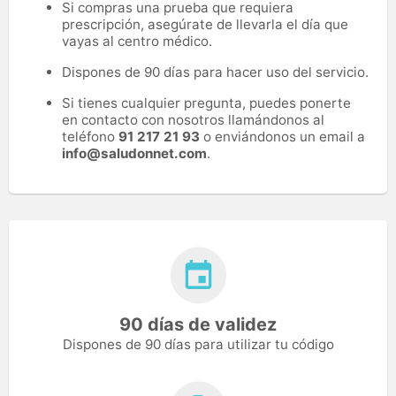
Si compras una prueba que requiera
prescripción, asegúrate de llevarla el día que
vayas al centro médico.
Dispones de 90 días para hacer uso del servicio.
Si tienes cualquier pregunta, puedes ponerte
en contacto con nosotros llamándonos al
teléfono
91 217 21 93
o enviándonos un email a
info@saludonnet.com
.
90 días de validez
Dispones de 90 días para utilizar tu código