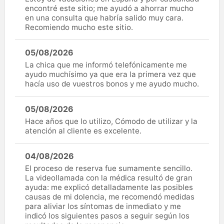
encontré este sitio; me ayudó a ahorrar mucho
en una consulta que habría salido muy cara.
Recomiendo mucho este sitio.
05/08/2026
La chica que me informó telefónicamente me
ayudo muchísimo ya que era la primera vez que
hacía uso de vuestros bonos y me ayudo mucho.
05/08/2026
Hace años que lo utilizo, Cómodo de utilizar y la
atención al cliente es excelente.
04/08/2026
El proceso de reserva fue sumamente sencillo.
La videollamada con la médica resultó de gran
ayuda: me explicó detalladamente las posibles
causas de mi dolencia, me recomendó medidas
para aliviar los síntomas de inmediato y me
indicó los siguientes pasos a seguir según los