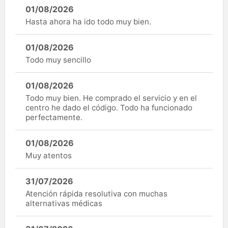
01/08/2026
Hasta ahora ha ido todo muy bien.
01/08/2026
Todo muy sencillo
01/08/2026
Todo muy bien. He comprado el servicio y en el
centro he dado el código. Todo ha funcionado
perfectamente.
01/08/2026
Muy atentos
31/07/2026
Atención rápida resolutiva con muchas
alternativas médicas