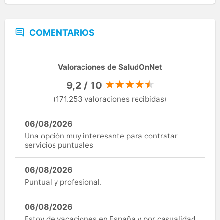
COMENTARIOS
Valoraciones de SaludOnNet
9,2 / 10
(171.253 valoraciones recibidas)
06/08/2026
Una opción muy interesante para contratar
servicios puntuales
06/08/2026
Puntual y profesional.
06/08/2026
Estoy de vacaciones en España y por casualidad