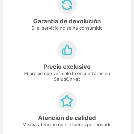
Garantía de devolución
Si el servicio no se ha consumido
Precio exclusivo
El precio que ves solo lo encontrarás en
SaludOnNet
Atención de calidad
Misma atención que si fueras por privado