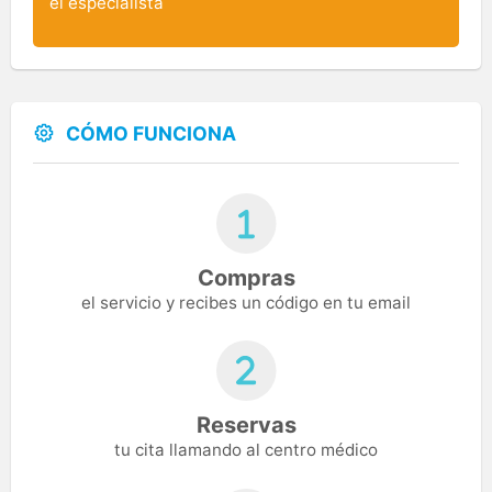
el especialista
CÓMO FUNCIONA
Compras
el servicio y recibes un código en tu email
Reservas
tu cita llamando al centro médico