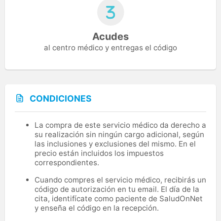
Acudes
al centro médico y entregas el código
CONDICIONES
La compra de este servicio médico da derecho a
su realización sin ningún cargo adicional, según
las inclusiones y exclusiones del mismo. En el
precio están incluidos los impuestos
correspondientes.
Cuando compres el servicio médico, recibirás un
código de autorización en tu email. El día de la
cita, identifícate como paciente de SaludOnNet
y enseña el código en la recepción.