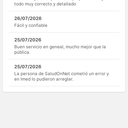
todo muy correcto y detallado
26/07/2026
Fácil y confiable
25/07/2026
Buen servicio en geneal, mucho mejor que la
pública.
25/07/2026
La persona de SaludOnNet cometió un error y
en Imed lo pudieron arreglar.