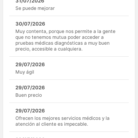
31/07/2026
Se puede mejorar
30/07/2026
Muy contenta, porque nos permite a la gente
que no tenemos mutua poder acceder a
pruebas médicas diagnósticas a muy buen
precio, accesible a cualquiera.
29/07/2026
Muy ágil
29/07/2026
Buen precio
29/07/2026
Ofrecen los mejores servicios médicos y la
atención al cliente es impecable.