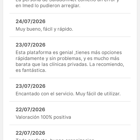
en Imed lo pudieron arreglar.
24/07/2026
Muy bueno, fácil y rápido.
23/07/2026
Esta plataforma es genial ,tienes más opciones
rápidamente y sin problemas, y es mucho más
barata que las clínicas privadas. La recomiendo,
es fantástica.
23/07/2026
Encantado con el servicio. Muy fácil de utilizar.
22/07/2026
Valoración 100% positiva
22/07/2026