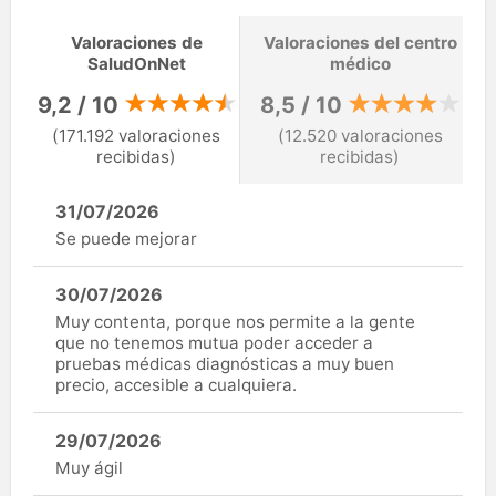
Valoraciones de
Valoraciones del centro
SaludOnNet
médico
9,2 / 10
8,5 / 10
(171.192 valoraciones
(12.520 valoraciones
recibidas)
recibidas)
31/07/2026
Se puede mejorar
30/07/2026
Muy contenta, porque nos permite a la gente
que no tenemos mutua poder acceder a
pruebas médicas diagnósticas a muy buen
precio, accesible a cualquiera.
29/07/2026
Muy ágil