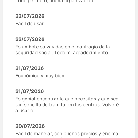
Todo perfecto, buena organizacion
22/07/2026
Fácil de usar
22/07/2026
Es un bote salvavidas en el naufragio de la
seguridad social. Todo mi agradecimiento.
21/07/2026
Económico y muy bien
21/07/2026
Es genial encontrar lo que necesitas y que sea
tan sencillo de tramitar en los centros. Volveré
a usarlo.
20/07/2026
Fácil de manejar, con buenos precios y encima