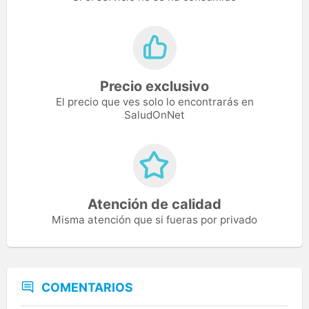
Precio exclusivo
El precio que ves solo lo encontrarás en
SaludOnNet
Atención de calidad
Misma atención que si fueras por privado
COMENTARIOS