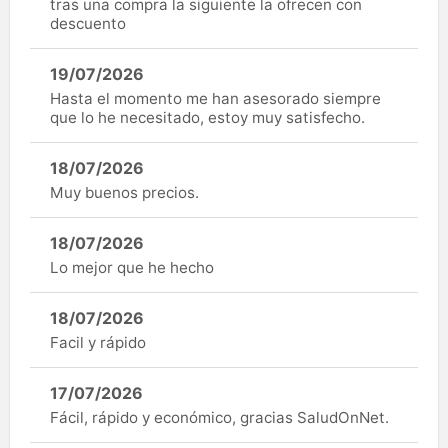
tras una compra la siguiente la ofrecen con
descuento
19/07/2026
Hasta el momento me han asesorado siempre
que lo he necesitado, estoy muy satisfecho.
18/07/2026
Muy buenos precios.
18/07/2026
Lo mejor que he hecho
18/07/2026
Facil y rápido
17/07/2026
Fácil, rápido y económico, gracias SaludOnNet.