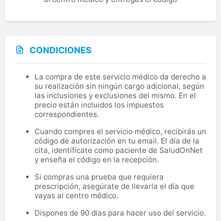
CONDICIONES
La compra de este servicio médico da derecho a
su realización sin ningún cargo adicional, según
las inclusiones y exclusiones del mismo. En el
precio están incluidos los impuestos
correspondientes.
Cuando compres el servicio médico, recibirás un
código de autorización en tu email. El día de la
cita, identifícate como paciente de SaludOnNet
y enseña el código en la recepción.
Si compras una prueba que requiera
prescripción, asegúrate de llevarla el día que
vayas al centro médico.
Dispones de 90 días para hacer uso del servicio.