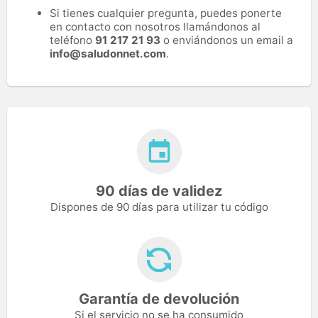
Si tienes cualquier pregunta, puedes ponerte
en contacto con nosotros llamándonos al
teléfono
91 217 21 93
o enviándonos un email a
info@saludonnet.com
.
90 días de validez
Dispones de 90 días para utilizar tu código
Garantía de devolución
Si el servicio no se ha consumido