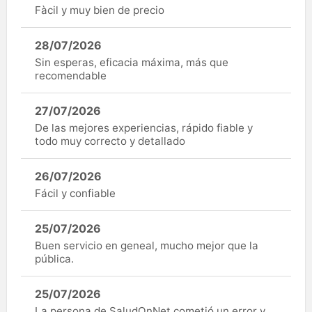
Fàcil y muy bien de precio
28/07/2026
Sin esperas, eficacia máxima, más que
recomendable
27/07/2026
De las mejores experiencias, rápido fiable y
todo muy correcto y detallado
26/07/2026
Fácil y confiable
25/07/2026
Buen servicio en geneal, mucho mejor que la
pública.
25/07/2026
La persona de SaludOnNet cometió un error y