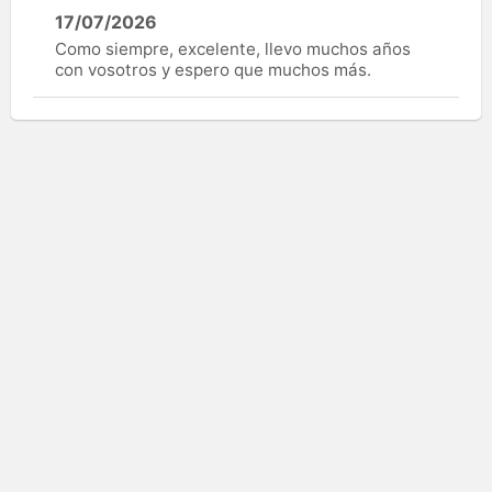
17/07/2026
Como siempre, excelente, llevo muchos años
con vosotros y espero que muchos más.