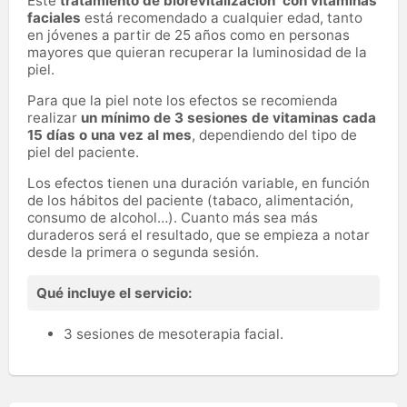
Este
tratamiento de biorevitalización con vitaminas
faciales
está recomendado a cualquier edad, tanto
en jóvenes a partir de 25 años como en personas
mayores que quieran recuperar la luminosidad de la
piel.
Para que la piel note los efectos se recomienda
realizar
un mínimo de 3 sesiones de vitaminas cada
15 días o una vez al mes
, dependiendo del tipo de
piel del paciente.
Los efectos tienen una duración variable, en función
de los hábitos del paciente (tabaco, alimentación,
consumo de alcohol…). Cuanto más sea más
duraderos será el resultado, que se empieza a notar
desde la primera o segunda sesión.
Qué incluye el servicio:
3 sesiones de mesoterapia facial.