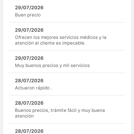
29/07/2026
Buen precio
29/07/2026
Ofrecen los mejores servicios médicos y la
atención al cliente es impecable.
29/07/2026
Muy buenos precios y mil servicios
28/07/2026
Actuaron rápido .
28/07/2026
Buenos precios, trámite fácil y muy buena
atención
28/07/2026