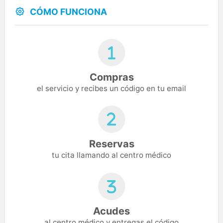
CÓMO FUNCIONA
Compras
el servicio y recibes un código en tu email
Reservas
tu cita llamando al centro médico
Acudes
al centro médico y entregas el código