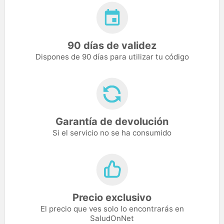
90 días de validez
Dispones de 90 días para utilizar tu código
Garantía de devolución
Si el servicio no se ha consumido
Precio exclusivo
El precio que ves solo lo encontrarás en
SaludOnNet