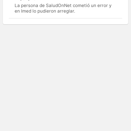
La persona de SaludOnNet cometió un error y
en Imed lo pudieron arreglar.