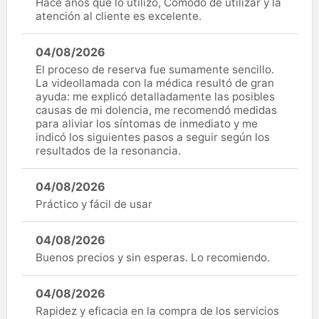
Hace años que lo utilizo, Cómodo de utilizar y la
atención al cliente es excelente.
04/08/2026
El proceso de reserva fue sumamente sencillo.
La videollamada con la médica resultó de gran
ayuda: me explicó detalladamente las posibles
causas de mi dolencia, me recomendó medidas
para aliviar los síntomas de inmediato y me
indicó los siguientes pasos a seguir según los
resultados de la resonancia.
04/08/2026
Práctico y fácil de usar
04/08/2026
Buenos precios y sin esperas. Lo recomiendo.
04/08/2026
Rapidez y eficacia en la compra de los servicios