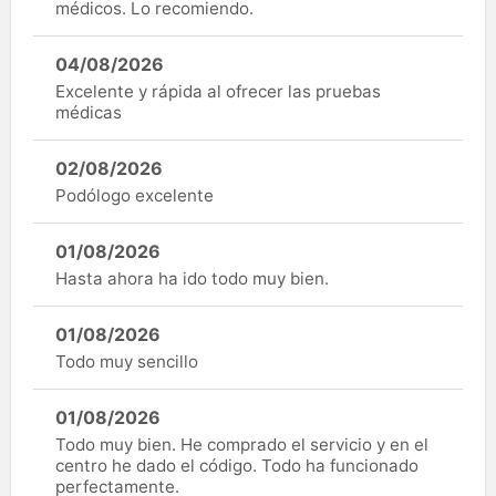
médicos. Lo recomiendo.
04/08/2026
Excelente y rápida al ofrecer las pruebas
médicas
02/08/2026
Podólogo excelente
01/08/2026
Hasta ahora ha ido todo muy bien.
01/08/2026
Todo muy sencillo
01/08/2026
Todo muy bien. He comprado el servicio y en el
centro he dado el código. Todo ha funcionado
perfectamente.