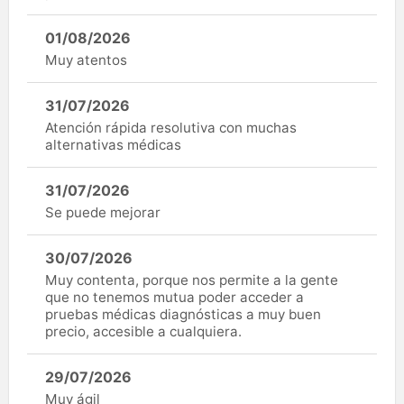
01/08/2026
Muy atentos
31/07/2026
Atención rápida resolutiva con muchas
alternativas médicas
31/07/2026
Se puede mejorar
30/07/2026
Muy contenta, porque nos permite a la gente
que no tenemos mutua poder acceder a
pruebas médicas diagnósticas a muy buen
precio, accesible a cualquiera.
29/07/2026
Muy ágil