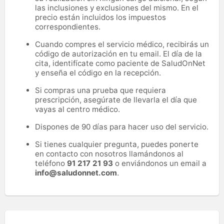
las inclusiones y exclusiones del mismo. En el
precio están incluidos los impuestos
correspondientes.
Cuando compres el servicio médico, recibirás un
código de autorización en tu email. El día de la
cita, identifícate como paciente de SaludOnNet
y enseña el código en la recepción.
Si compras una prueba que requiera
prescripción, asegúrate de llevarla el día que
vayas al centro médico.
Dispones de 90 días para hacer uso del servicio.
Si tienes cualquier pregunta, puedes ponerte
en contacto con nosotros llamándonos al
teléfono
91 217 21 93
o enviándonos un email a
info@saludonnet.com
.