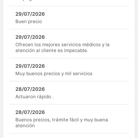
29/07/2026
Buen precio
29/07/2026
Ofrecen los mejores servicios médicos y la
atención al cliente es impecable.
29/07/2026
Muy buenos precios y mil servicios
28/07/2026
Actuaron rápido .
28/07/2026
Buenos precios, trámite fácil y muy buena
atención