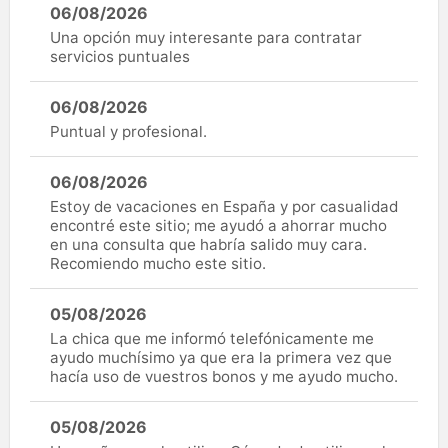
06/08/2026
Una opción muy interesante para contratar
servicios puntuales
06/08/2026
Puntual y profesional.
06/08/2026
Estoy de vacaciones en España y por casualidad
encontré este sitio; me ayudó a ahorrar mucho
en una consulta que habría salido muy cara.
Recomiendo mucho este sitio.
05/08/2026
La chica que me informó telefónicamente me
ayudo muchísimo ya que era la primera vez que
hacía uso de vuestros bonos y me ayudo mucho.
05/08/2026