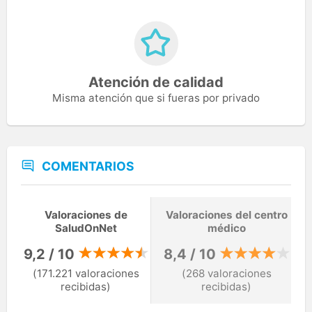
Atención de calidad
Misma atención que si fueras por privado
COMENTARIOS
Valoraciones de
Valoraciones del centro
SaludOnNet
médico
9,2 / 10
8,4 / 10
(171.221 valoraciones
(268 valoraciones
recibidas)
recibidas)