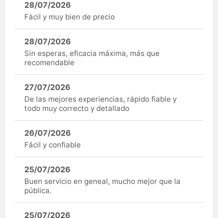
28/07/2026
Fàcil y muy bien de precio
28/07/2026
Sin esperas, eficacia máxima, más que
recomendable
27/07/2026
De las mejores experiencias, rápido fiable y
todo muy correcto y detallado
26/07/2026
Fácil y confiable
25/07/2026
Buen servicio en geneal, mucho mejor que la
pública.
25/07/2026