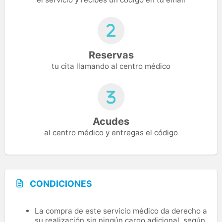
Reservas
tu cita llamando al centro médico
Acudes
al centro médico y entregas el código
CONDICIONES
La compra de este servicio médico da derecho a
su realización sin ningún cargo adicional, según