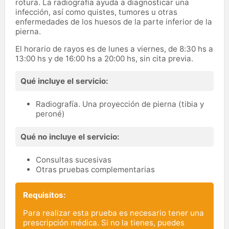
rotura. La radiografía ayuda a diagnosticar una
infección, así como quistes, tumores u otras
enfermedades de los huesos de la parte inferior de la
pierna.
El horario de rayos es de lunes a viernes, de 8:30 hs a
13:00 hs y de 16:00 hs a 20:00 hs, sin cita previa.
Qué incluye el servicio:
Radiografía. Una proyección de pierna (tibia y
peroné)
Qué no incluye el servicio:
Consultas sucesivas
Otras pruebas complementarias
Requisitos:
Para realizar esta prueba es necesario tener una
prescripción médica. Si no la tienes, puedes