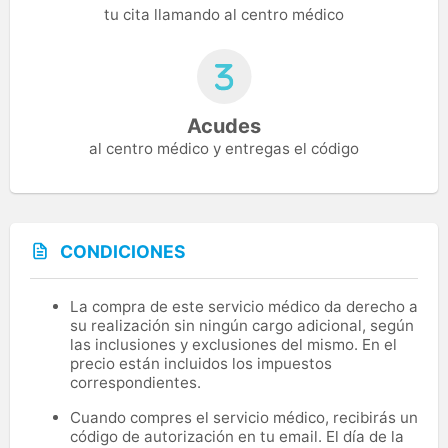
tu cita llamando al centro médico
Acudes
al centro médico y entregas el código
CONDICIONES
La compra de este servicio médico da derecho a
su realización sin ningún cargo adicional, según
las inclusiones y exclusiones del mismo. En el
precio están incluidos los impuestos
correspondientes.
Cuando compres el servicio médico, recibirás un
código de autorización en tu email. El día de la