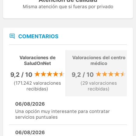
Misma atención que si fueras por privado
COMENTARIOS
Valoraciones de
Valoraciones del centro
SaludOnNet
médico
9,2 / 10
9,2 / 10
(171.242 valoraciones
(29 valoraciones
recibidas)
recibidas)
06/08/2026
Una opción muy interesante para contratar
servicios puntuales
06/08/2026