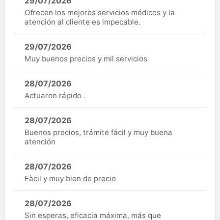
29/07/2026
Ofrecen los mejores servicios médicos y la
atención al cliente es impecable.
29/07/2026
Muy buenos precios y mil servicios
28/07/2026
Actuaron rápido .
28/07/2026
Buenos precios, trámite fácil y muy buena
atención
28/07/2026
Fàcil y muy bien de precio
28/07/2026
Sin esperas, eficacia máxima, más que