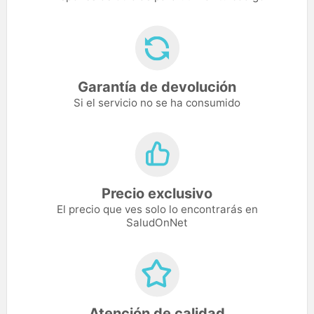
Garantía de devolución
Si el servicio no se ha consumido
Precio exclusivo
El precio que ves solo lo encontrarás en
SaludOnNet
Atención de calidad