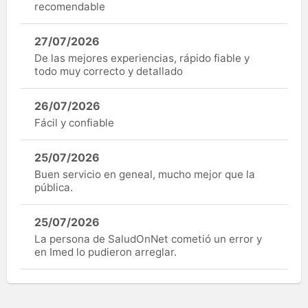
recomendable
27/07/2026
De las mejores experiencias, rápido fiable y
todo muy correcto y detallado
26/07/2026
Fácil y confiable
25/07/2026
Buen servicio en geneal, mucho mejor que la
pública.
25/07/2026
La persona de SaludOnNet cometió un error y
en Imed lo pudieron arreglar.