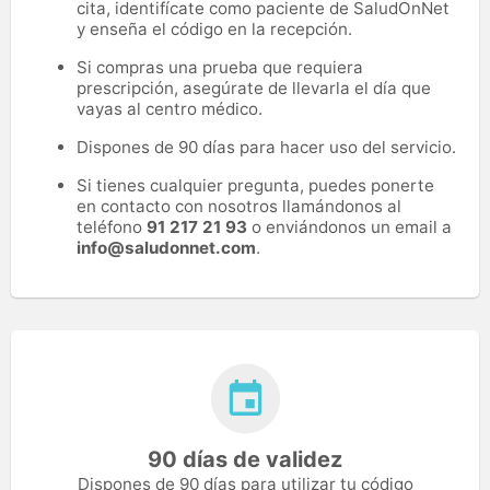
cita, identifícate como paciente de SaludOnNet
y enseña el código en la recepción.
Si compras una prueba que requiera
prescripción, asegúrate de llevarla el día que
vayas al centro médico.
Dispones de 90 días para hacer uso del servicio.
Si tienes cualquier pregunta, puedes ponerte
en contacto con nosotros llamándonos al
teléfono
91 217 21 93
o enviándonos un email a
info@saludonnet.com
.
90 días de validez
Dispones de 90 días para utilizar tu código