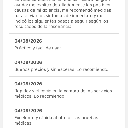
ayuda: me explicó detalladamente las posibles
causas de mi dolencia, me recomendó medidas
para aliviar los síntomas de inmediato y me
indicó los siguientes pasos a seguir según los
resultados de la resonancia.
04/08/2026
Práctico y fácil de usar
04/08/2026
Buenos precios y sin esperas. Lo recomiendo.
04/08/2026
Rapidez y eficacia en la compra de los servicios
médicos. Lo recomiendo.
04/08/2026
Excelente y rápida al ofrecer las pruebas
médicas