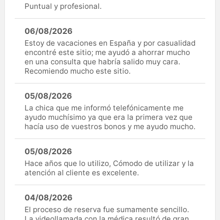
Puntual y profesional.
06/08/2026
Estoy de vacaciones en España y por casualidad
encontré este sitio; me ayudó a ahorrar mucho
en una consulta que habría salido muy cara.
Recomiendo mucho este sitio.
05/08/2026
La chica que me informó telefónicamente me
ayudo muchísimo ya que era la primera vez que
hacía uso de vuestros bonos y me ayudo mucho.
05/08/2026
Hace años que lo utilizo, Cómodo de utilizar y la
atención al cliente es excelente.
04/08/2026
El proceso de reserva fue sumamente sencillo.
La videollamada con la médica resultó de gran