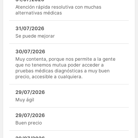
Atención rápida resolutiva con muchas
alternativas médicas
31/07/2026
Se puede mejorar
30/07/2026
Muy contenta, porque nos permite a la gente
que no tenemos mutua poder acceder a
pruebas médicas diagnósticas a muy buen
precio, accesible a cualquiera.
29/07/2026
Muy ágil
29/07/2026
Buen precio