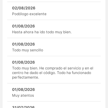
02/08/2026
Podólogo excelente
01/08/2026
Hasta ahora ha ido todo muy bien.
01/08/2026
Todo muy sencillo
01/08/2026
Todo muy bien. He comprado el servicio y en el
centro he dado el código. Todo ha funcionado
perfectamente.
01/08/2026
Muy atentos
31/07/2026