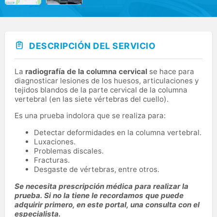
DESCRIPCIÓN DEL SERVICIO
La
radiografía de la columna cervical
se hace para
diagnosticar lesiones de los huesos, articulaciones y
tejidos blandos de la parte cervical de la columna
vertebral (en las siete vértebras del cuello).
Es una prueba indolora que se realiza para:
Detectar deformidades en la columna vertebral.
Luxaciones.
Problemas discales.
Fracturas.
Desgaste de vértebras, entre otros.
Se necesita prescripción médica para realizar la
prueba. Si no la tiene le recordamos que puede
adquirir primero, en este portal, una consulta con el
especialista.