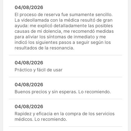
04/08/2026
El proceso de reserva fue sumamente sencillo.
La videollamada con la médica resultó de gran
ayuda: me explicó detalladamente las posibles
causas de mi dolencia, me recomendó medidas
para aliviar los síntomas de inmediato y me
indicó los siguientes pasos a seguir según los
resultados de la resonancia.
04/08/2026
Práctico y fácil de usar
04/08/2026
Buenos precios y sin esperas. Lo recomiendo.
04/08/2026
Rapidez y eficacia en la compra de los servicios
médicos. Lo recomiendo.