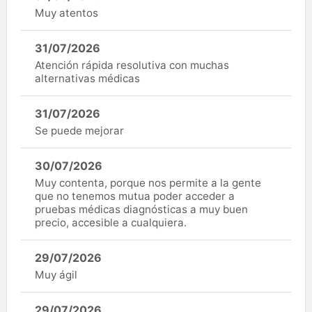
Muy atentos
31/07/2026
Atención rápida resolutiva con muchas
alternativas médicas
31/07/2026
Se puede mejorar
30/07/2026
Muy contenta, porque nos permite a la gente
que no tenemos mutua poder acceder a
pruebas médicas diagnósticas a muy buen
precio, accesible a cualquiera.
29/07/2026
Muy ágil
29/07/2026