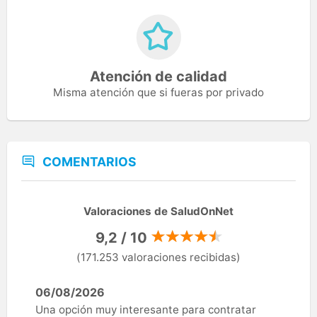
Atención de calidad
Misma atención que si fueras por privado
COMENTARIOS
Valoraciones de SaludOnNet
9,2 / 10
(171.253 valoraciones recibidas)
06/08/2026
Una opción muy interesante para contratar