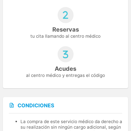
Reservas
tu cita llamando al centro médico
Acudes
al centro médico y entregas el código
CONDICIONES
La compra de este servicio médico da derecho a
su realización sin ningún cargo adicional, según