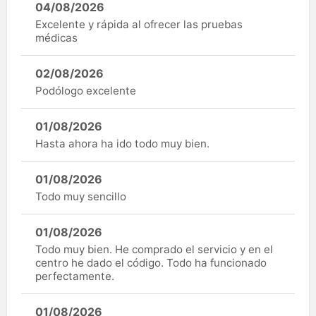
04/08/2026
Excelente y rápida al ofrecer las pruebas
médicas
02/08/2026
Podólogo excelente
01/08/2026
Hasta ahora ha ido todo muy bien.
01/08/2026
Todo muy sencillo
01/08/2026
Todo muy bien. He comprado el servicio y en el
centro he dado el código. Todo ha funcionado
perfectamente.
01/08/2026