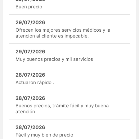
Buen precio
29/07/2026
Ofrecen los mejores servicios médicos y la
atención al cliente es impecable.
29/07/2026
Muy buenos precios y mil servicios
28/07/2026
Actuaron rápido .
28/07/2026
Buenos precios, trámite fácil y muy buena
atención
28/07/2026
Fàcil y muy bien de precio