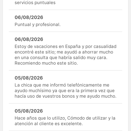
servicios puntuales
06/08/2026
Puntual y profesional.
06/08/2026
Estoy de vacaciones en España y por casualidad
encontré este sitio; me ayudó a ahorrar mucho
en una consulta que habría salido muy cara.
Recomiendo mucho este sitio.
05/08/2026
La chica que me informó telefónicamente me
ayudo muchísimo ya que era la primera vez que
hacía uso de vuestros bonos y me ayudo mucho.
05/08/2026
Hace años que lo utilizo, Cómodo de utilizar y la
atención al cliente es excelente.