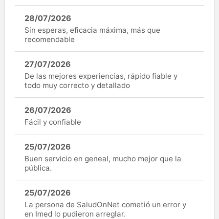
28/07/2026
Sin esperas, eficacia máxima, más que
recomendable
27/07/2026
De las mejores experiencias, rápido fiable y
todo muy correcto y detallado
26/07/2026
Fácil y confiable
25/07/2026
Buen servicio en geneal, mucho mejor que la
pública.
25/07/2026
La persona de SaludOnNet cometió un error y
en Imed lo pudieron arreglar.