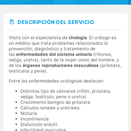
DESCRIPCIÓN DEL SERVICIO
Visita con el especialista de
Urología
. El urólogo es
un médico que trata problemas relacionados la
prevención, diagnóstico y tratamiento de
las
enfermedades del sistema urinario
(riñones,
vejiga, uretra), tanto de la mujer como del hombre, y
de los
órganos reproductores masculinos
(próstata,
testículos y pene).
Entre las enfermedades urológicas destacan:
Distintos tipo de cánceres (riñón, próstata,
vejiga, testículo, pene o uretra)
Crecimiento benigno de próstata
Cálculos renales y uretrales
Nicturia
Incontinencia
Disfunción eréctil
Infertilidad masculina