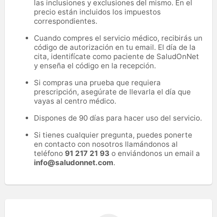
las inclusiones y exclusiones del mismo. En el
precio están incluidos los impuestos
correspondientes.
Cuando compres el servicio médico, recibirás un
código de autorización en tu email. El día de la
cita, identifícate como paciente de SaludOnNet
y enseña el código en la recepción.
Si compras una prueba que requiera
prescripción, asegúrate de llevarla el día que
vayas al centro médico.
Dispones de 90 días para hacer uso del servicio.
Si tienes cualquier pregunta, puedes ponerte
en contacto con nosotros llamándonos al
teléfono
91 217 21 93
o enviándonos un email a
info@saludonnet.com
.