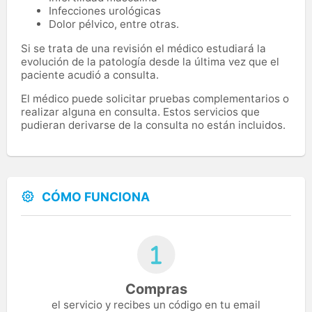
Infecciones urológicas
Dolor pélvico, entre otras.
Si se trata de una revisión el médico estudiará la
evolución de la patología desde la última vez que el
paciente acudió a consulta.
El médico puede solicitar pruebas complementarios o
realizar alguna en consulta. Estos servicios que
pudieran derivarse de la consulta no están incluidos.
CÓMO FUNCIONA
Compras
el servicio y recibes un código en tu email