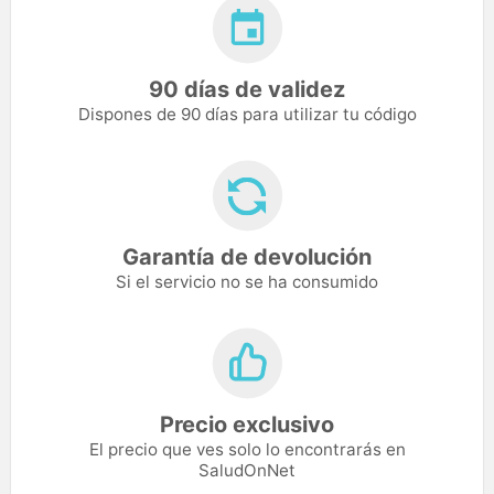
90 días de validez
Dispones de 90 días para utilizar tu código
Garantía de devolución
Si el servicio no se ha consumido
Precio exclusivo
El precio que ves solo lo encontrarás en
SaludOnNet