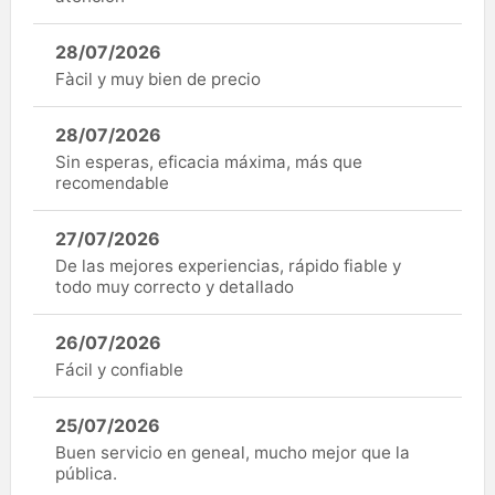
28/07/2026
Fàcil y muy bien de precio
28/07/2026
Sin esperas, eficacia máxima, más que
recomendable
27/07/2026
De las mejores experiencias, rápido fiable y
todo muy correcto y detallado
26/07/2026
Fácil y confiable
25/07/2026
Buen servicio en geneal, mucho mejor que la
pública.