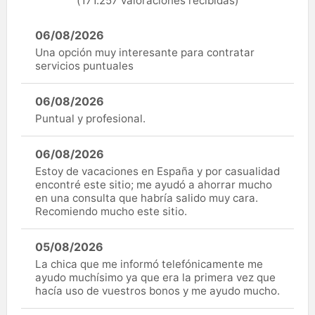
(171.257 valoraciones recibidas)
06/08/2026
Una opción muy interesante para contratar
servicios puntuales
06/08/2026
Puntual y profesional.
06/08/2026
Estoy de vacaciones en España y por casualidad
encontré este sitio; me ayudó a ahorrar mucho
en una consulta que habría salido muy cara.
Recomiendo mucho este sitio.
05/08/2026
La chica que me informó telefónicamente me
ayudo muchísimo ya que era la primera vez que
hacía uso de vuestros bonos y me ayudo mucho.