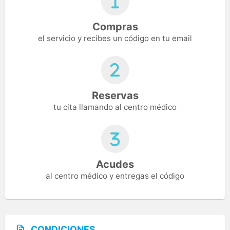
Compras
el servicio y recibes un código en tu email
Reservas
tu cita llamando al centro médico
Acudes
al centro médico y entregas el código
CONDICIONES