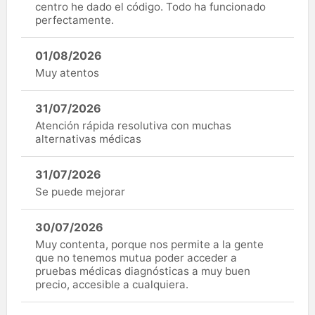
centro he dado el código. Todo ha funcionado
perfectamente.
01/08/2026
Muy atentos
31/07/2026
Atención rápida resolutiva con muchas
alternativas médicas
31/07/2026
Se puede mejorar
30/07/2026
Muy contenta, porque nos permite a la gente
que no tenemos mutua poder acceder a
pruebas médicas diagnósticas a muy buen
precio, accesible a cualquiera.