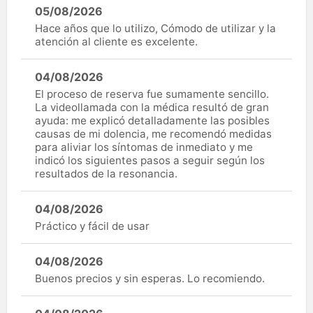
05/08/2026
Hace años que lo utilizo, Cómodo de utilizar y la
atención al cliente es excelente.
04/08/2026
El proceso de reserva fue sumamente sencillo.
La videollamada con la médica resultó de gran
ayuda: me explicó detalladamente las posibles
causas de mi dolencia, me recomendó medidas
para aliviar los síntomas de inmediato y me
indicó los siguientes pasos a seguir según los
resultados de la resonancia.
04/08/2026
Práctico y fácil de usar
04/08/2026
Buenos precios y sin esperas. Lo recomiendo.