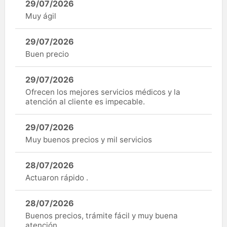
29/07/2026
Muy ágil
29/07/2026
Buen precio
29/07/2026
Ofrecen los mejores servicios médicos y la
atención al cliente es impecable.
29/07/2026
Muy buenos precios y mil servicios
28/07/2026
Actuaron rápido .
28/07/2026
Buenos precios, trámite fácil y muy buena
atención