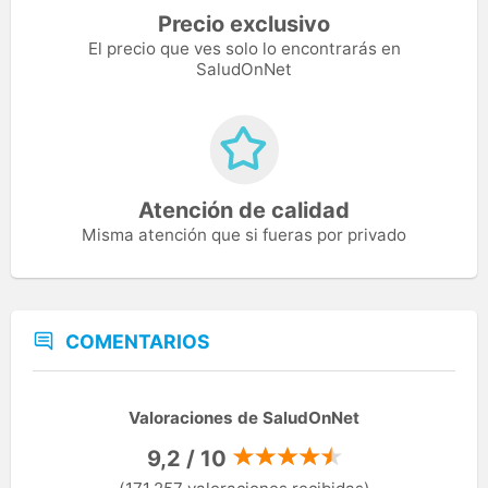
Precio exclusivo
El precio que ves solo lo encontrarás en
SaludOnNet
Atención de calidad
Misma atención que si fueras por privado
COMENTARIOS
Valoraciones de SaludOnNet
9,2 / 10