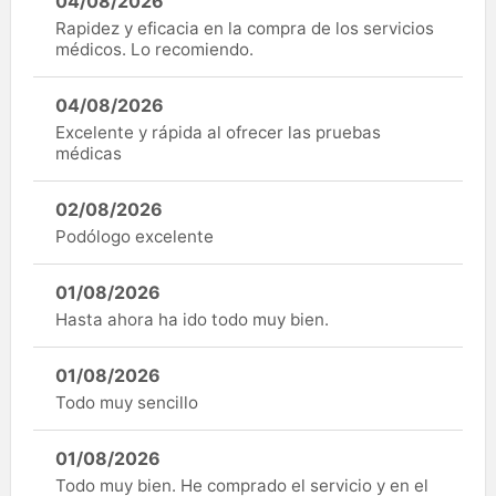
04/08/2026
Rapidez y eficacia en la compra de los servicios
médicos. Lo recomiendo.
04/08/2026
Excelente y rápida al ofrecer las pruebas
médicas
02/08/2026
Podólogo excelente
01/08/2026
Hasta ahora ha ido todo muy bien.
01/08/2026
Todo muy sencillo
01/08/2026
Todo muy bien. He comprado el servicio y en el