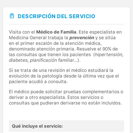
DESCRIPCIÓN DEL SERVICIO
Visita con el
Médico de Familia
. Este especialista en
Medicina General trabaja la
prevención
y se sitúa
en el primer escalón de la atención médica,
denominado atención primaria. Resuelve el 90% de
las consultas que tienen los pacientes (
hipertensión,
diabetes, planificación familiar...
).
Si se trata de una revisión el médico estudiará la
evolución de la patología desde la última vez que el
paciente acudió a consulta.
El médico puede solicitar pruebas complementarios o
derivar a otro especialista. Estos servicios o
consultas que pudieran derivarse no están incluidos.
Qué incluye el servicio: