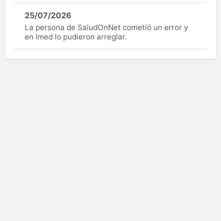
25/07/2026
La persona de SaludOnNet cometió un error y
en Imed lo pudieron arreglar.