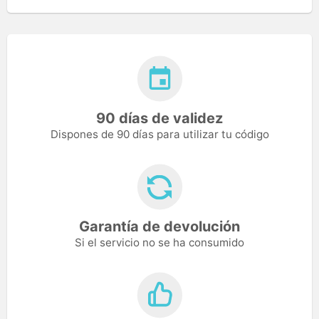
90 días de validez
Dispones de 90 días para utilizar tu código
Garantía de devolución
Si el servicio no se ha consumido