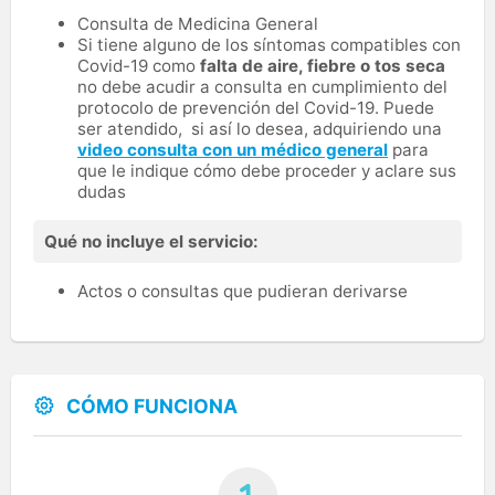
Consulta de Medicina General
Si tiene alguno de los síntomas compatibles con
Covid-19 como
falta de aire, fiebre o tos seca
no debe acudir a consulta en cumplimiento del
protocolo de prevención del Covid-19. Puede
ser atendido, si así lo desea, adquiriendo una
video consulta con un médico general
para
que le indique cómo debe proceder y aclare sus
dudas
Qué no incluye el servicio:
Actos o consultas que pudieran derivarse
CÓMO FUNCIONA