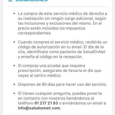
La compra de este servicio médico da derecho a
su realización sin ningún cargo adicional, según
las inclusiones y exclusiones del mismo. En el
precio están incluidos los impuestos
correspondientes.
Cuando compres el servicio médico, recibirás un
código de autorización en tu email. El día de la
cita, identifícate como paciente de SaludOnNet
y enseña el código en la recepción.
Si compras una prueba que requiera
prescripción, asegúrate de llevarla el día que
vayas al centro médico.
Dispones de 90 días para hacer uso del servicio.
Si tienes cualquier pregunta, puedes ponerte
en contacto con nosotros llamándonos al
teléfono
91 217 21 93
o enviándonos un email a
info@saludonnet.com
.