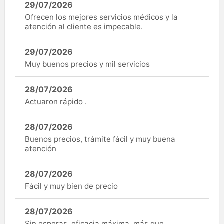
29/07/2026
Ofrecen los mejores servicios médicos y la
atención al cliente es impecable.
29/07/2026
Muy buenos precios y mil servicios
28/07/2026
Actuaron rápido .
28/07/2026
Buenos precios, trámite fácil y muy buena
atención
28/07/2026
Fàcil y muy bien de precio
28/07/2026
Sin esperas, eficacia máxima, más que