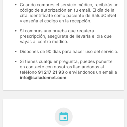
Cuando compres el servicio médico, recibirás un
código de autorización en tu email. El día de la
cita, identifícate como paciente de SaludOnNet
y enseña el código en la recepción.
Si compras una prueba que requiera
prescripción, asegúrate de llevarla el día que
vayas al centro médico.
Dispones de 90 días para hacer uso del servicio.
Si tienes cualquier pregunta, puedes ponerte
en contacto con nosotros llamándonos al
teléfono
91 217 21 93
o enviándonos un email a
info@saludonnet.com
.