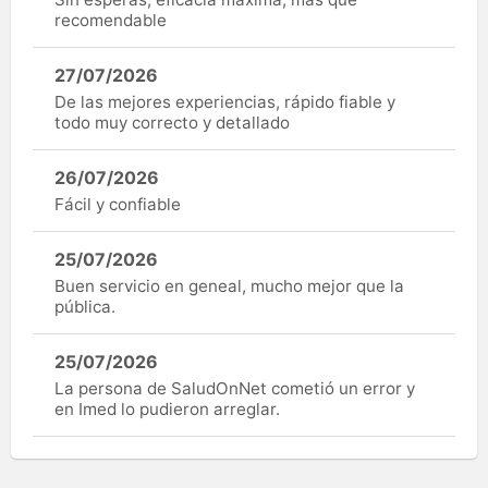
recomendable
27/07/2026
De las mejores experiencias, rápido fiable y
todo muy correcto y detallado
26/07/2026
Fácil y confiable
25/07/2026
Buen servicio en geneal, mucho mejor que la
pública.
25/07/2026
La persona de SaludOnNet cometió un error y
en Imed lo pudieron arreglar.