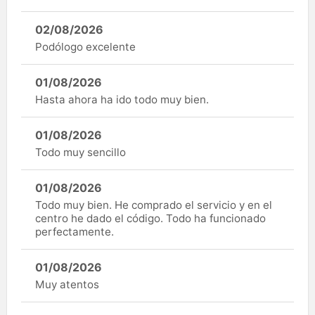
02/08/2026
Podólogo excelente
01/08/2026
Hasta ahora ha ido todo muy bien.
01/08/2026
Todo muy sencillo
01/08/2026
Todo muy bien. He comprado el servicio y en el
centro he dado el código. Todo ha funcionado
perfectamente.
01/08/2026
Muy atentos