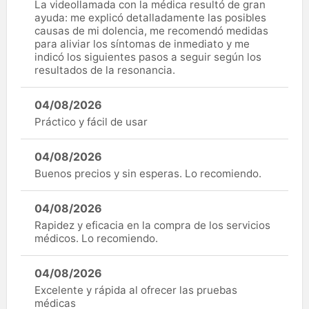
La videollamada con la médica resultó de gran
ayuda: me explicó detalladamente las posibles
causas de mi dolencia, me recomendó medidas
para aliviar los síntomas de inmediato y me
indicó los siguientes pasos a seguir según los
resultados de la resonancia.
04/08/2026
Práctico y fácil de usar
04/08/2026
Buenos precios y sin esperas. Lo recomiendo.
04/08/2026
Rapidez y eficacia en la compra de los servicios
médicos. Lo recomiendo.
04/08/2026
Excelente y rápida al ofrecer las pruebas
médicas