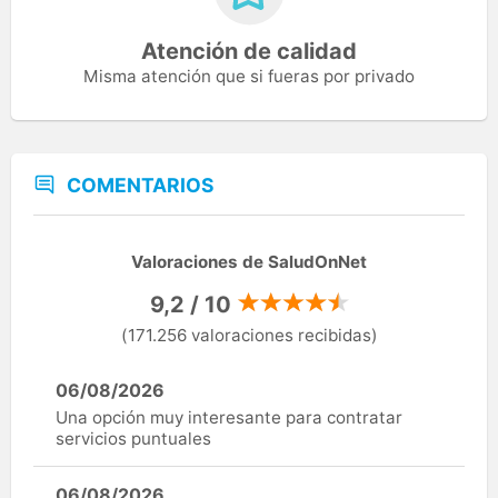
Atención de calidad
Misma atención que si fueras por privado
COMENTARIOS
Valoraciones de SaludOnNet
9,2 / 10
(171.256 valoraciones recibidas)
06/08/2026
Una opción muy interesante para contratar
servicios puntuales
06/08/2026