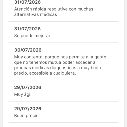
31/07/2026
Atención rápida resolutiva con muchas
alternativas médicas
31/07/2026
Se puede mejorar
30/07/2026
Muy contenta, porque nos permite a la gente
que no tenemos mutua poder acceder a
pruebas médicas diagnósticas a muy buen
precio, accesible a cualquiera.
29/07/2026
Muy ágil
29/07/2026
Buen precio