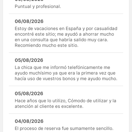
Puntual y profesional.
06/08/2026
Estoy de vacaciones en España y por casualidad
encontré este sitio; me ayudó a ahorrar mucho
en una consulta que habría salido muy cara.
Recomiendo mucho este sitio.
05/08/2026
La chica que me informó telefónicamente me
ayudo muchísimo ya que era la primera vez que
hacía uso de vuestros bonos y me ayudo mucho.
05/08/2026
Hace años que lo utilizo, Cómodo de utilizar y la
atención al cliente es excelente.
04/08/2026
El proceso de reserva fue sumamente sencillo.