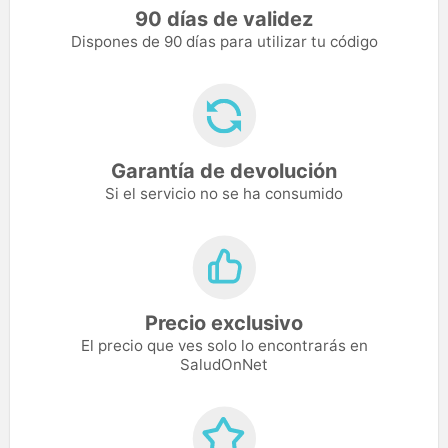
90 días de validez
Dispones de 90 días para utilizar tu código
Garantía de devolución
Si el servicio no se ha consumido
Precio exclusivo
El precio que ves solo lo encontrarás en
SaludOnNet