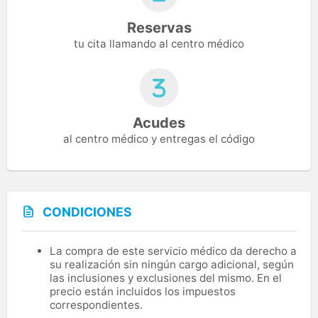
Reservas
tu cita llamando al centro médico
Acudes
al centro médico y entregas el código
CONDICIONES
La compra de este servicio médico da derecho a
su realización sin ningún cargo adicional, según
las inclusiones y exclusiones del mismo. En el
precio están incluidos los impuestos
correspondientes.