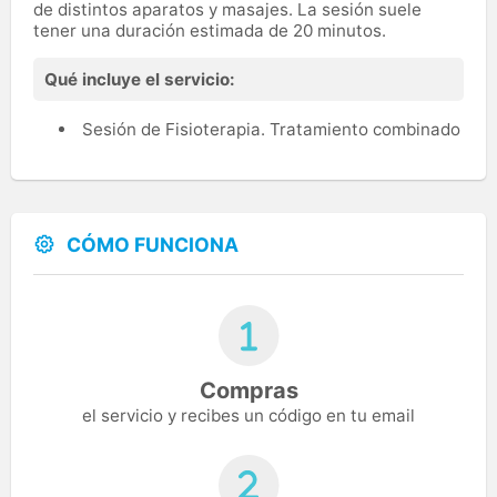
de distintos aparatos y masajes. La sesión suele
tener una duración estimada de 20 minutos.
Qué incluye el servicio:
Sesión de Fisioterapia. Tratamiento combinado
CÓMO FUNCIONA
Compras
el servicio y recibes un código en tu email