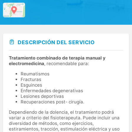
DESCRIPCIÓN DEL SERVICIO
Tratamiento combinado de terapia manual y
electromedicina
, recomendable para:
Reumatismos
Fracturas
Esguinces
Enfermedades degenerativas
Lesiones deportivas
Recuperaciones post- cirugía.
Dependiendo de la dolencia, el tratamiento podrá
variar a criterio del fisioterapeuta. Puede incluir una
diversidad de métodos, como ejercicios,
estiramientos, tracción, estimulación eléctrica y uso