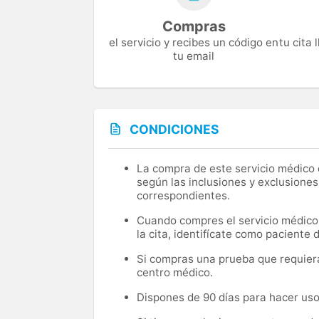
Compras
el servicio y recibes un código en
tu cita
tu email
CONDICIONES
La compra de este servicio médico d
según las inclusiones y exclusiones
correspondientes.
Cuando compres el servicio médico, 
la cita, identifícate como paciente
Si compras una prueba que requiera 
centro médico.
Dispones de 90 días para hacer uso 