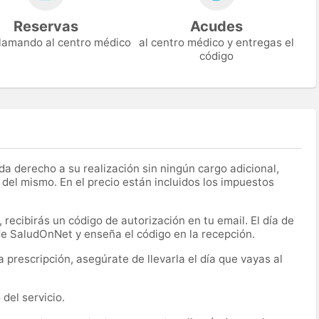
Reservas
Acudes
 llamando al centro médico
al centro médico y entregas el
código
a derecho a su realización sin ningún cargo adicional,
 del mismo. En el precio están incluidos los impuestos
recibirás un código de autorización en tu email. El día de
 de SaludOnNet y enseña el código en la recepción.
prescripción, asegúrate de llevarla el día que vayas al
del servicio.