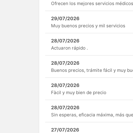
Ofrecen los mejores servicios médicos 
29/07/2026
Muy buenos precios y mil servicios
28/07/2026
Actuaron rápido .
28/07/2026
Buenos precios, trámite fácil y muy b
28/07/2026
Fàcil y muy bien de precio
28/07/2026
Sin esperas, eficacia máxima, más q
27/07/2026