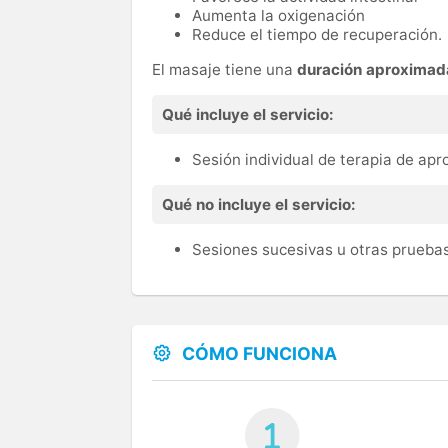
Aumenta la oxigenación
Reduce el tiempo de recuperación.
El masaje tiene una
duración aproximad
Qué incluye el servicio:
Sesión individual de terapia de ap
Qué no incluye el servicio:
Sesiones sucesivas u otras prueb
CÓMO FUNCIONA