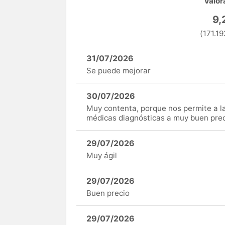
Valor
9,
(171.19
31/07/2026
Se puede mejorar
30/07/2026
Muy contenta, porque nos permite a 
médicas diagnósticas a muy buen preci
29/07/2026
Muy ágil
29/07/2026
Buen precio
29/07/2026