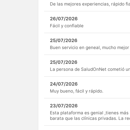
De las mejores experiencias, rápido fi
26/07/2026
Fácil y confiable
25/07/2026
Buen servicio en geneal, mucho mejor 
25/07/2026
La persona de SaludOnNet cometió un e
24/07/2026
Muy bueno, fácil y rápido.
23/07/2026
Esta plataforma es genial ,tienes má
barata que las clínicas privadas. La r