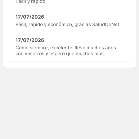
Facil y rápido
17/07/2026
Fácil, rápido y económico, gracias SaludOnNet.
17/07/2026
Como siempre, excelente, llevo muchos años
con vosotros y espero que muchos más.