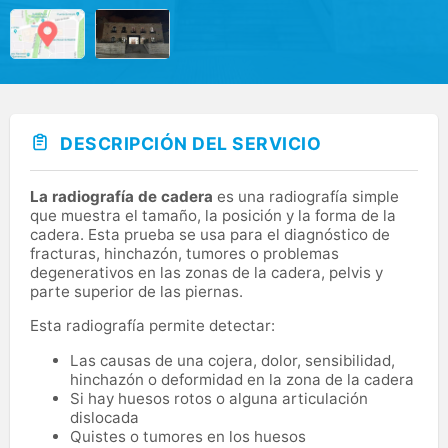
DESCRIPCIÓN DEL SERVICIO
La radiografía de cadera
es una radiografía simple
que muestra el tamaño, la posición y la forma de la
cadera. Esta prueba se usa para el diagnóstico de
fracturas, hinchazón, tumores o problemas
degenerativos en las zonas de la cadera, pelvis y
parte superior de las piernas.
Esta radiografía permite detectar:
Las causas de una cojera, dolor, sensibilidad,
hinchazón o deformidad en la zona de la cadera
Si hay huesos rotos o alguna articulación
dislocada
Quistes o tumores en los huesos