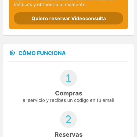
médicos y obtenerla al momento.
Quiero reservar Videoconsulta
CÓMO FUNCIONA
Compras
el servicio y recibes un código en tu email
Reservas