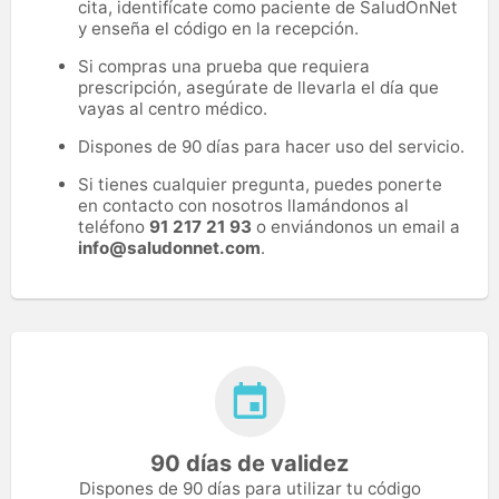
cita, identifícate como paciente de SaludOnNet
y enseña el código en la recepción.
Si compras una prueba que requiera
prescripción, asegúrate de llevarla el día que
vayas al centro médico.
Dispones de 90 días para hacer uso del servicio.
Si tienes cualquier pregunta, puedes ponerte
en contacto con nosotros llamándonos al
teléfono
91 217 21 93
o enviándonos un email a
info@saludonnet.com
.
90 días de validez
Dispones de 90 días para utilizar tu código