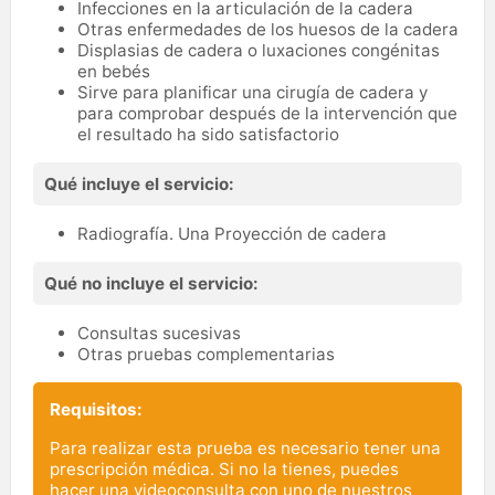
Infecciones en la articulación de la cadera
Otras enfermedades de los huesos de la cadera
Displasias de cadera o luxaciones congénitas
en bebés
Sirve para planificar una cirugía de cadera y
para comprobar después de la intervención que
el resultado ha sido satisfactorio
Qué incluye el servicio:
Radiografía. Una Proyección de cadera
Qué no incluye el servicio:
Consultas sucesivas
Otras pruebas complementarias
Requisitos:
Para realizar esta prueba es necesario tener una
prescripción médica. Si no la tienes, puedes
hacer una videoconsulta con uno de nuestros