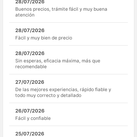
28/07/2026
Buenos precios, trámite fácil y muy buena
atención
28/07/2026
Fàcil y muy bien de precio
28/07/2026
Sin esperas, eficacia máxima, más que
recomendable
27/07/2026
De las mejores experiencias, rápido fiable y
todo muy correcto y detallado
26/07/2026
Fácil y confiable
25/07/2026