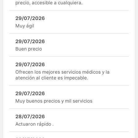
precio, accesible a cualquiera.
29/07/2026
Muy ágil
29/07/2026
Buen precio
29/07/2026
Ofrecen los mejores servicios médicos y la
atención al cliente es impecable.
29/07/2026
Muy buenos precios y mil servicios
28/07/2026
Actuaron rápido .