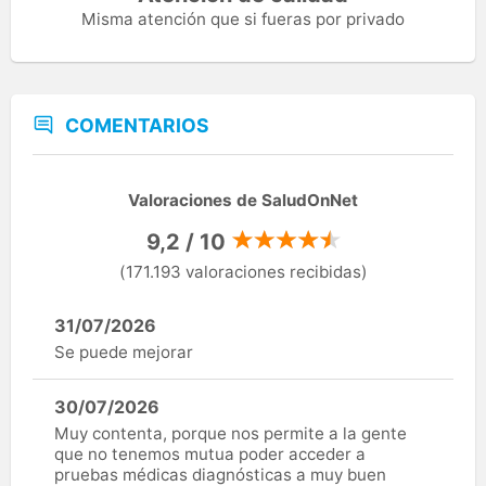
Misma atención que si fueras por privado
COMENTARIOS
Valoraciones de SaludOnNet
9,2 / 10
(171.193 valoraciones recibidas)
31/07/2026
Se puede mejorar
30/07/2026
Muy contenta, porque nos permite a la gente
que no tenemos mutua poder acceder a
pruebas médicas diagnósticas a muy buen