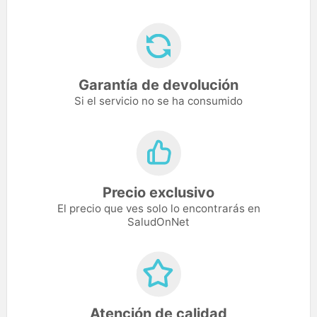
Garantía de devolución
Si el servicio no se ha consumido
Precio exclusivo
El precio que ves solo lo encontrarás en
SaludOnNet
Atención de calidad