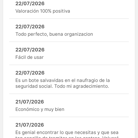
22/07/2026
Valoración 100% positiva
22/07/2026
Todo perfecto, buena organizacion
22/07/2026
Fácil de usar
22/07/2026
Es un bote salvavidas en el naufragio de la
seguridad social. Todo mi agradecimiento.
21/07/2026
Económico y muy bien
21/07/2026
Es genial encontrar lo que necesitas y que sea