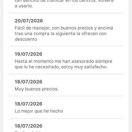
tan sencillo de tramitar en los centros. Volveré
a usarlo.
20/07/2026
Fácil de manejar, con buenos precios y encima
tras una compra la siguiente la ofrecen con
descuento
19/07/2026
Hasta el momento me han asesorado siempre
que lo he necesitado, estoy muy satisfecho.
18/07/2026
Muy buenos precios.
18/07/2026
Lo mejor que he hecho
18/07/2026