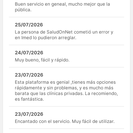
Buen servicio en geneal, mucho mejor que la
pública.
25/07/2026
La persona de SaludOnNet cometió un error y
en Imed lo pudieron arreglar.
24/07/2026
Muy bueno, fácil y rápido.
23/07/2026
Esta plataforma es genial ,tienes más opciones
rápidamente y sin problemas, y es mucho más
barata que las clínicas privadas. La recomiendo,
es fantástica.
23/07/2026
Encantado con el servicio. Muy fácil de utilizar.