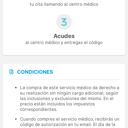
tu cita llamando al centro médico
Acudes
al centro médico y entregas el código
CONDICIONES
La compra de este servicio médico da derecho a
su realización sin ningún cargo adicional, según
las inclusiones y exclusiones del mismo. En el
precio están incluidos los impuestos
correspondientes.
Cuando compres el servicio médico, recibirás un
código de autorización en tu email. El día de la