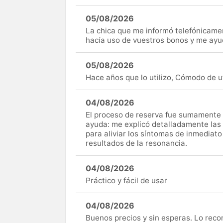
05/08/2026
La chica que me informó telefónicame
hacía uso de vuestros bonos y me ay
05/08/2026
Hace años que lo utilizo, Cómodo de uti
04/08/2026
El proceso de reserva fue sumamente s
ayuda: me explicó detalladamente las
para aliviar los síntomas de inmediato
resultados de la resonancia.
04/08/2026
Práctico y fácil de usar
04/08/2026
Buenos precios y sin esperas. Lo rec