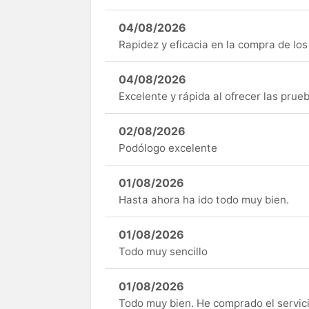
04/08/2026
Rapidez y eficacia en la compra de lo
04/08/2026
Excelente y rápida al ofrecer las pru
02/08/2026
Podólogo excelente
01/08/2026
Hasta ahora ha ido todo muy bien.
01/08/2026
Todo muy sencillo
01/08/2026
Todo muy bien. He comprado el servici