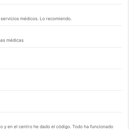
s servicios médicos. Lo recomiendo.
ebas médicas
o y en el centro he dado el código. Todo ha funcionado