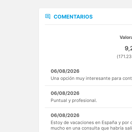
COMENTARIOS
Valor
9,
(171.23
06/08/2026
Una opción muy interesante para cont
06/08/2026
Puntual y profesional.
06/08/2026
Estoy de vacaciones en España y por c
mucho en una consulta que habría sal