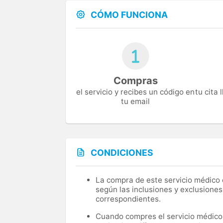
CÓMO FUNCIONA
Compras
el servicio y recibes un código en
tu cita
tu email
CONDICIONES
La compra de este servicio médico d
según las inclusiones y exclusiones
correspondientes.
Cuando compres el servicio médico, 