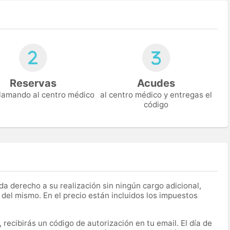
Reservas
Acudes
 llamando al centro médico
al centro médico y entregas el
código
a derecho a su realización sin ningún cargo adicional,
 del mismo. En el precio están incluidos los impuestos
recibirás un código de autorización en tu email. El día de