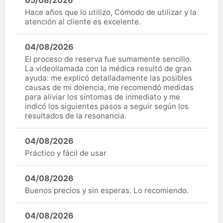
05/08/2026
Hace años que lo utilizo, Cómodo de utilizar y la
atención al cliente es excelente.
04/08/2026
El proceso de reserva fue sumamente sencillo.
La videollamada con la médica resultó de gran
ayuda: me explicó detalladamente las posibles
causas de mi dolencia, me recomendó medidas
para aliviar los síntomas de inmediato y me
indicó los siguientes pasos a seguir según los
resultados de la resonancia.
04/08/2026
Práctico y fácil de usar
04/08/2026
Buenos precios y sin esperas. Lo recomiendo.
04/08/2026