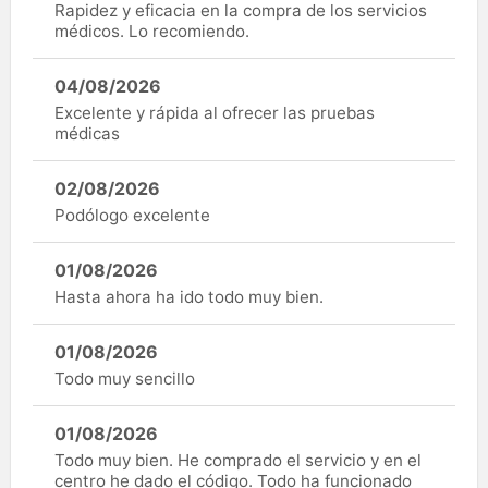
Rapidez y eficacia en la compra de los servicios
médicos. Lo recomiendo.
04/08/2026
Excelente y rápida al ofrecer las pruebas
médicas
02/08/2026
Podólogo excelente
01/08/2026
Hasta ahora ha ido todo muy bien.
01/08/2026
Todo muy sencillo
01/08/2026
Todo muy bien. He comprado el servicio y en el
centro he dado el código. Todo ha funcionado