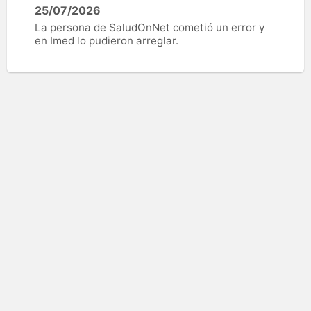
25/07/2026
La persona de SaludOnNet cometió un error y
en Imed lo pudieron arreglar.