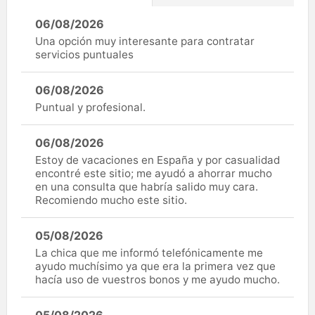
06/08/2026
Una opción muy interesante para contratar
servicios puntuales
06/08/2026
Puntual y profesional.
06/08/2026
Estoy de vacaciones en España y por casualidad
encontré este sitio; me ayudó a ahorrar mucho
en una consulta que habría salido muy cara.
Recomiendo mucho este sitio.
05/08/2026
La chica que me informó telefónicamente me
ayudo muchísimo ya que era la primera vez que
hacía uso de vuestros bonos y me ayudo mucho.