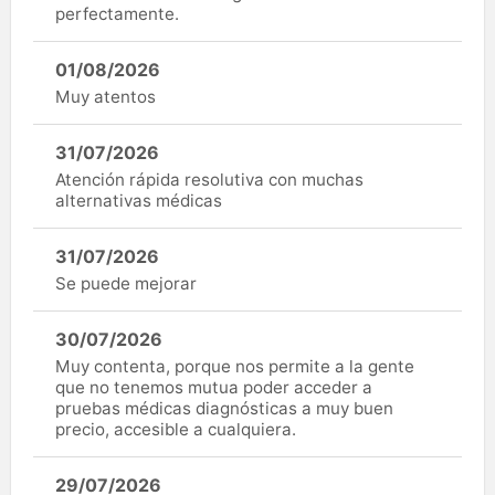
perfectamente.
01/08/2026
Muy atentos
31/07/2026
Atención rápida resolutiva con muchas
alternativas médicas
31/07/2026
Se puede mejorar
30/07/2026
Muy contenta, porque nos permite a la gente
que no tenemos mutua poder acceder a
pruebas médicas diagnósticas a muy buen
precio, accesible a cualquiera.
29/07/2026