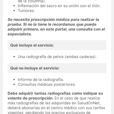
de la columna).
Inflamación del sacro en su unión con el ilión.
Tumores.
Se necesita prescripción médica para realizar la
prueba. Si no la tiene le recordamos que puede
adquirir primero, en este portal, una consulta con el
especialista.
Qué incluye el servicio:
Una radiografía de pelvis (ambas caderas).
Qué no incluye el servicio:
Informe de la radiografía.
Consultas médicas posteriores.
Debe adquirir tantas radiografías como indique su
volante de prescripción
. En el caso de que realice
más radiografías de las adquiridas en SaludOnNet,
deberá abonarlas en el centro médico con sus tarifas
vigentes, perdiendo los precios exclusivos de