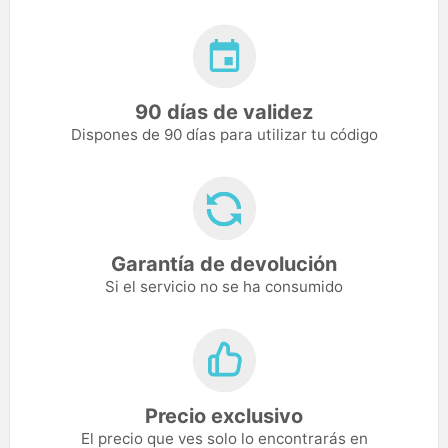
90 días de validez
Dispones de 90 días para utilizar tu código
Garantía de devolución
Si el servicio no se ha consumido
Precio exclusivo
El precio que ves solo lo encontrarás en