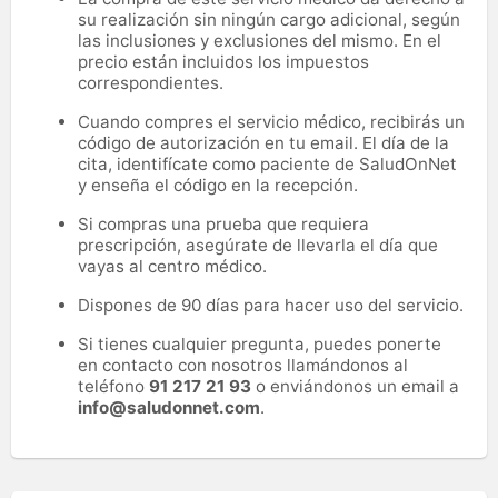
su realización sin ningún cargo adicional, según
las inclusiones y exclusiones del mismo. En el
precio están incluidos los impuestos
correspondientes.
Cuando compres el servicio médico, recibirás un
código de autorización en tu email. El día de la
cita, identifícate como paciente de SaludOnNet
y enseña el código en la recepción.
Si compras una prueba que requiera
prescripción, asegúrate de llevarla el día que
vayas al centro médico.
Dispones de 90 días para hacer uso del servicio.
Si tienes cualquier pregunta, puedes ponerte
en contacto con nosotros llamándonos al
teléfono
91 217 21 93
o enviándonos un email a
info@saludonnet.com
.