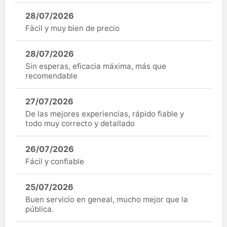
28/07/2026
Fàcil y muy bien de precio
28/07/2026
Sin esperas, eficacia máxima, más que
recomendable
27/07/2026
De las mejores experiencias, rápido fiable y
todo muy correcto y detallado
26/07/2026
Fácil y confiable
25/07/2026
Buen servicio en geneal, mucho mejor que la
pública.