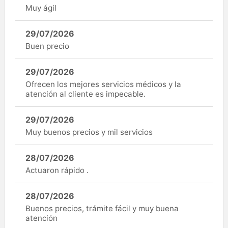
Muy ágil
29/07/2026
Buen precio
29/07/2026
Ofrecen los mejores servicios médicos y la
atención al cliente es impecable.
29/07/2026
Muy buenos precios y mil servicios
28/07/2026
Actuaron rápido .
28/07/2026
Buenos precios, trámite fácil y muy buena
atención