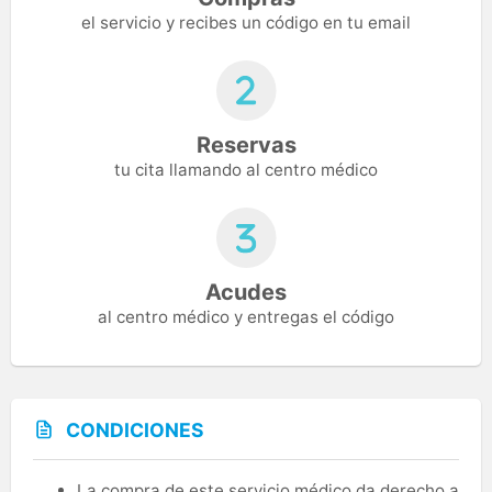
el servicio y recibes un código en tu email
Reservas
tu cita llamando al centro médico
Acudes
al centro médico y entregas el código
CONDICIONES
La compra de este servicio médico da derecho a