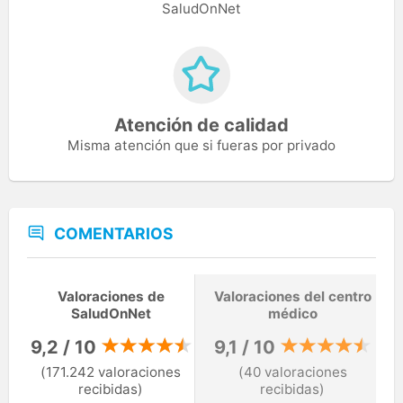
SaludOnNet
Atención de calidad
Misma atención que si fueras por privado
COMENTARIOS
Valoraciones de
Valoraciones del centro
SaludOnNet
médico
9,2 / 10
9,1 / 10
(171.242 valoraciones
(40 valoraciones
recibidas)
recibidas)