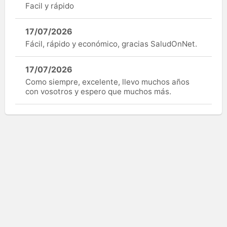
Facil y rápido
17/07/2026
Fácil, rápido y económico, gracias SaludOnNet.
17/07/2026
Como siempre, excelente, llevo muchos años
con vosotros y espero que muchos más.