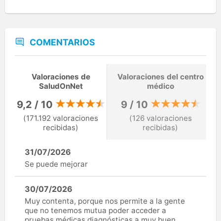
COMENTARIOS
Valoraciones de
Valoraciones del centro
SaludOnNet
médico
9,2 / 10
9 / 10
(171.192 valoraciones
(126 valoraciones
recibidas)
recibidas)
31/07/2026
Se puede mejorar
30/07/2026
Muy contenta, porque nos permite a la gente
que no tenemos mutua poder acceder a
pruebas médicas diagnósticas a muy buen