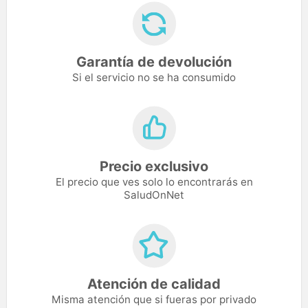
Garantía de devolución
Si el servicio no se ha consumido
Precio exclusivo
El precio que ves solo lo encontrarás en
SaludOnNet
Atención de calidad
Misma atención que si fueras por privado