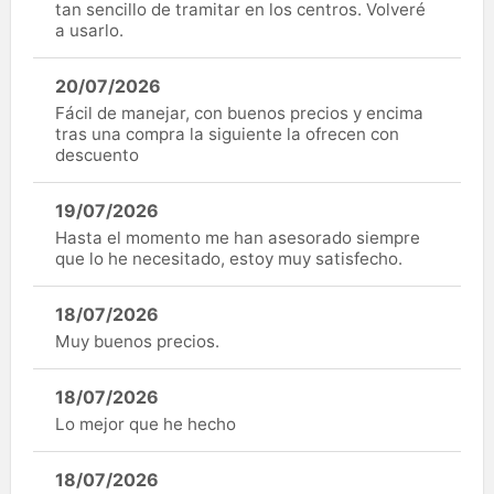
tan sencillo de tramitar en los centros. Volveré
a usarlo.
20/07/2026
Fácil de manejar, con buenos precios y encima
tras una compra la siguiente la ofrecen con
descuento
19/07/2026
Hasta el momento me han asesorado siempre
que lo he necesitado, estoy muy satisfecho.
18/07/2026
Muy buenos precios.
18/07/2026
Lo mejor que he hecho
18/07/2026