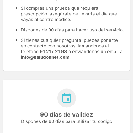
Si compras una prueba que requiera
prescripción, asegúrate de llevarla el día que
vayas al centro médico.
Dispones de 90 días para hacer uso del servicio.
Si tienes cualquier pregunta, puedes ponerte
en contacto con nosotros llamándonos al
teléfono
91 217 21 93
o enviándonos un email a
info@saludonnet.com
.
90 días de validez
Dispones de 90 días para utilizar tu código