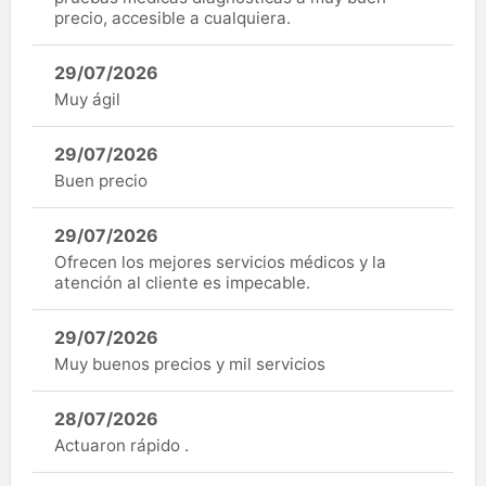
precio, accesible a cualquiera.
29/07/2026
Muy ágil
29/07/2026
Buen precio
29/07/2026
Ofrecen los mejores servicios médicos y la
atención al cliente es impecable.
29/07/2026
Muy buenos precios y mil servicios
28/07/2026
Actuaron rápido .