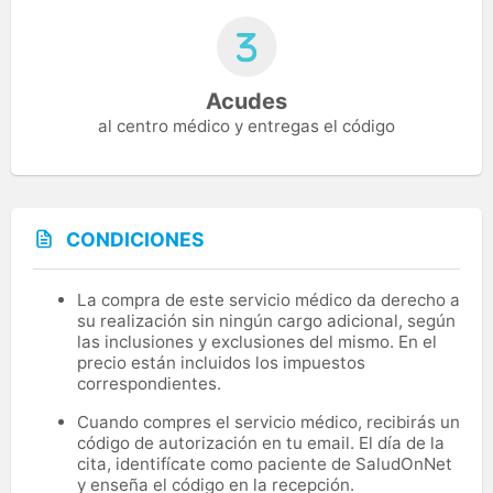
Acudes
al centro médico y entregas el código
CONDICIONES
La compra de este servicio médico da derecho a
su realización sin ningún cargo adicional, según
las inclusiones y exclusiones del mismo. En el
precio están incluidos los impuestos
correspondientes.
Cuando compres el servicio médico, recibirás un
código de autorización en tu email. El día de la
cita, identifícate como paciente de SaludOnNet
y enseña el código en la recepción.