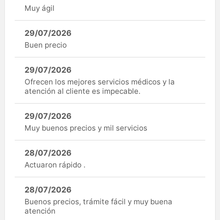
Muy ágil
29/07/2026
Buen precio
29/07/2026
Ofrecen los mejores servicios médicos y la
atención al cliente es impecable.
29/07/2026
Muy buenos precios y mil servicios
28/07/2026
Actuaron rápido .
28/07/2026
Buenos precios, trámite fácil y muy buena
atención