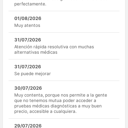
perfectamente.
01/08/2026
Muy atentos
31/07/2026
Atención rápida resolutiva con muchas
alternativas médicas
31/07/2026
Se puede mejorar
30/07/2026
Muy contenta, porque nos permite a la gente
que no tenemos mutua poder acceder a
pruebas médicas diagnósticas a muy buen
precio, accesible a cualquiera.
29/07/2026