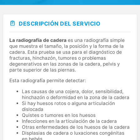
DESCRIPCIÓN DEL SERVICIO
La radiografía de cadera
es una radiografía simple
que muestra el tamaño, la posición y la forma de la
cadera. Esta prueba se usa para el diagnóstico de
fracturas, hinchazón, tumores o problemas
degenerativos en las zonas de la cadera, pelvis y
parte superior de las piernas.
Esta radiografía permite detectar:
Las causas de una cojera, dolor, sensibilidad,
hinchazón o deformidad en la zona de la cadera
Si hay huesos rotos o alguna articulación
dislocada
Quistes o tumores en los huesos
Infecciones en la articulación de la cadera
Otras enfermedades de los huesos de la cadera
Displasias de cadera o luxaciones congénitas
en bebés