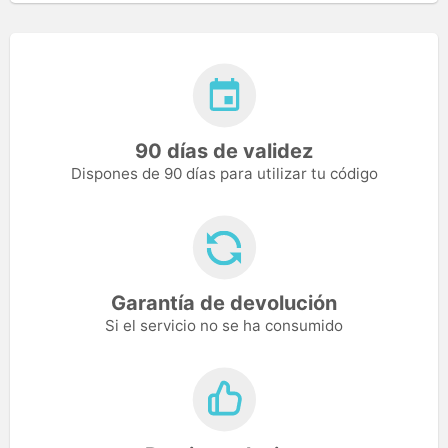
90 días de validez
Dispones de 90 días para utilizar tu código
Garantía de devolución
Si el servicio no se ha consumido