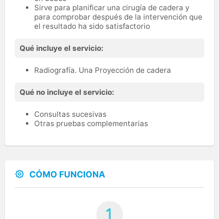
Sirve para planificar una cirugía de cadera y
para comprobar después de la intervención que
el resultado ha sido satisfactorio
Qué incluye el servicio:
Radiografía. Una Proyección de cadera
Qué no incluye el servicio:
Consultas sucesivas
Otras pruebas complementarias
CÓMO FUNCIONA