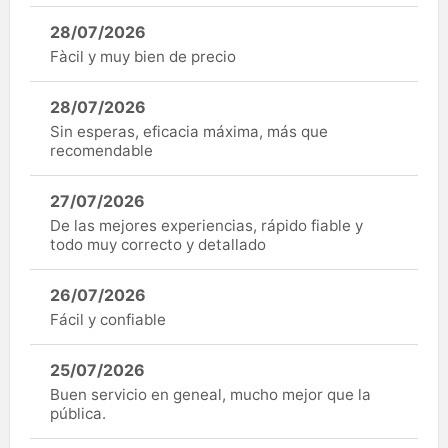
28/07/2026
Fàcil y muy bien de precio
28/07/2026
Sin esperas, eficacia máxima, más que
recomendable
27/07/2026
De las mejores experiencias, rápido fiable y
todo muy correcto y detallado
26/07/2026
Fácil y confiable
25/07/2026
Buen servicio en geneal, mucho mejor que la
pública.