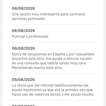
06/08/2026
Una opción muy interesante para contratar
servicios puntuales
06/08/2026
Puntual y profesional.
06/08/2026
Estoy de vacaciones en España y por casualidad
encontré este sitio; me ayudó a ahorrar mucho
en una consulta que habría salido muy cara.
Recomiendo mucho este sitio.
05/08/2026
La chica que me informó telefónicamente me
ayudo muchísimo ya que era la primera vez que
hacía uso de vuestros bonos y me ayudo mucho.