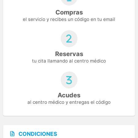
Compras
el servicio y recibes un código en tu email
Reservas
tu cita llamando al centro médico
Acudes
al centro médico y entregas el código
CONDICIONES