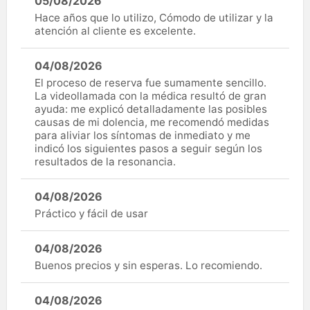
05/08/2026
Hace años que lo utilizo, Cómodo de utilizar y la
atención al cliente es excelente.
04/08/2026
El proceso de reserva fue sumamente sencillo.
La videollamada con la médica resultó de gran
ayuda: me explicó detalladamente las posibles
causas de mi dolencia, me recomendó medidas
para aliviar los síntomas de inmediato y me
indicó los siguientes pasos a seguir según los
resultados de la resonancia.
04/08/2026
Práctico y fácil de usar
04/08/2026
Buenos precios y sin esperas. Lo recomiendo.
04/08/2026