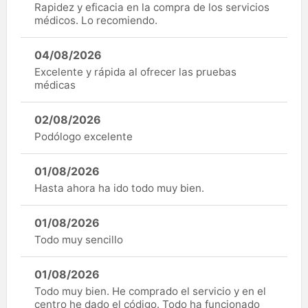
Rapidez y eficacia en la compra de los servicios
médicos. Lo recomiendo.
04/08/2026
Excelente y rápida al ofrecer las pruebas
médicas
02/08/2026
Podólogo excelente
01/08/2026
Hasta ahora ha ido todo muy bien.
01/08/2026
Todo muy sencillo
01/08/2026
Todo muy bien. He comprado el servicio y en el
centro he dado el código. Todo ha funcionado