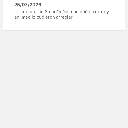
25/07/2026
La persona de SaludOnNet cometió un error y
en Imed lo pudieron arreglar.