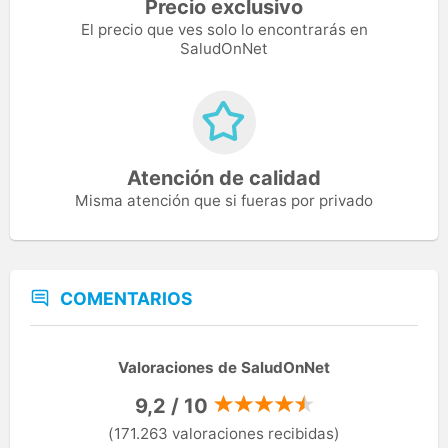
Precio exclusivo
El precio que ves solo lo encontrarás en
SaludOnNet
Atención de calidad
Misma atención que si fueras por privado
COMENTARIOS
Valoraciones de SaludOnNet
9,2 / 10
(171.263 valoraciones recibidas)