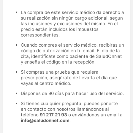
La compra de este servicio médico da derecho a
su realización sin ningún cargo adicional, según
las inclusiones y exclusiones del mismo. En el
precio están incluidos los impuestos
correspondientes.
Cuando compres el servicio médico, recibirás un
código de autorización en tu email. El día de la
cita, identifícate como paciente de SaludOnNet
y enseña el código en la recepción.
Si compras una prueba que requiera
prescripción, asegúrate de llevarla el día que
vayas al centro médico.
Dispones de 90 días para hacer uso del servicio.
Si tienes cualquier pregunta, puedes ponerte
en contacto con nosotros llamándonos al
teléfono
91 217 21 93
o enviándonos un email a
info@saludonnet.com
.