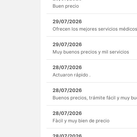
Buen precio
29/07/2026
Ofrecen los mejores servicios médicos 
29/07/2026
Muy buenos precios y mil servicios
28/07/2026
Actuaron rápido .
28/07/2026
Buenos precios, trámite fácil y muy b
28/07/2026
Fàcil y muy bien de precio
28/07/2026