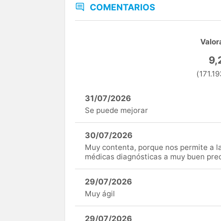
COMENTARIOS
Valor
9,
(171.19
31/07/2026
Se puede mejorar
30/07/2026
Muy contenta, porque nos permite a 
médicas diagnósticas a muy buen preci
29/07/2026
Muy ágil
29/07/2026