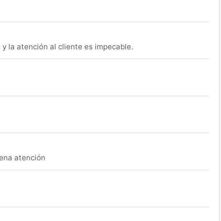
y la atención al cliente es impecable.
uena atención