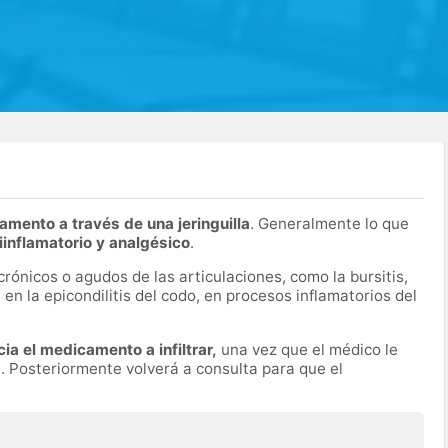
amento a través de una jeringuilla
. Generalmente lo que
iinflamatorio y analgésico
.
rónicos o agudos de las articulaciones, como la bursitis,
a en la epicondilitis del codo, en procesos inflamatorios del
ia el medicamento a infiltrar,
una vez que el médico le
. Posteriormente volverá a consulta para que el