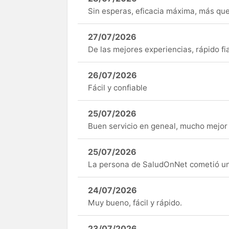
Sin esperas, eficacia máxima, más q
27/07/2026
De las mejores experiencias, rápido fi
26/07/2026
Fácil y confiable
25/07/2026
Buen servicio en geneal, mucho mejor 
25/07/2026
La persona de SaludOnNet cometió un e
24/07/2026
Muy bueno, fácil y rápido.
23/07/2026