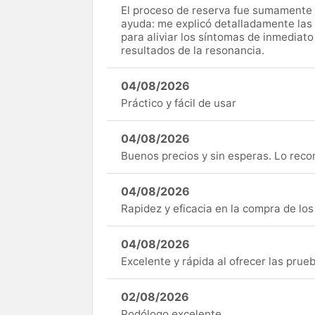
El proceso de reserva fue sumamente s
ayuda: me explicó detalladamente las
para aliviar los síntomas de inmediato
resultados de la resonancia.
04/08/2026
Práctico y fácil de usar
04/08/2026
Buenos precios y sin esperas. Lo rec
04/08/2026
Rapidez y eficacia en la compra de lo
04/08/2026
Excelente y rápida al ofrecer las pru
02/08/2026
Podólogo excelente