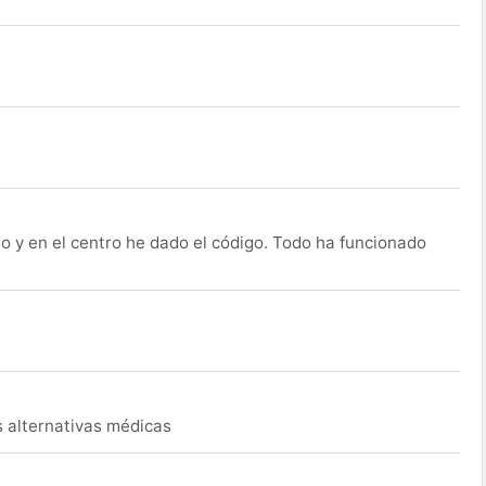
o y en el centro he dado el código. Todo ha funcionado
s alternativas médicas