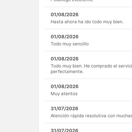
01/08/2026
Hasta ahora ha ido todo muy bien.
01/08/2026
Todo muy sencillo
01/08/2026
Todo muy bien. He comprado el servici
perfectamente.
01/08/2026
Muy atentos
31/07/2026
Atención rápida resolutiva con mucha
31/07/2026