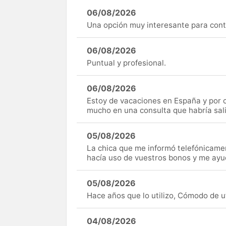
06/08/2026
Una opción muy interesante para cont
06/08/2026
Puntual y profesional.
06/08/2026
Estoy de vacaciones en España y por c
mucho en una consulta que habría sal
05/08/2026
La chica que me informó telefónicame
hacía uso de vuestros bonos y me ay
05/08/2026
Hace años que lo utilizo, Cómodo de uti
04/08/2026