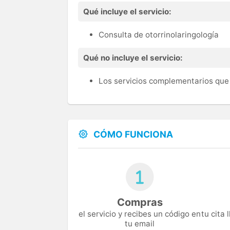
Qué incluye el servicio:
Consulta de otorrinolaringología
Qué no incluye el servicio:
Los servicios complementarios que 
CÓMO FUNCIONA
Compras
el servicio y recibes un código en
tu cita
tu email