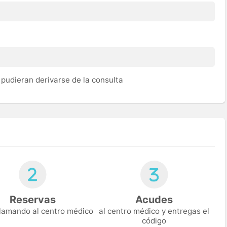
pudieran derivarse de la consulta
Reservas
Acudes
 llamando al centro médico
al centro médico y entregas el
código