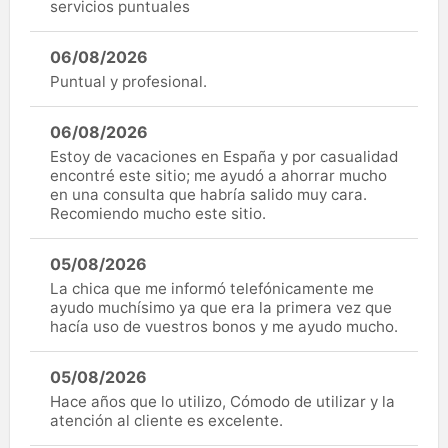
servicios puntuales
06/08/2026
Puntual y profesional.
06/08/2026
Estoy de vacaciones en España y por casualidad
encontré este sitio; me ayudó a ahorrar mucho
en una consulta que habría salido muy cara.
Recomiendo mucho este sitio.
05/08/2026
La chica que me informó telefónicamente me
ayudo muchísimo ya que era la primera vez que
hacía uso de vuestros bonos y me ayudo mucho.
05/08/2026
Hace años que lo utilizo, Cómodo de utilizar y la
atención al cliente es excelente.