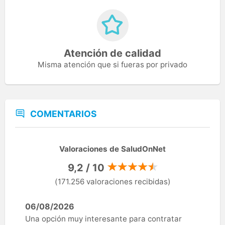
Atención de calidad
Misma atención que si fueras por privado
COMENTARIOS
Valoraciones de SaludOnNet
9,2 / 10
(171.256 valoraciones recibidas)
06/08/2026
Una opción muy interesante para contratar