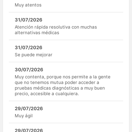
Muy atentos
31/07/2026
Atención rápida resolutiva con muchas
alternativas médicas
31/07/2026
Se puede mejorar
30/07/2026
Muy contenta, porque nos permite a la gente
que no tenemos mutua poder acceder a
pruebas médicas diagnósticas a muy buen
precio, accesible a cualquiera.
29/07/2026
Muy ágil
29/07/2026