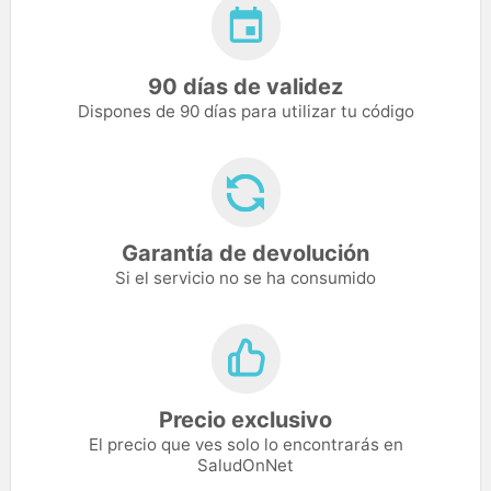
90 días de validez
Dispones de 90 días para utilizar tu código
Garantía de devolución
Si el servicio no se ha consumido
Precio exclusivo
El precio que ves solo lo encontrarás en
SaludOnNet