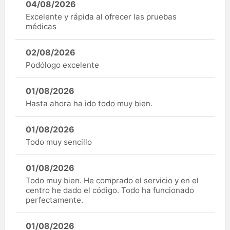
04/08/2026
Excelente y rápida al ofrecer las pruebas
médicas
02/08/2026
Podólogo excelente
01/08/2026
Hasta ahora ha ido todo muy bien.
01/08/2026
Todo muy sencillo
01/08/2026
Todo muy bien. He comprado el servicio y en el
centro he dado el código. Todo ha funcionado
perfectamente.
01/08/2026