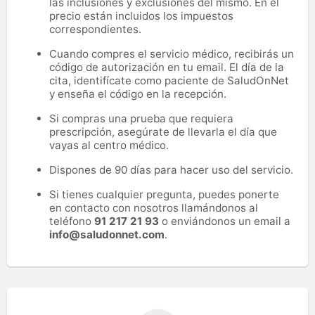
las inclusiones y exclusiones del mismo. En el
precio están incluidos los impuestos
correspondientes.
Cuando compres el servicio médico, recibirás un
código de autorización en tu email. El día de la
cita, identifícate como paciente de SaludOnNet
y enseña el código en la recepción.
Si compras una prueba que requiera
prescripción, asegúrate de llevarla el día que
vayas al centro médico.
Dispones de 90 días para hacer uso del servicio.
Si tienes cualquier pregunta, puedes ponerte
en contacto con nosotros llamándonos al
teléfono
91 217 21 93
o enviándonos un email a
info@saludonnet.com
.