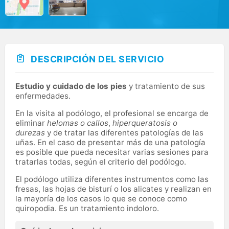
DESCRIPCIÓN DEL SERVICIO
Estudio y cuidado de los pies
y tratamiento de sus
enfermedades.
En la visita al podólogo, el profesional se encarga de
eliminar
helomas o callos
,
hiperqueratosis o
durezas
y de tratar las diferentes patologías de las
uñas. En el caso de presentar más de una patología
es posible que pueda necesitar varias sesiones para
tratarlas todas, según el criterio del podólogo.
El podólogo utiliza diferentes instrumentos como las
fresas, las hojas de bisturí o los alicates y realizan en
la mayoría de los casos lo que se conoce como
quiropodia. Es un tratamiento indoloro.