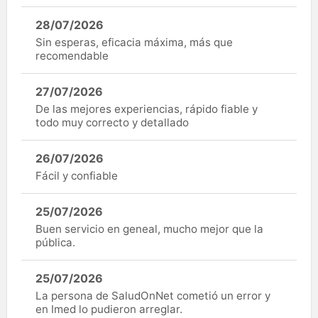
28/07/2026
Sin esperas, eficacia máxima, más que
recomendable
27/07/2026
De las mejores experiencias, rápido fiable y
todo muy correcto y detallado
26/07/2026
Fácil y confiable
25/07/2026
Buen servicio en geneal, mucho mejor que la
pública.
25/07/2026
La persona de SaludOnNet cometió un error y
en Imed lo pudieron arreglar.