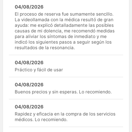
04/08/2026
El proceso de reserva fue sumamente sencillo.
La videollamada con la médica resultó de gran
ayuda: me explicó detalladamente las posibles
causas de mi dolencia, me recomendó medidas
para aliviar los síntomas de inmediato y me
indicó los siguientes pasos a seguir según los
resultados de la resonancia.
04/08/2026
Práctico y fácil de usar
04/08/2026
Buenos precios y sin esperas. Lo recomiendo.
04/08/2026
Rapidez y eficacia en la compra de los servicios
médicos. Lo recomiendo.