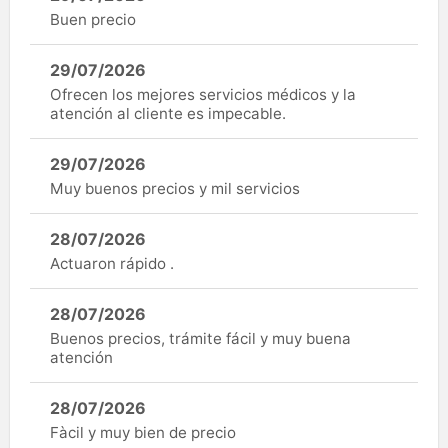
Buen precio
29/07/2026
Ofrecen los mejores servicios médicos y la
atención al cliente es impecable.
29/07/2026
Muy buenos precios y mil servicios
28/07/2026
Actuaron rápido .
28/07/2026
Buenos precios, trámite fácil y muy buena
atención
28/07/2026
Fàcil y muy bien de precio