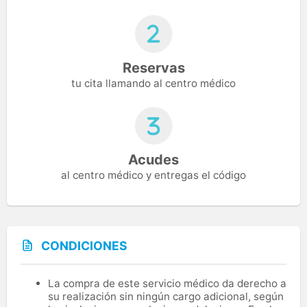
Reservas
tu cita llamando al centro médico
Acudes
al centro médico y entregas el código
CONDICIONES
La compra de este servicio médico da derecho a
su realización sin ningún cargo adicional, según