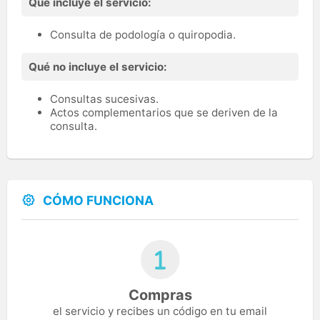
Qué incluye el servicio:
Consulta de podología o quiropodia.
Qué no incluye el servicio:
Consultas sucesivas.
Actos complementarios que se deriven de la
consulta.
CÓMO FUNCIONA
Compras
el servicio y recibes un código en tu email