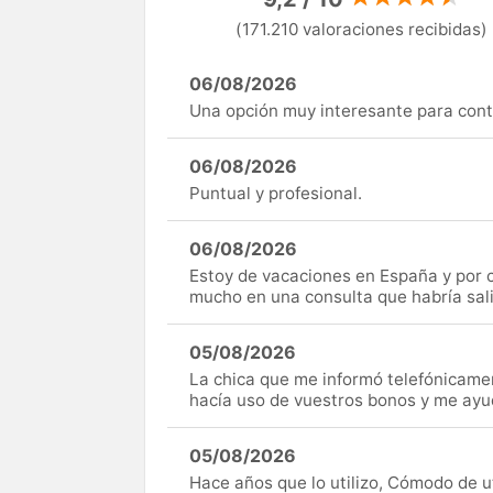
(171.210 valoraciones recibidas)
06/08/2026
Una opción muy interesante para cont
06/08/2026
Puntual y profesional.
06/08/2026
Estoy de vacaciones en España y por c
mucho en una consulta que habría sal
05/08/2026
La chica que me informó telefónicame
hacía uso de vuestros bonos y me ay
05/08/2026
Hace años que lo utilizo, Cómodo de uti