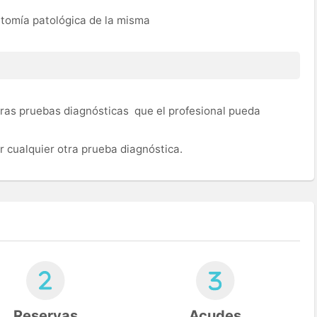
atomía patológica de la misma
ras pruebas diagnósticas que el profesional pueda
 cualquier otra prueba diagnóstica.
Reservas
Acudes