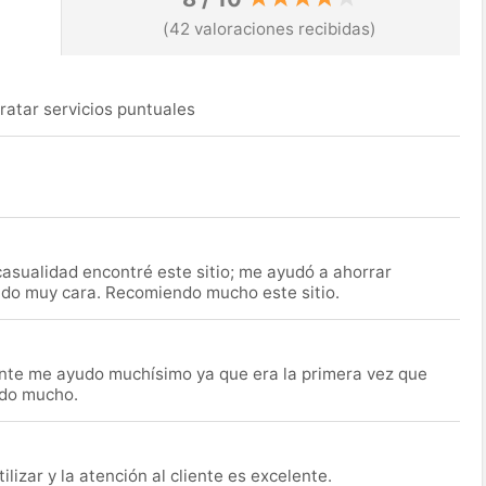
(42 valoraciones recibidas)
ratar servicios puntuales
asualidad encontré este sitio; me ayudó a ahorrar
ido muy cara. Recomiendo mucho este sitio.
nte me ayudo muchísimo ya que era la primera vez que
udo mucho.
lizar y la atención al cliente es excelente.