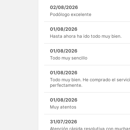
02/08/2026
Podólogo excelente
01/08/2026
Hasta ahora ha ido todo muy bien.
01/08/2026
Todo muy sencillo
01/08/2026
Todo muy bien. He comprado el servici
perfectamente.
01/08/2026
Muy atentos
31/07/2026
Atención rápida resolutiva con mucha