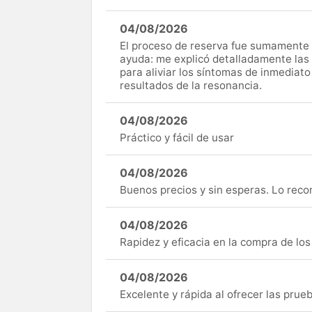
04/08/2026
El proceso de reserva fue sumamente s
ayuda: me explicó detalladamente las
para aliviar los síntomas de inmediato
resultados de la resonancia.
04/08/2026
Práctico y fácil de usar
04/08/2026
Buenos precios y sin esperas. Lo rec
04/08/2026
Rapidez y eficacia en la compra de lo
04/08/2026
Excelente y rápida al ofrecer las pru