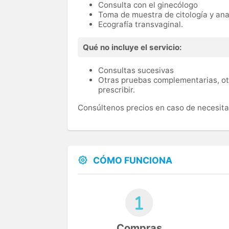
Consulta con el ginecólogo
Toma de muestra de citología y an
Ecografía transvaginal.
Qué no incluye el servicio:
Consultas sucesivas
Otras pruebas complementarias, ot
prescribir.
Consúltenos precios en caso de necesitar
CÓMO FUNCIONA
Compras