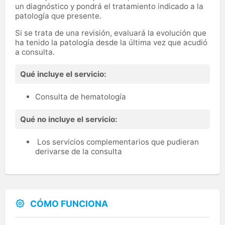
un diagnóstico y pondrá el tratamiento indicado a la
patología que presente.
Si se trata de una revisión, evaluará la evolución que
ha tenido la patología desde la última vez que acudió
a consulta.
Qué incluye el servicio:
Consulta de hematología
Qué no incluye el servicio:
Los servicios complementarios que pudieran
derivarse de la consulta
CÓMO FUNCIONA