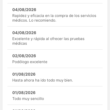
04/08/2026
Rapidez y eficacia en la compra de los servicios
médicos. Lo recomiendo.
04/08/2026
Excelente y rápida al ofrecer las pruebas
médicas
02/08/2026
Podólogo excelente
01/08/2026
Hasta ahora ha ido todo muy bien.
01/08/2026
Todo muy sencillo