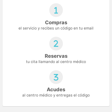
Compras
el servicio y recibes un código en tu email
Reservas
tu cita llamando al centro médico
Acudes
al centro médico y entregas el código