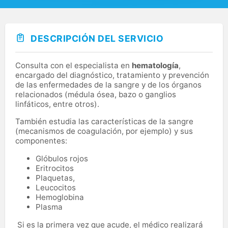
DESCRIPCIÓN DEL SERVICIO
Consulta con el especialista en
hematología
,
encargado del diagnóstico, tratamiento y prevención
de las enfermedades de la sangre y de los órganos
relacionados (médula ósea, bazo o ganglios
linfáticos, entre otros).
También estudia las características de la sangre
(mecanismos de coagulación, por ejemplo) y sus
componentes:
Glóbulos rojos
Eritrocitos
Plaquetas,
Leucocitos
Hemoglobina
Plasma
Si es la primera vez que acude, el médico realizará