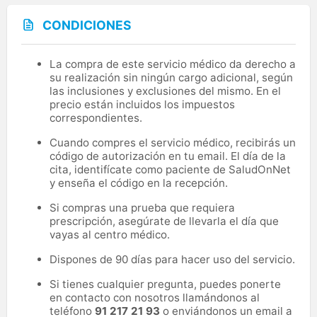
CONDICIONES
La compra de este servicio médico da derecho a
su realización sin ningún cargo adicional, según
las inclusiones y exclusiones del mismo. En el
precio están incluidos los impuestos
correspondientes.
Cuando compres el servicio médico, recibirás un
código de autorización en tu email. El día de la
cita, identifícate como paciente de SaludOnNet
y enseña el código en la recepción.
Si compras una prueba que requiera
prescripción, asegúrate de llevarla el día que
vayas al centro médico.
Dispones de 90 días para hacer uso del servicio.
Si tienes cualquier pregunta, puedes ponerte
en contacto con nosotros llamándonos al
teléfono
91 217 21 93
o enviándonos un email a