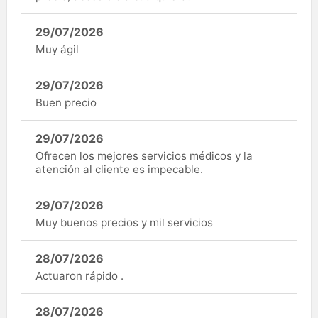
29/07/2026
Muy ágil
29/07/2026
Buen precio
29/07/2026
Ofrecen los mejores servicios médicos y la
atención al cliente es impecable.
29/07/2026
Muy buenos precios y mil servicios
28/07/2026
Actuaron rápido .
28/07/2026