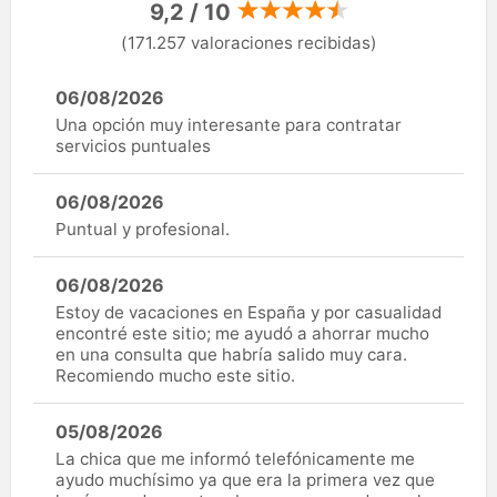
9,2 / 10
(171.257 valoraciones recibidas)
06/08/2026
Una opción muy interesante para contratar
servicios puntuales
06/08/2026
Puntual y profesional.
06/08/2026
Estoy de vacaciones en España y por casualidad
encontré este sitio; me ayudó a ahorrar mucho
en una consulta que habría salido muy cara.
Recomiendo mucho este sitio.
05/08/2026
La chica que me informó telefónicamente me
ayudo muchísimo ya que era la primera vez que