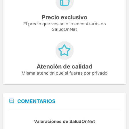
Precio exclusivo
El precio que ves solo lo encontrarás en
SaludOnNet
Atención de calidad
Misma atención que si fueras por privado
COMENTARIOS
Valoraciones de SaludOnNet