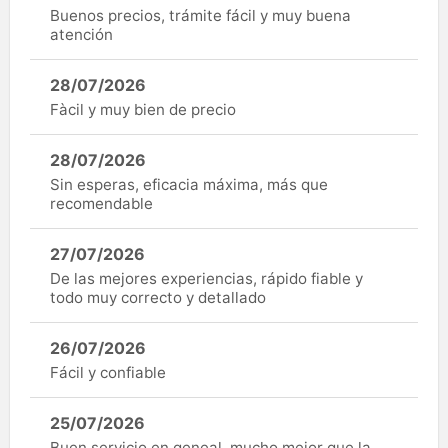
Buenos precios, trámite fácil y muy buena
atención
28/07/2026
Fàcil y muy bien de precio
28/07/2026
Sin esperas, eficacia máxima, más que
recomendable
27/07/2026
De las mejores experiencias, rápido fiable y
todo muy correcto y detallado
26/07/2026
Fácil y confiable
25/07/2026
Buen servicio en geneal, mucho mejor que la