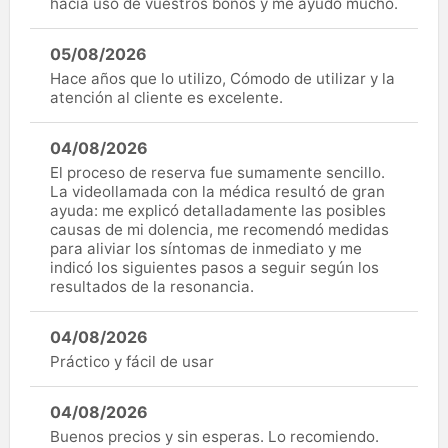
hacía uso de vuestros bonos y me ayudo mucho.
05/08/2026
Hace años que lo utilizo, Cómodo de utilizar y la
atención al cliente es excelente.
04/08/2026
El proceso de reserva fue sumamente sencillo.
La videollamada con la médica resultó de gran
ayuda: me explicó detalladamente las posibles
causas de mi dolencia, me recomendó medidas
para aliviar los síntomas de inmediato y me
indicó los siguientes pasos a seguir según los
resultados de la resonancia.
04/08/2026
Práctico y fácil de usar
04/08/2026
Buenos precios y sin esperas. Lo recomiendo.