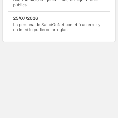
pública.
25/07/2026
La persona de SaludOnNet cometió un error y
en Imed lo pudieron arreglar.