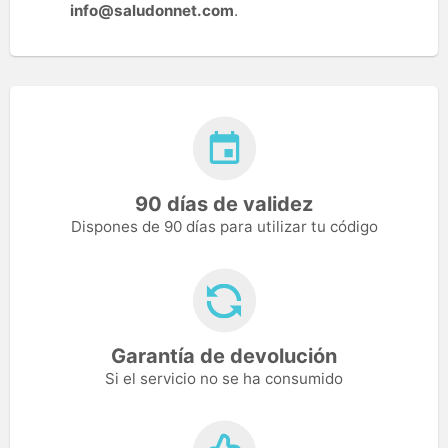
info@saludonnet.com
.
90 días de validez
Dispones de 90 días para utilizar tu código
Garantía de devolución
Si el servicio no se ha consumido