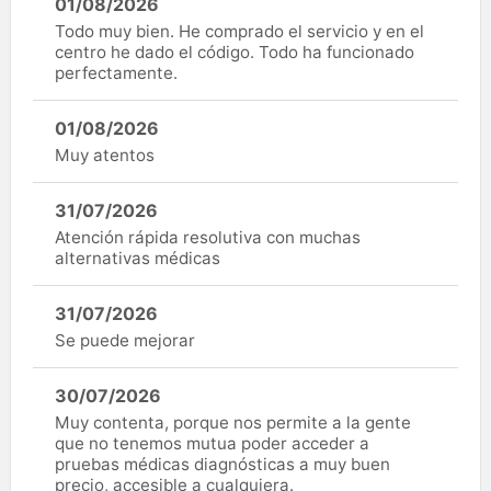
01/08/2026
Todo muy bien. He comprado el servicio y en el
centro he dado el código. Todo ha funcionado
perfectamente.
01/08/2026
Muy atentos
31/07/2026
Atención rápida resolutiva con muchas
alternativas médicas
31/07/2026
Se puede mejorar
30/07/2026
Muy contenta, porque nos permite a la gente
que no tenemos mutua poder acceder a
pruebas médicas diagnósticas a muy buen
precio, accesible a cualquiera.