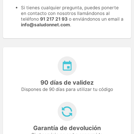
Si tienes cualquier pregunta, puedes ponerte
en contacto con nosotros llamándonos al
teléfono
91 217 21 93
o enviándonos un email a
info@saludonnet.com
.
90 días de validez
Dispones de 90 días para utilizar tu código
Garantía de devolución