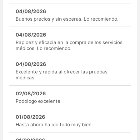
04/08/2026
Buenos precios y sin esperas. Lo recomiendo.
04/08/2026
Rapidez y eficacia en la compra de los servicios
médicos. Lo recomiendo.
04/08/2026
Excelente y rápida al ofrecer las pruebas
médicas
02/08/2026
Podólogo excelente
01/08/2026
Hasta ahora ha ido todo muy bien.