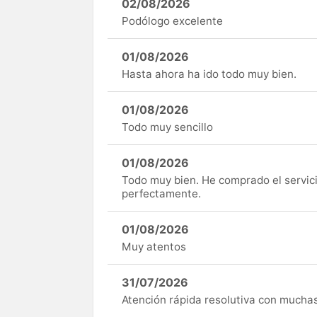
02/08/2026
Podólogo excelente
01/08/2026
Hasta ahora ha ido todo muy bien.
01/08/2026
Todo muy sencillo
01/08/2026
Todo muy bien. He comprado el servici
perfectamente.
01/08/2026
Muy atentos
31/07/2026
Atención rápida resolutiva con mucha