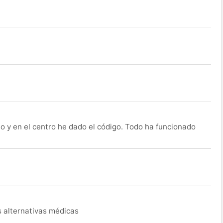
o y en el centro he dado el código. Todo ha funcionado
s alternativas médicas