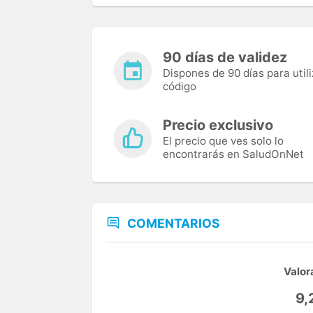
90 días de validez
Dispones de 90 días para utili
código
Precio exclusivo
El precio que ves solo lo
encontrarás en SaludOnNet
COMENTARIOS
Valor
9,