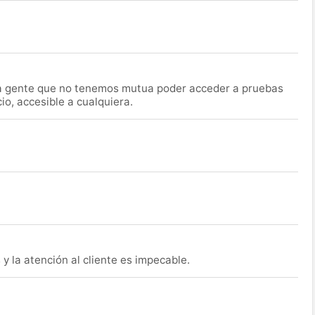
la gente que no tenemos mutua poder acceder a pruebas
o, accesible a cualquiera.
y la atención al cliente es impecable.