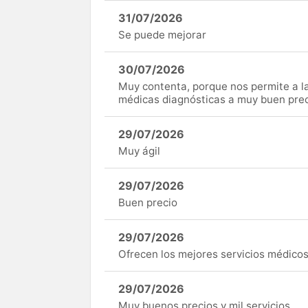
31/07/2026
Se puede mejorar
30/07/2026
Muy contenta, porque nos permite a 
médicas diagnósticas a muy buen preci
29/07/2026
Muy ágil
29/07/2026
Buen precio
29/07/2026
Ofrecen los mejores servicios médicos 
29/07/2026
Muy buenos precios y mil servicios