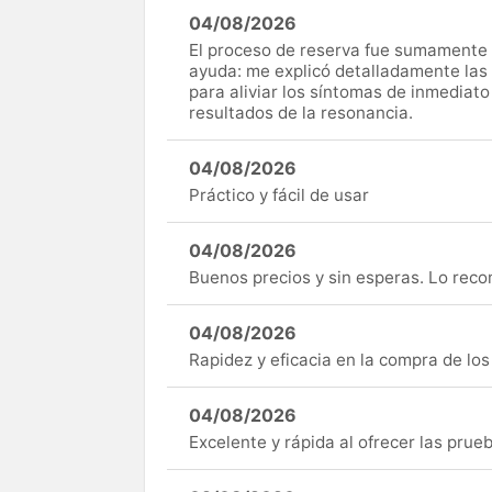
04/08/2026
El proceso de reserva fue sumamente s
ayuda: me explicó detalladamente las
para aliviar los síntomas de inmediato
resultados de la resonancia.
04/08/2026
Práctico y fácil de usar
04/08/2026
Buenos precios y sin esperas. Lo rec
04/08/2026
Rapidez y eficacia en la compra de lo
04/08/2026
Excelente y rápida al ofrecer las pru