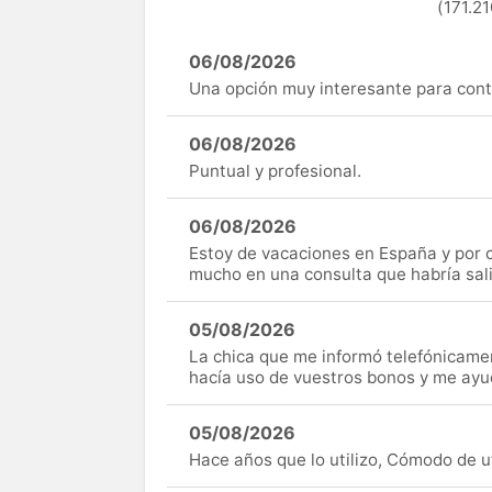
(171.21
06/08/2026
Una opción muy interesante para cont
06/08/2026
Puntual y profesional.
06/08/2026
Estoy de vacaciones en España y por c
mucho en una consulta que habría sal
05/08/2026
La chica que me informó telefónicame
hacía uso de vuestros bonos y me ay
05/08/2026
Hace años que lo utilizo, Cómodo de uti