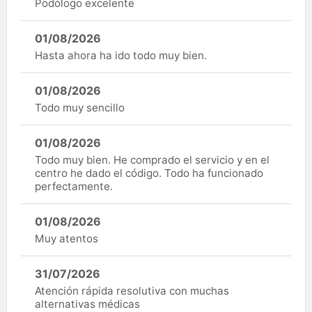
Podólogo excelente
01/08/2026
Hasta ahora ha ido todo muy bien.
01/08/2026
Todo muy sencillo
01/08/2026
Todo muy bien. He comprado el servicio y en el
centro he dado el código. Todo ha funcionado
perfectamente.
01/08/2026
Muy atentos
31/07/2026
Atención rápida resolutiva con muchas
alternativas médicas