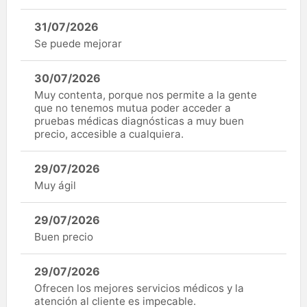
31/07/2026
Se puede mejorar
30/07/2026
Muy contenta, porque nos permite a la gente
que no tenemos mutua poder acceder a
pruebas médicas diagnósticas a muy buen
precio, accesible a cualquiera.
29/07/2026
Muy ágil
29/07/2026
Buen precio
29/07/2026
Ofrecen los mejores servicios médicos y la
atención al cliente es impecable.