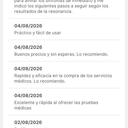
para aliviar los síntomas de inmediato y me
indicó los siguientes pasos a seguir según los
resultados de la resonancia.
04/08/2026
Práctico y fácil de usar
04/08/2026
Buenos precios y sin esperas. Lo recomiendo.
04/08/2026
Rapidez y eficacia en la compra de los servicios
médicos. Lo recomiendo.
04/08/2026
Excelente y rápida al ofrecer las pruebas
médicas
02/08/2026