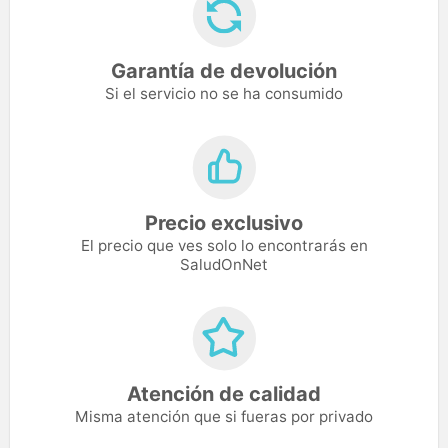
Garantía de devolución
Si el servicio no se ha consumido
Precio exclusivo
El precio que ves solo lo encontrarás en
SaludOnNet
Atención de calidad
Misma atención que si fueras por privado