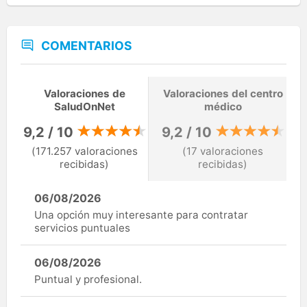
COMENTARIOS
Valoraciones de
Valoraciones del centro
SaludOnNet
médico
9,2 / 10
9,2 / 10
(171.257 valoraciones
(17 valoraciones
recibidas)
recibidas)
06/08/2026
Una opción muy interesante para contratar
servicios puntuales
06/08/2026
Puntual y profesional.