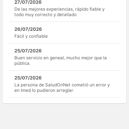
27/07/2026
De las mejores experiencias, rápido fiable y
todo muy correcto y detallado
26/07/2026
Fácil y confiable
25/07/2026
Buen servicio en geneal, mucho mejor que la
pública.
25/07/2026
La persona de SaludOnNet cometió un error y
en Imed lo pudieron arreglar.