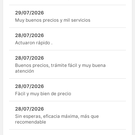
29/07/2026
Muy buenos precios y mil servicios
28/07/2026
Actuaron rápido .
28/07/2026
Buenos precios, trámite fácil y muy buena
atención
28/07/2026
Fàcil y muy bien de precio
28/07/2026
Sin esperas, eficacia máxima, más que
recomendable