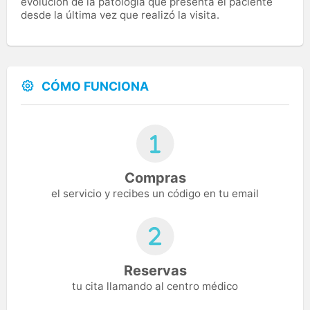
evolución de la patología que presenta el paciente
desde la última vez que realizó la visita.
CÓMO FUNCIONA
Compras
el servicio y recibes un código en tu email
Reservas
tu cita llamando al centro médico