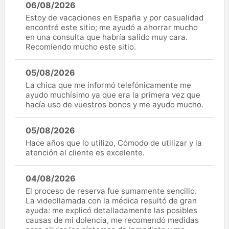
06/08/2026
Estoy de vacaciones en España y por casualidad
encontré este sitio; me ayudó a ahorrar mucho
en una consulta que habría salido muy cara.
Recomiendo mucho este sitio.
05/08/2026
La chica que me informó telefónicamente me
ayudo muchísimo ya que era la primera vez que
hacía uso de vuestros bonos y me ayudo mucho.
05/08/2026
Hace años que lo utilizo, Cómodo de utilizar y la
atención al cliente es excelente.
04/08/2026
El proceso de reserva fue sumamente sencillo.
La videollamada con la médica resultó de gran
ayuda: me explicó detalladamente las posibles
causas de mi dolencia, me recomendó medidas