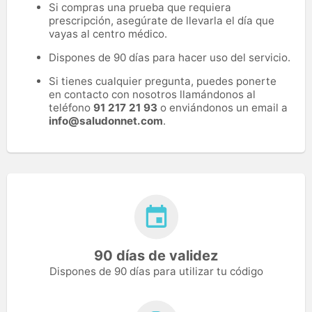
Si compras una prueba que requiera
prescripción, asegúrate de llevarla el día que
vayas al centro médico.
Dispones de 90 días para hacer uso del servicio.
Si tienes cualquier pregunta, puedes ponerte
en contacto con nosotros llamándonos al
teléfono
91 217 21 93
o enviándonos un email a
info@saludonnet.com
.
90 días de validez
Dispones de 90 días para utilizar tu código