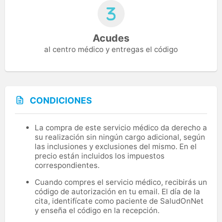
Acudes
al centro médico y entregas el código
CONDICIONES
La compra de este servicio médico da derecho a
su realización sin ningún cargo adicional, según
las inclusiones y exclusiones del mismo. En el
precio están incluidos los impuestos
correspondientes.
Cuando compres el servicio médico, recibirás un
código de autorización en tu email. El día de la
cita, identifícate como paciente de SaludOnNet
y enseña el código en la recepción.