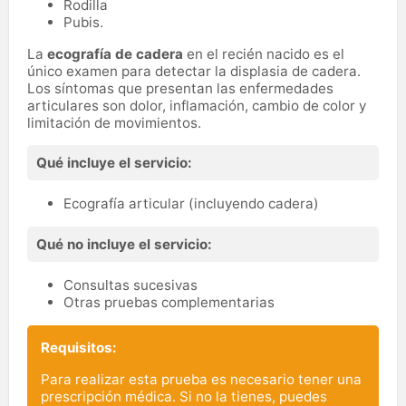
Rodilla
Pubis.
La
ecografía de cadera
en el recién nacido es el
único examen para detectar la displasia de cadera.
Los síntomas que presentan las enfermedades
articulares son dolor, inflamación, cambio de color y
limitación de movimientos.
Qué incluye el servicio:
Ecografía articular (incluyendo cadera)
Qué no incluye el servicio:
Consultas sucesivas
Otras pruebas complementarias
Requisitos:
Para realizar esta prueba es necesario tener una
prescripción médica. Si no la tienes, puedes