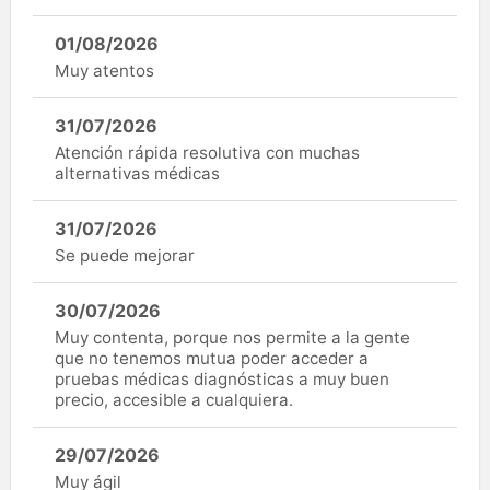
01/08/2026
Muy atentos
31/07/2026
Atención rápida resolutiva con muchas
alternativas médicas
31/07/2026
Se puede mejorar
30/07/2026
Muy contenta, porque nos permite a la gente
que no tenemos mutua poder acceder a
pruebas médicas diagnósticas a muy buen
precio, accesible a cualquiera.
29/07/2026
Muy ágil