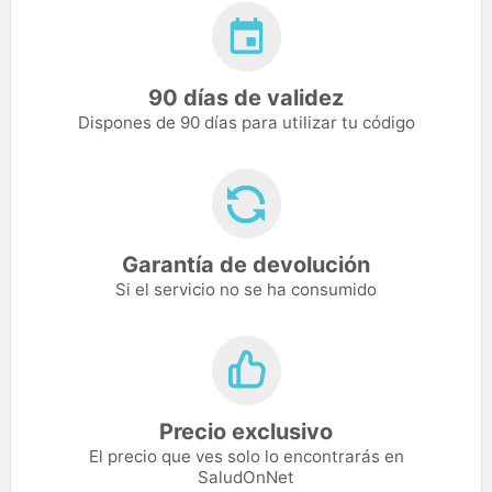
90 días de validez
Dispones de 90 días para utilizar tu código
Garantía de devolución
Si el servicio no se ha consumido
Precio exclusivo
El precio que ves solo lo encontrarás en
SaludOnNet