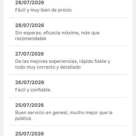
28/07/2026
Fàcil y muy bien de precio
28/07/2026
Sin esperas, eficacia máxima, más que
recomendable
27/07/2026
De las mejores experiencias, rápido fiable y
todo muy correcto y detallado
26/07/2026
Fácil y confiable
25/07/2026
Buen servicio en geneal, mucho mejor que la
pública.
25/07/2026