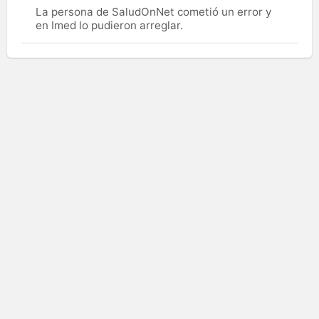
La persona de SaludOnNet cometió un error y
en Imed lo pudieron arreglar.