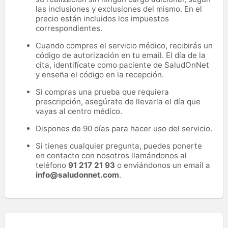
las inclusiones y exclusiones del mismo. En el
precio están incluidos los impuestos
correspondientes.
Cuando compres el servicio médico, recibirás un
código de autorización en tu email. El día de la
cita, identifícate como paciente de SaludOnNet
y enseña el código en la recepción.
Si compras una prueba que requiera
prescripción, asegúrate de llevarla el día que
vayas al centro médico.
Dispones de 90 días para hacer uso del servicio.
Si tienes cualquier pregunta, puedes ponerte
en contacto con nosotros llamándonos al
teléfono
91 217 21 93
o enviándonos un email a
info@saludonnet.com
.