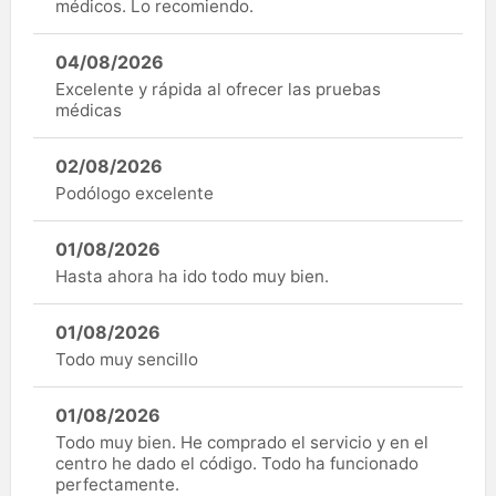
médicos. Lo recomiendo.
04/08/2026
Excelente y rápida al ofrecer las pruebas
médicas
02/08/2026
Podólogo excelente
01/08/2026
Hasta ahora ha ido todo muy bien.
01/08/2026
Todo muy sencillo
01/08/2026
Todo muy bien. He comprado el servicio y en el
centro he dado el código. Todo ha funcionado
perfectamente.