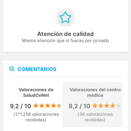
Atención de calidad
Misma atención que si fueras por privado
COMENTARIOS
Valoraciones de
Valoraciones del centro
SaludOnNet
médico
9,2 / 10
8,2 / 10
(171.256 valoraciones
(36 valoraciones
recibidas)
recibidas)