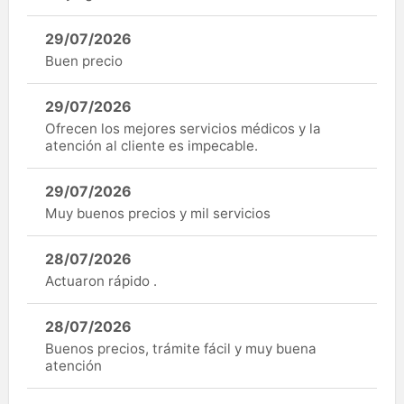
29/07/2026
Buen precio
29/07/2026
Ofrecen los mejores servicios médicos y la
atención al cliente es impecable.
29/07/2026
Muy buenos precios y mil servicios
28/07/2026
Actuaron rápido .
28/07/2026
Buenos precios, trámite fácil y muy buena
atención