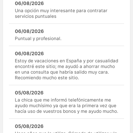
06/08/2026
Una opción muy interesante para contratar
servicios puntuales
06/08/2026
Puntual y profesional.
06/08/2026
Estoy de vacaciones en España y por casualidad
encontré este sitio; me ayudó a ahorrar mucho
en una consulta que habría salido muy cara.
Recomiendo mucho este sitio.
05/08/2026
La chica que me informó telefónicamente me
ayudo muchísimo ya que era la primera vez que
hacía uso de vuestros bonos y me ayudo mucho.
05/08/2026