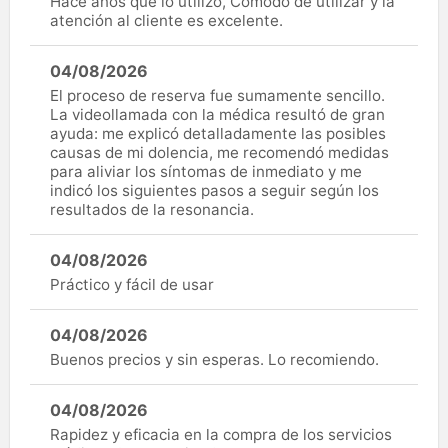
Hace años que lo utilizo, Cómodo de utilizar y la
atención al cliente es excelente.
04/08/2026
El proceso de reserva fue sumamente sencillo.
La videollamada con la médica resultó de gran
ayuda: me explicó detalladamente las posibles
causas de mi dolencia, me recomendó medidas
para aliviar los síntomas de inmediato y me
indicó los siguientes pasos a seguir según los
resultados de la resonancia.
04/08/2026
Práctico y fácil de usar
04/08/2026
Buenos precios y sin esperas. Lo recomiendo.
04/08/2026
Rapidez y eficacia en la compra de los servicios