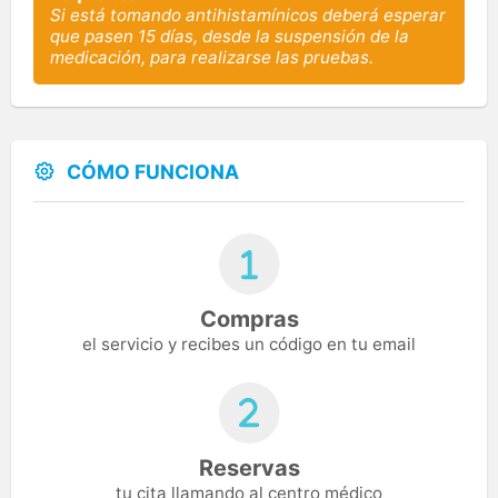
Si está tomando antihistamínicos deberá esperar
que pasen 15 días, desde la suspensión de la
medicación, para realizarse las pruebas.
CÓMO FUNCIONA
Compras
el servicio y recibes un código en tu email
Reservas
tu cita llamando al centro médico