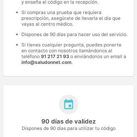
y enseña el código en la recepción.
Si compras una prueba que requiera
prescripción, asegúrate de llevarla el día que
vayas al centro médico.
Dispones de 90 días para hacer uso del servicio.
Si tienes cualquier pregunta, puedes ponerte
en contacto con nosotros llamándonos al
teléfono
91 217 21 93
o enviándonos un email a
info@saludonnet.com
.
90 días de validez
Dispones de 90 días para utilizar tu código