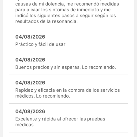
causas de mi dolencia, me recomendó medidas
para aliviar los síntomas de inmediato y me
indicó los siguientes pasos a seguir según los
resultados de la resonancia.
04/08/2026
Práctico y fácil de usar
04/08/2026
Buenos precios y sin esperas. Lo recomiendo.
04/08/2026
Rapidez y eficacia en la compra de los servicios
médicos. Lo recomiendo.
04/08/2026
Excelente y rápida al ofrecer las pruebas
médicas