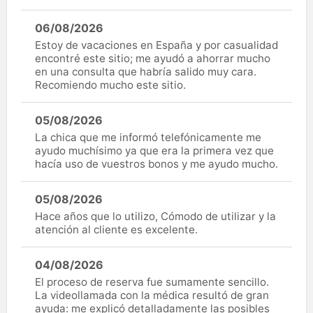
06/08/2026
Estoy de vacaciones en España y por casualidad
encontré este sitio; me ayudó a ahorrar mucho
en una consulta que habría salido muy cara.
Recomiendo mucho este sitio.
05/08/2026
La chica que me informó telefónicamente me
ayudo muchísimo ya que era la primera vez que
hacía uso de vuestros bonos y me ayudo mucho.
05/08/2026
Hace años que lo utilizo, Cómodo de utilizar y la
atención al cliente es excelente.
04/08/2026
El proceso de reserva fue sumamente sencillo.
La videollamada con la médica resultó de gran
ayuda: me explicó detalladamente las posibles