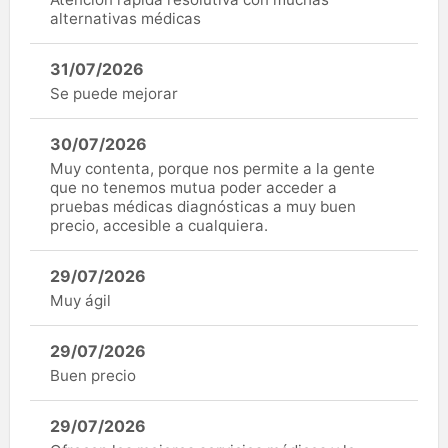
alternativas médicas
31/07/2026
Se puede mejorar
30/07/2026
Muy contenta, porque nos permite a la gente
que no tenemos mutua poder acceder a
pruebas médicas diagnósticas a muy buen
precio, accesible a cualquiera.
29/07/2026
Muy ágil
29/07/2026
Buen precio
29/07/2026