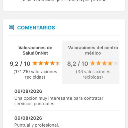
COMENTARIOS
Valoraciones de
Valoraciones del centro
SaludOnNet
médico
9,2 / 10
8,2 / 10
(171.210 valoraciones
(36 valoraciones
recibidas)
recibidas)
06/08/2026
Una opción muy interesante para contratar
servicios puntuales
06/08/2026
Puntual y profesional.