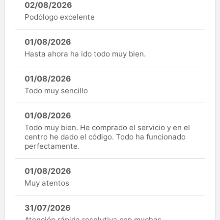
02/08/2026
Podólogo excelente
01/08/2026
Hasta ahora ha ido todo muy bien.
01/08/2026
Todo muy sencillo
01/08/2026
Todo muy bien. He comprado el servicio y en el
centro he dado el código. Todo ha funcionado
perfectamente.
01/08/2026
Muy atentos
31/07/2026
Atención rápida resolutiva con muchas