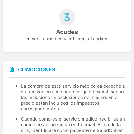
Acudes
al centro médico y entregas el código
CONDICIONES
La compra de este servicio médico da derecho a
su realización sin ningún cargo adicional, según
las inclusiones y exclusiones del mismo. En el
precio están incluidos los impuestos
correspondientes.
Cuando compres el servicio médico, recibirás un
código de autorización en tu email. El día de la
cita, identifícate como paciente de SaludOnNet