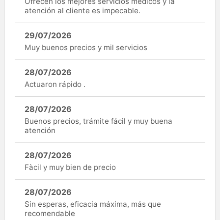
Ofrecen los mejores servicios médicos y la
atención al cliente es impecable.
29/07/2026
Muy buenos precios y mil servicios
28/07/2026
Actuaron rápido .
28/07/2026
Buenos precios, trámite fácil y muy buena
atención
28/07/2026
Fàcil y muy bien de precio
28/07/2026
Sin esperas, eficacia máxima, más que
recomendable