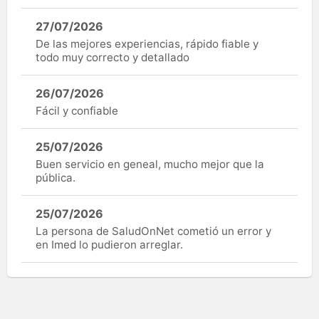
27/07/2026
De las mejores experiencias, rápido fiable y
todo muy correcto y detallado
26/07/2026
Fácil y confiable
25/07/2026
Buen servicio en geneal, mucho mejor que la
pública.
25/07/2026
La persona de SaludOnNet cometió un error y
en Imed lo pudieron arreglar.