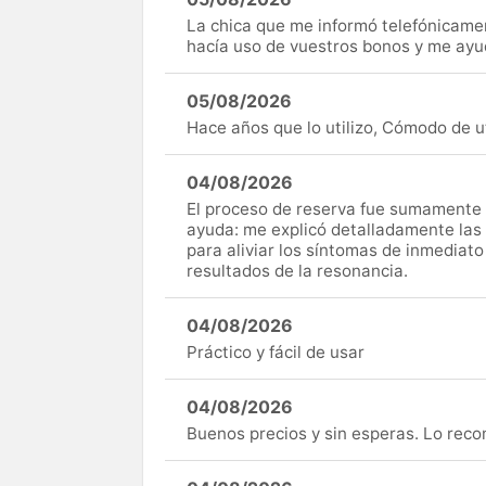
La chica que me informó telefónicame
hacía uso de vuestros bonos y me ay
05/08/2026
Hace años que lo utilizo, Cómodo de uti
04/08/2026
El proceso de reserva fue sumamente s
ayuda: me explicó detalladamente las
para aliviar los síntomas de inmediato
resultados de la resonancia.
04/08/2026
Práctico y fácil de usar
04/08/2026
Buenos precios y sin esperas. Lo rec