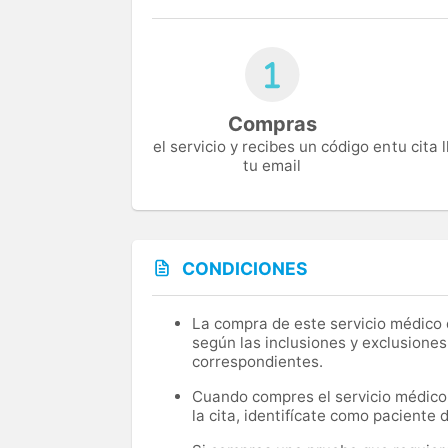
Compras
el servicio y recibes un código en
tu cita
tu email
CONDICIONES
La compra de este servicio médico d
según las inclusiones y exclusiones
correspondientes.
Cuando compres el servicio médico, 
la cita, identifícate como paciente