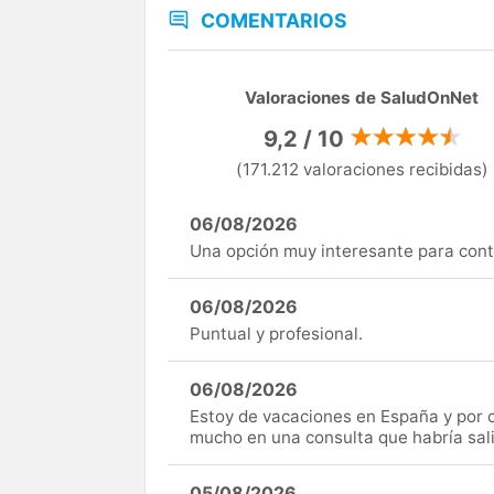
COMENTARIOS
Valoraciones de SaludOnNet
9,2 / 10
(171.212 valoraciones recibidas)
06/08/2026
Una opción muy interesante para cont
06/08/2026
Puntual y profesional.
06/08/2026
Estoy de vacaciones en España y por c
mucho en una consulta que habría sal
05/08/2026