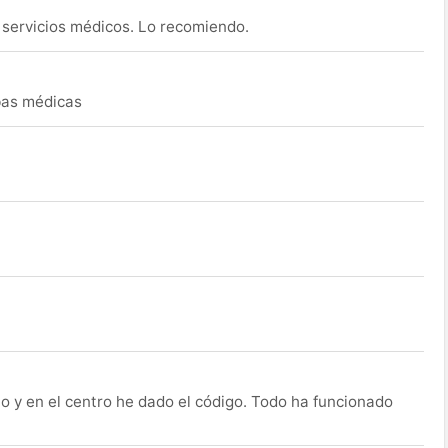
s servicios médicos. Lo recomiendo.
ebas médicas
o y en el centro he dado el código. Todo ha funcionado