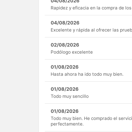
04/08/2026
Rapidez y eficacia en la compra de lo
04/08/2026
Excelente y rápida al ofrecer las pru
02/08/2026
Podólogo excelente
01/08/2026
Hasta ahora ha ido todo muy bien.
01/08/2026
Todo muy sencillo
01/08/2026
Todo muy bien. He comprado el servici
perfectamente.