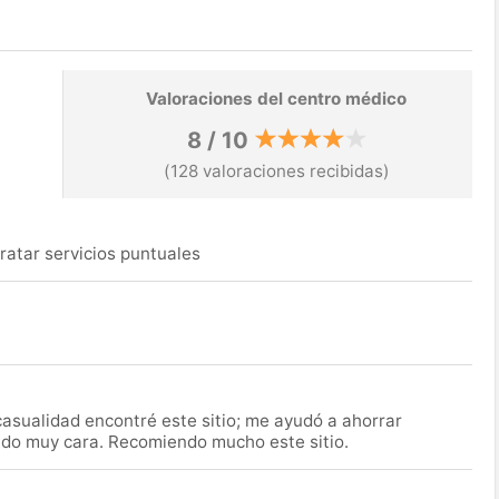
Valoraciones del centro médico
8 / 10
(128 valoraciones recibidas)
ratar servicios puntuales
asualidad encontré este sitio; me ayudó a ahorrar
ido muy cara. Recomiendo mucho este sitio.