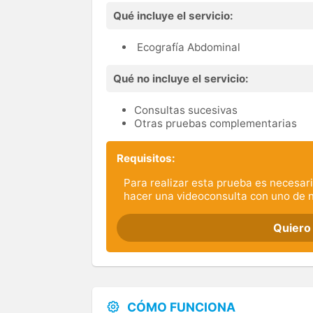
Qué incluye el servicio:
Ecografía Abdominal
Qué no incluye el servicio:
Consultas sucesivas
Otras pruebas complementarias
Requisitos:
Para realizar esta prueba es necesari
hacer una videoconsulta con uno de 
Quiero
CÓMO FUNCIONA