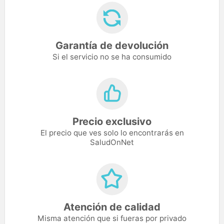
Garantía de devolución
Si el servicio no se ha consumido
Precio exclusivo
El precio que ves solo lo encontrarás en
SaludOnNet
Atención de calidad
Misma atención que si fueras por privado