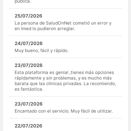
pública.
25/07/2026
La persona de SaludOnNet cometió un error y
en Imed lo pudieron arreglar.
24/07/2026
Muy bueno, fácil y rápido.
23/07/2026
Esta plataforma es genial ,tienes más opciones
rápidamente y sin problemas, y es mucho más
barata que las clínicas privadas. La recomiendo,
es fantástica.
23/07/2026
Encantado con el servicio. Muy fácil de utilizar.
22/07/2026