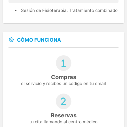
Sesión de Fisioterapia. Tratamiento combinado
CÓMO FUNCIONA
Compras
el servicio y recibes un código en tu email
Reservas
tu cita llamando al centro médico