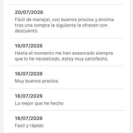
20/07/2026
Fácil de manejar, con buenos precios y encima
tras una compra la siguiente la ofrecen con
descuento
19/07/2026
Hasta el momento me han asesorado siempre
que lo he necesitado, estoy muy satisfecho.
18/07/2026
Muy buenos precios.
18/07/2026
Lo mejor que he hecho
18/07/2026
Facil y rápido