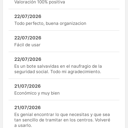
Valoración 100% positiva
22/07/2026
Todo perfecto, buena organizacion
22/07/2026
Fácil de usar
22/07/2026
Es un bote salvavidas en el naufragio de la
seguridad social. Todo mi agradecimiento.
21/07/2026
Económico y muy bien
21/07/2026
Es genial encontrar lo que necesitas y que sea
tan sencillo de tramitar en los centros. Volveré
a usarlo.