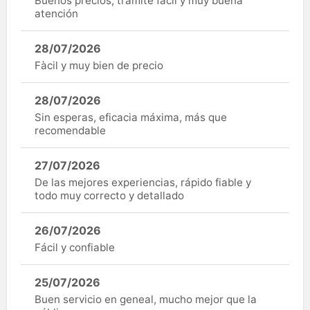
Buenos precios, trámite fácil y muy buena
atención
28/07/2026
Fàcil y muy bien de precio
28/07/2026
Sin esperas, eficacia máxima, más que
recomendable
27/07/2026
De las mejores experiencias, rápido fiable y
todo muy correcto y detallado
26/07/2026
Fácil y confiable
25/07/2026
Buen servicio en geneal, mucho mejor que la