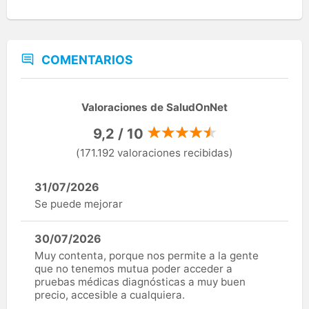
COMENTARIOS
Valoraciones de SaludOnNet
9,2 / 10
(171.192 valoraciones recibidas)
31/07/2026
Se puede mejorar
30/07/2026
Muy contenta, porque nos permite a la gente
que no tenemos mutua poder acceder a
pruebas médicas diagnósticas a muy buen
precio, accesible a cualquiera.