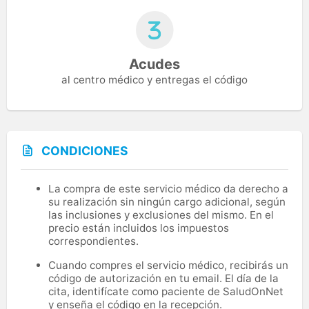
Acudes
al centro médico y entregas el código
CONDICIONES
La compra de este servicio médico da derecho a
su realización sin ningún cargo adicional, según
las inclusiones y exclusiones del mismo. En el
precio están incluidos los impuestos
correspondientes.
Cuando compres el servicio médico, recibirás un
código de autorización en tu email. El día de la
cita, identifícate como paciente de SaludOnNet
y enseña el código en la recepción.