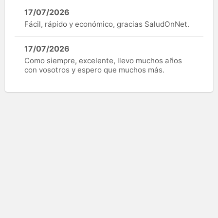
17/07/2026
Fácil, rápido y económico, gracias SaludOnNet.
17/07/2026
Como siempre, excelente, llevo muchos años
con vosotros y espero que muchos más.