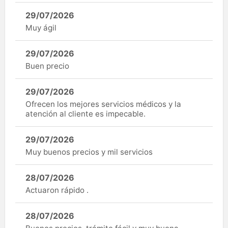
29/07/2026
Muy ágil
29/07/2026
Buen precio
29/07/2026
Ofrecen los mejores servicios médicos y la
atención al cliente es impecable.
29/07/2026
Muy buenos precios y mil servicios
28/07/2026
Actuaron rápido .
28/07/2026