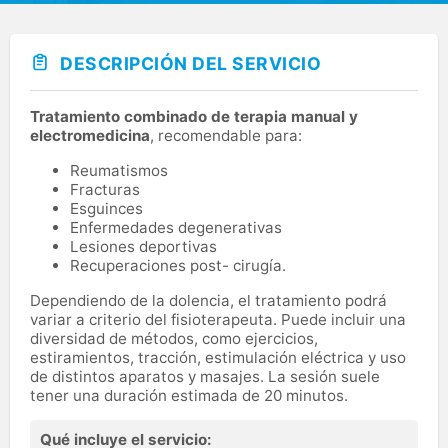
DESCRIPCIÓN DEL SERVICIO
Tratamiento combinado de terapia manual y
electromedicina
, recomendable para:
Reumatismos
Fracturas
Esguinces
Enfermedades degenerativas
Lesiones deportivas
Recuperaciones post- cirugía.
Dependiendo de la dolencia, el tratamiento podrá
variar a criterio del fisioterapeuta. Puede incluir una
diversidad de métodos, como ejercicios,
estiramientos, tracción, estimulación eléctrica y uso
de distintos aparatos y masajes. La sesión suele
tener una duración estimada de 20 minutos.
Qué incluye el servicio: