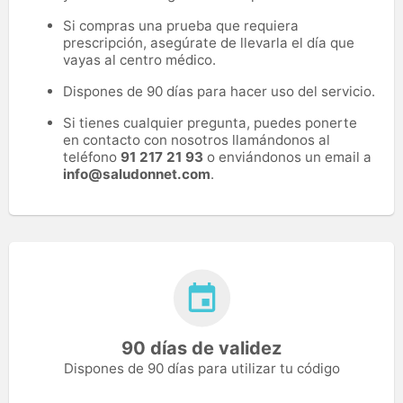
Si compras una prueba que requiera
prescripción, asegúrate de llevarla el día que
vayas al centro médico.
Dispones de 90 días para hacer uso del servicio.
Si tienes cualquier pregunta, puedes ponerte
en contacto con nosotros llamándonos al
teléfono
91 217 21 93
o enviándonos un email a
info@saludonnet.com
.
90 días de validez
Dispones de 90 días para utilizar tu código