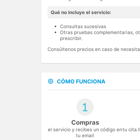
Qué no incluye el servicio:
Consultas sucesivas
Otras pruebas complementarias, ot
prescribir.
Consúltenos precios en caso de necesitar
CÓMO FUNCIONA
Compras
el servicio y recibes un código en
tu cita
tu email