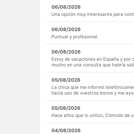
06/08/2026
Una opción muy interesante para cont
06/08/2026
Puntual y profesional.
06/08/2026
Estoy de vacaciones en España y por c
mucho en una consulta que habría sal
05/08/2026
La chica que me informó telefónicame
hacía uso de vuestros bonos y me ay
05/08/2026
Hace años que lo utilizo, Cómodo de uti
04/08/2026