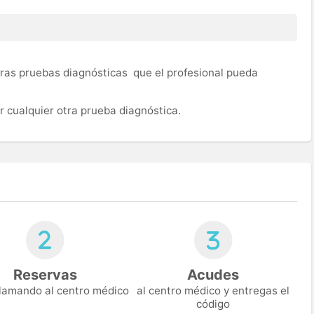
ras pruebas diagnósticas que el profesional pueda
 cualquier otra prueba diagnóstica.
Reservas
Acudes
 llamando al centro médico
al centro médico y entregas el
código