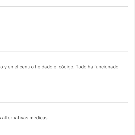
o y en el centro he dado el código. Todo ha funcionado
s alternativas médicas