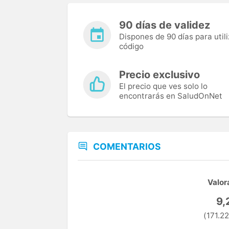
90 días de validez
Dispones de 90 días para utili
código
Precio exclusivo
El precio que ves solo lo
encontrarás en SaludOnNet
COMENTARIOS
Valor
9,
(171.22