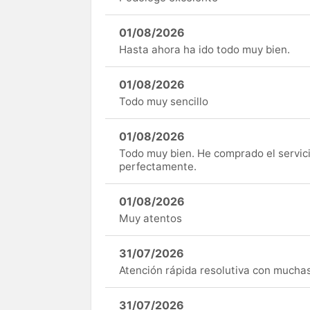
01/08/2026
Hasta ahora ha ido todo muy bien.
01/08/2026
Todo muy sencillo
01/08/2026
Todo muy bien. He comprado el servici
perfectamente.
01/08/2026
Muy atentos
31/07/2026
Atención rápida resolutiva con mucha
31/07/2026