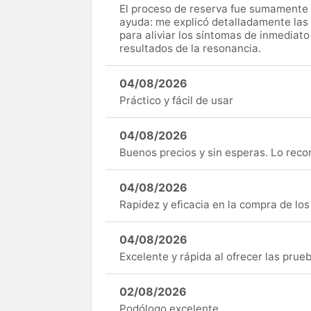
El proceso de reserva fue sumamente s
ayuda: me explicó detalladamente las
para aliviar los síntomas de inmediato
resultados de la resonancia.
04/08/2026
Práctico y fácil de usar
04/08/2026
Buenos precios y sin esperas. Lo rec
04/08/2026
Rapidez y eficacia en la compra de lo
04/08/2026
Excelente y rápida al ofrecer las pru
02/08/2026
Podólogo excelente