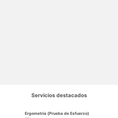
Servicios destacados
Ergometría (Prueba de Esfuerzo)