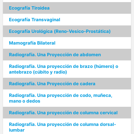
Ecografía Tiroidea
Ecografía Transvaginal
Ecografía Urológica (Reno-Vesico-Prostática)
Mamografía Bilateral
Radiografía. Una Proyección de abdomen
Radiografía. Una proyección de brazo (húmero) o
antebrazo (cúbito y radio)
Radiografía. Una Proyección de cadera
Radiografía. Una proyección de codo, muñeca,
mano o dedos
Radiografía. Una proyección de columna cervical
Radiografía. Una proyección de columna dorsal-
lumbar