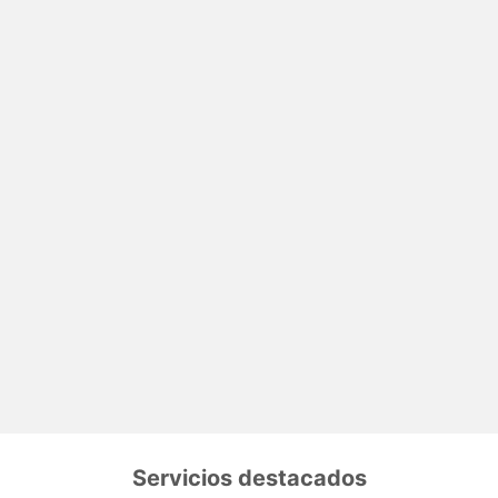
Servicios destacados