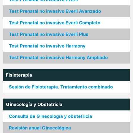
Test Prenatal no invasivo Everli Avanzado
Test Prenatal no invasivo Everli Completo
Test Prenatal no invasivo Everli Plus
Test Prenatal no invasivo Harmony
Test Prenatal no invasivo Harmony Ampliado
Fisioterapia
Sesión de Fisioterapia. Tratamiento combinado
Ginecología y Obstetricia
Consulta de Ginecología y obstetricia
Revisión anual Ginecológica