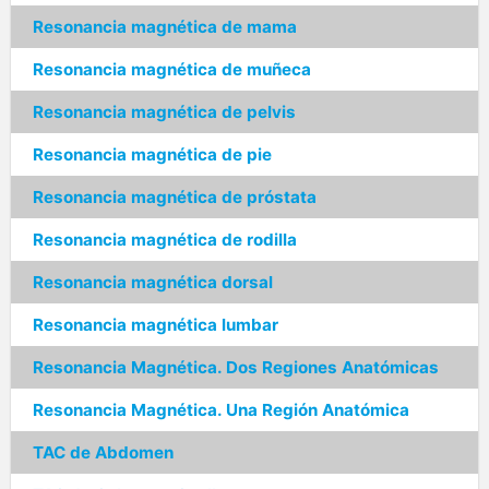
Resonancia magnética de mama
Resonancia magnética de muñeca
Resonancia magnética de pelvis
Resonancia magnética de pie
Resonancia magnética de próstata
Resonancia magnética de rodilla
Resonancia magnética dorsal
Resonancia magnética lumbar
Resonancia Magnética. Dos Regiones Anatómicas
Resonancia Magnética. Una Región Anatómica
TAC de Abdomen