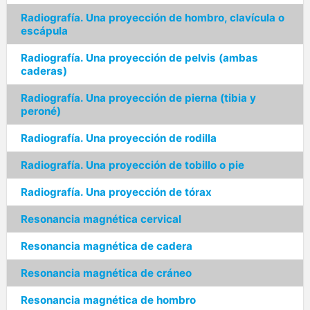
Radiografía. Una proyección de hombro, clavícula o
escápula
Radiografía. Una proyección de pelvis (ambas
caderas)
Radiografía. Una proyección de pierna (tibia y
peroné)
Radiografía. Una proyección de rodilla
Radiografía. Una proyección de tobillo o pie
Radiografía. Una proyección de tórax
Resonancia magnética cervical
Resonancia magnética de cadera
Resonancia magnética de cráneo
Resonancia magnética de hombro