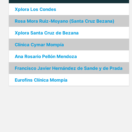
Xplora Los Condes
Rosa Mora Ruiz-Moyano (Santa Cruz Bezana)
Xplora Santa Cruz de Bezana
Clínica Cymar Mompía
Ana Rosario Pellón Mendoza
Francisco Javier Hernández de Sande y de Prada
Eurofins Clínica Mompía