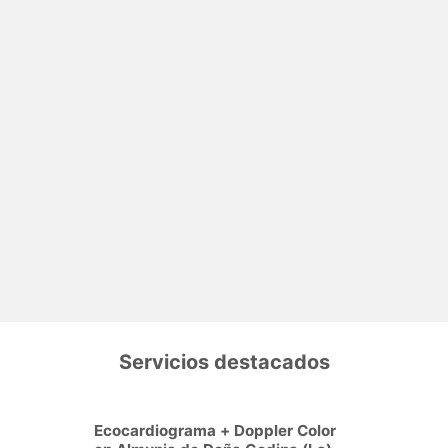
Servicios destacados
Ecocardiograma + Doppler Color