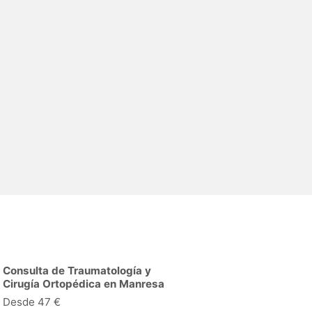
Consulta de Traumatología y
Cirugía Ortopédica en Manresa
Desde 47 €