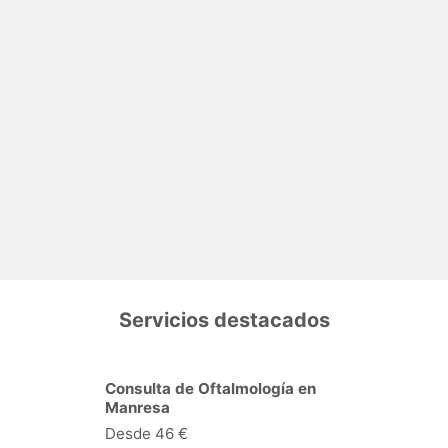
Servicios destacados
Consulta de Oftalmología en
Manresa
Desde 46 €