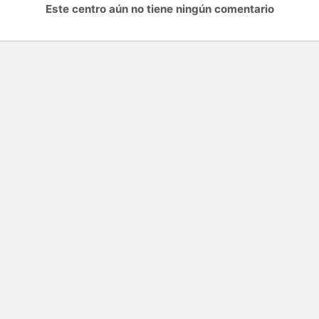
Este centro aún no tiene ningún comentario