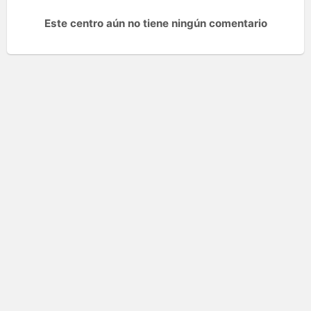
Este centro aún no tiene ningún comentario