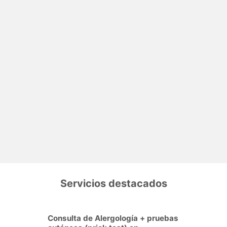
Servicios destacados
Consulta de Alergología + pruebas