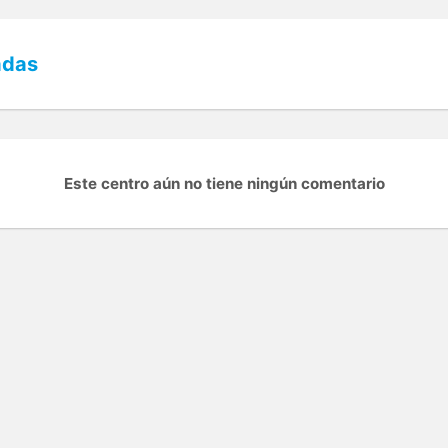
adas
Este centro aún no tiene ningún comentario