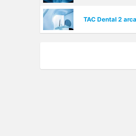
TAC Dental 2 arc