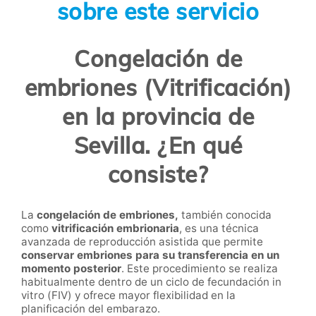
sobre este servicio
Congelación de
embriones (Vitrificación)
en la provincia de
Sevilla. ¿En qué
consiste?
La
congelación de embriones,
también conocida
como
vitrificación embrionaria
, es una técnica
avanzada de reproducción asistida que permite
conservar embriones para su transferencia en un
momento posterior
. Este procedimiento se realiza
habitualmente dentro de un ciclo de fecundación in
vitro (FIV) y ofrece mayor flexibilidad en la
planificación del embarazo.