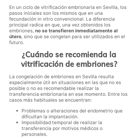
En un ciclo de vitrificación embrionaria en Sevilla, los
pasos iniciales son los mismos que en una
fecundación in vitro convencional. La diferencia
principal radica en que, una vez obtenidos los
embriones,
no se transfieren inmediatamente al
útero
, sino que se congelan para ser utilizados en el
futuro.
¿Cuándo se recomienda la
vitrificación de embriones?
La congelación de embriones en Sevilla resulta
especialmente útil en situaciones en las que no es
posible o no es recomendable realizar la
transferencia embrionaria en ese momento. Entre los
casos más habituales se encuentran:
Problemas o alteraciones del endometrio que
dificultan la implantación.
Imposibilidad temporal de realizar la
transferencia por motivos médicos o
personales.