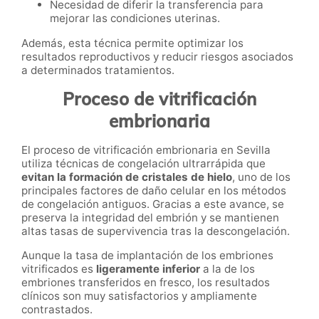
Necesidad de diferir la transferencia para
mejorar las condiciones uterinas.
Además, esta técnica permite optimizar los
resultados reproductivos y reducir riesgos asociados
a determinados tratamientos.
Proceso de vitrificación
embrionaria
El proceso de vitrificación embrionaria en Sevilla
utiliza técnicas de congelación ultrarrápida que
evitan la formación de cristales de hielo
, uno de los
principales factores de daño celular en los métodos
de congelación antiguos. Gracias a este avance, se
preserva la integridad del embrión y se mantienen
altas tasas de supervivencia tras la descongelación.
Aunque la tasa de implantación de los embriones
vitrificados es
ligeramente inferior
a la de los
embriones transferidos en fresco, los resultados
clínicos son muy satisfactorios y ampliamente
contrastados.