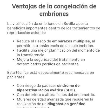
Ventajas de la congelación de
embriones
La vitrificación de embriones en Sevilla aporta
beneficios importantes dentro de los tratamientos de
reproducción asistida:
Reduce el riesgo de
embarazos múltiples
, al
permitir la transferencia de un solo embrión.
Facilita una mejor planificación del momento de
la transferencia.
Mejora la seguridad del tratamiento en
determinados perfiles de pacientes.
Esta técnica está especialmente recomendada en
pacientes:
Con riesgo de padecer
síndrome de
hiperestimulación ovárica (SHO)
.
Con deterioro o alteraciones del endometrio.
Mujeres de edad avanzada que requieren la
realización de un
diagnóstico genético