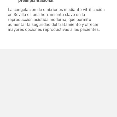
preimplantacional
.
La congelación de embriones mediante vitrificación
en Sevilla es una herramienta clave en la
reproducción asistida moderna, que permite
aumentar la seguridad del tratamiento y ofrecer
mayores opciones reproductivas a las pacientes.