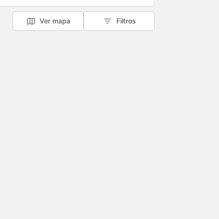
Ver mapa
Filtros