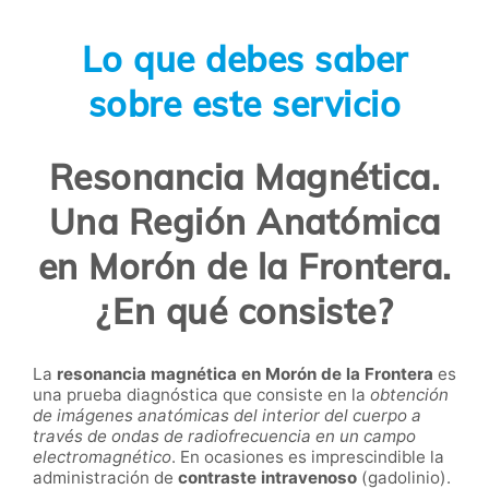
Lo que debes saber
sobre este servicio
Resonancia Magnética.
Una Región Anatómica
en Morón de la Frontera.
¿En qué consiste?
La
resonancia magnética en Morón de la Frontera
es
una prueba diagnóstica que consiste en la
obtención
de imágenes anatómicas del interior del cuerpo a
través de ondas de radiofrecuencia en un campo
electromagnético
. En ocasiones es imprescindible la
administración de
contraste intravenoso
(gadolinio).