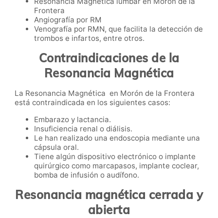
Resonancia Magnética lumbar en Morón de la
Frontera
Angiografía por RM
Venografía por RMN, que facilita la detección de
trombos e infartos, entre otros.
Contraindicaciones de la
Resonancia Magnética
La Resonancia Magnética en Morón de la Frontera
está contraindicada en los siguientes casos:
Embarazo y lactancia.
Insuficiencia renal o diálisis.
Le han realizado una endoscopia mediante una
cápsula oral.
Tiene algún dispositivo electrónico o implante
quirúrgico como marcapasos, implante coclear,
bomba de infusión o audífono.
Resonancia magnética cerrada y
abierta