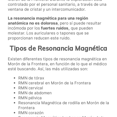
controlado por el personal sanitario, a través de una
ventana de cristal y un intercomunicador.
La resonancia magnética para una región
anatómica no es dolorosa
, pero sí puede resultar
incómoda por los
fuertes ruidos,
que pueden
molestar. Los auriculares o tapones que se
proporcionan reducen este ruido.
Tipos de Resonancia Magnética
Existen diferentes tipos de resonancia magnética en
Morón de la Frontera, en función de lo que el médico
esté buscando. Así, las más utilizadas son:
RMN de tórax
RMN cerebral en Morón de la Frontera
RMN cervical
RMN de abdomen
RMN pélvica
Resonancia Magnética de rodilla en Morón de la
Frontera
RMN corazón