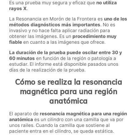
Es una prueba muy segura y eficaz que
no utiliza
rayos X
.
La Resonancia en Morón de la Frontera es
uno de los
métodos diagnósticos más importantes
. No es
invasivo y no hace falta aplicar radiación para
obtener las imágenes. Es un
procedimiento muy
fiable
en cuanto a las imágenes que ofrece.
La duración de la prueba puede oscilar entre 30 y
60 minutos
en función de la región o patología a
estudiar. El informe está disponible pasados unos
días de la realización de la prueba.
Cómo se realiza la resonancia
magnética para una región
anatómica
El aparato de
resonancia magnética para una región
anatómica
es un cilindro con una camilla que va por
unos railes. Cuando la camilla que sostiene al
paciente entra en el cilindro, se queda estática.