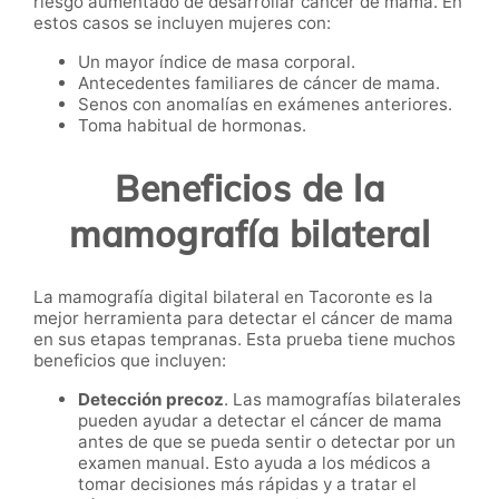
riesgo aumentado de desarrollar cáncer de mama. En
estos casos se incluyen mujeres con:
Un mayor índice de masa corporal.
Antecedentes familiares de cáncer de mama.
Senos con anomalías en exámenes anteriores.
Toma habitual de hormonas.
Beneficios de la
mamografía bilateral
La mamografía digital bilateral en Tacoronte es la
mejor herramienta para detectar el cáncer de mama
en sus etapas tempranas. Esta prueba tiene muchos
beneficios que incluyen:
Detección precoz
. Las mamografías bilaterales
pueden ayudar a detectar el cáncer de mama
antes de que se pueda sentir o detectar por un
examen manual. Esto ayuda a los médicos a
tomar decisiones más rápidas y a tratar el