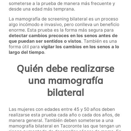
someterse a la prueba de manera más frecuente y
desde una edad más temprana.
La mamografía de screening bilateral es un proceso
algo incómodo e invasivo, pero conlleva un beneficio
enorme. Esta prueba es la forma más segura para
detectar cambios precoces en los senos antes de
que puedan ser sentidos o vistos
. También es una
forma útil para
vigilar los cambios en los senos a lo
largo del tiempo
.
Quién debe realizarse
una mamografía
bilateral
Las mujeres con edades entre 45 y 50 años deben
realizarse esta prueba cada año o cada dos años, de
manera general. También deben someterse a una
mamografía bilateral en Tacoronte las que tengan un