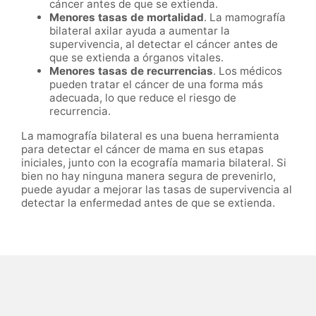
cáncer antes de que se extienda.
Menores tasas de mortalidad
. La mamografía
bilateral axilar ayuda a aumentar la
supervivencia, al detectar el cáncer antes de
que se extienda a órganos vitales.
Menores tasas de recurrencias
. Los médicos
pueden tratar el cáncer de una forma más
adecuada, lo que reduce el riesgo de
recurrencia.
La mamografía bilateral es una buena herramienta
para detectar el cáncer de mama en sus etapas
iniciales, junto con la ecografía mamaria bilateral. Si
bien no hay ninguna manera segura de prevenirlo,
puede ayudar a mejorar las tasas de supervivencia al
detectar la enfermedad antes de que se extienda.