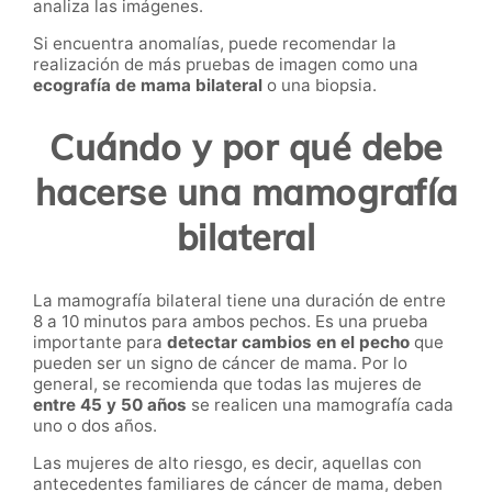
analiza las imágenes.
Si encuentra anomalías, puede recomendar la
realización de más pruebas de imagen como una
ecografía de mama bilateral
o una biopsia.
Cuándo y por qué debe
hacerse una mamografía
bilateral
La mamografía bilateral tiene una duración de entre
8 a 10 minutos para ambos pechos. Es una prueba
importante para
detectar cambios en el pecho
que
pueden ser un signo de cáncer de mama. Por lo
general, se recomienda que todas las mujeres de
entre 45 y 50 años
se realicen una mamografía cada
uno o dos años.
Las mujeres de alto riesgo, es decir, aquellas con
antecedentes familiares de cáncer de mama, deben