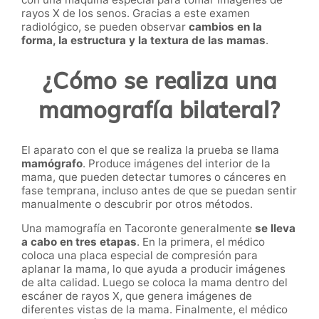
rayos X de los senos. Gracias a este examen
radiológico
, se pueden observar
cambios en la
forma, la estructura y la textura de las mamas
.
¿Cómo se realiza una
mamografía bilateral?
El aparato con el que se realiza la prueba se llama
mamógrafo
. Produce imágenes del interior de la
mama, que pueden detectar tumores o cánceres en
fase temprana, incluso antes de que se puedan sentir
manualmente o descubrir por otros métodos.
Una mamografía en Tacoronte generalmente
se lleva
a cabo en tres etapas
. En la primera, el médico
coloca una placa especial de compresión para
aplanar la mama, lo que ayuda a producir imágenes
de alta calidad. Luego se coloca la mama dentro del
escáner de rayos X, que genera imágenes de
diferentes vistas de la mama. Finalmente, el médico