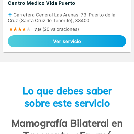
Centro Medico Vida Puerto
Carretera General Las Arenas, 73, Puerto de la
Cruz (Santa Cruz de Tenerife), 38400
(20 valoraciones)
7,9
Ver servicio
Lo que debes saber
sobre este servicio
Mamografía Bilateral en